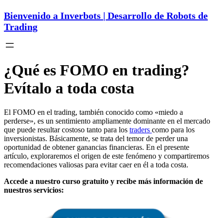
Bienvenido a Inverbots | Desarrollo de Robots de
Trading
¿Qué es FOMO en trading?
Evítalo a toda costa
El FOMO en el trading, también conocido como «miedo a
perderse», es un sentimiento ampliamente dominante en el mercado
que puede resultar costoso tanto para los
traders
como para los
inversionistas. Básicamente, se trata del temor de perder una
oportunidad de obtener ganancias financieras. En el presente
artículo, exploraremos el origen de este fenómeno y compartiremos
recomendaciones valiosas para evitar caer en él a toda costa.
Accede a nuestro curso gratuito y recibe más información de
nuestros servicios: