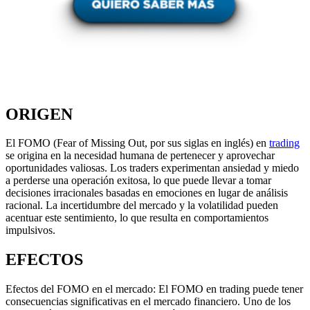
ORIGEN
El FOMO (Fear of Missing Out, por sus siglas en inglés) en
trading
se origina en la necesidad humana de pertenecer y aprovechar
oportunidades valiosas. Los traders experimentan ansiedad y miedo
a perderse una operación exitosa, lo que puede llevar a tomar
decisiones irracionales basadas en emociones en lugar de análisis
racional. La incertidumbre del mercado y la volatilidad pueden
acentuar este sentimiento, lo que resulta en comportamientos
impulsivos.
EFECTOS
Efectos del FOMO en el mercado: El FOMO en trading puede tener
consecuencias significativas en el mercado financiero. Uno de los