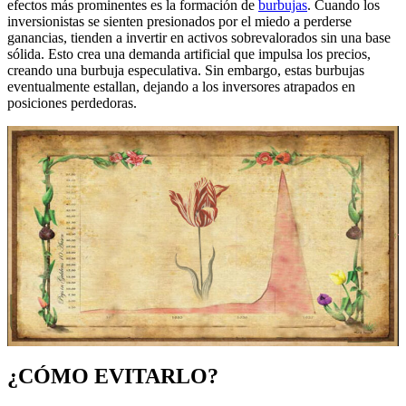
efectos más prominentes es la formación de
burbujas
. Cuando los
inversionistas se sienten presionados por el miedo a perderse
ganancias, tienden a invertir en activos sobrevalorados sin una base
sólida. Esto crea una demanda artificial que impulsa los precios,
creando una burbuja especulativa. Sin embargo, estas burbujas
eventualmente estallan, dejando a los inversores atrapados en
posiciones perdedoras.
¿CÓMO EVITARLO?