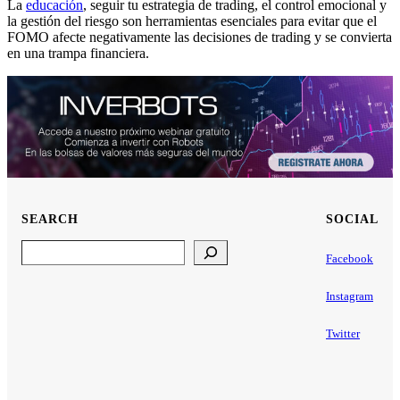
La
educación
, seguir tu estrategia de trading, el control emocional y
la gestión del riesgo son herramientas esenciales para evitar que el
FOMO afecte negativamente las decisiones de trading y se convierta
en una trampa financiera.
SEARCH
SOCIAL
Search
Facebook
Instagram
Twitter