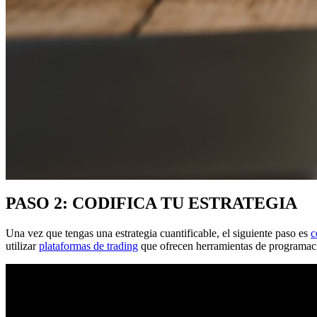
PASO 2: CODIFICA TU ESTRATEGIA
Una vez que tengas una estrategia cuantificable, el siguiente paso es
c
utilizar
plataformas de trading
que ofrecen herramientas de programac