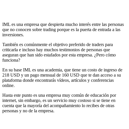
IML es una empresa que despierta mucho interés entre las personas
que no conocen sobre trading porque es la puerta de entrada a las
inversiones.
También es comúnmente el objetivo preferido de traders para
criticarla e incluso hay muchos testimonios de personas que
aseguran que han sido estafados por esta empresa. ¿Pero cómo
funciona?
En su base IML es una academia, que tiene un costo de ingreso de
218 USD y un pago mensual de 160 USD que te dan acceso a su
plataforma donde encontrarás vídeos, artículos y conferencias
online.
Hasta este punto es una empresa muy común de educación por
internet, sin embargo, es un servicio muy costoso si se tiene en
cuenta que la mayoría del acompañamiento lo recibes de otras
personas y no de la empresa.