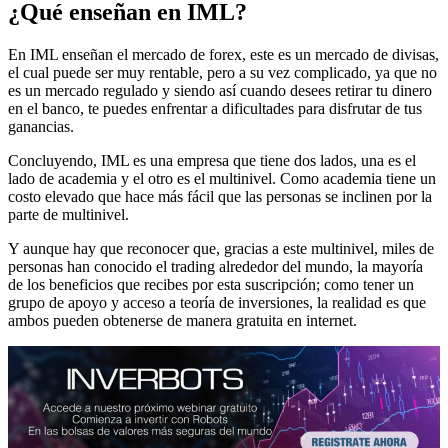
¿Qué enseñan en IML?
En IML enseñan el mercado de forex, este es un mercado de divisas,
el cual puede ser muy rentable, pero a su vez complicado, ya que no
es un mercado regulado y siendo así cuando desees retirar tu dinero
en el banco, te puedes enfrentar a dificultades para disfrutar de tus
ganancias.
Concluyendo, IML es una empresa que tiene dos lados, una es el
lado de academia y el otro es el multinivel. Como academia tiene un
costo elevado que hace más fácil que las personas se inclinen por la
parte de multinivel.
Y aunque hay que reconocer que, gracias a este multinivel, miles de
personas han conocido el trading alrededor del mundo, la mayoría
de los beneficios que recibes por esta suscripción; como tener un
grupo de apoyo y acceso a teoría de inversiones, la realidad es que
ambos pueden obtenerse de manera gratuita en internet.