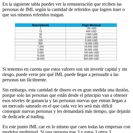
En la siguiente tabla puedes ver la remuneración que reciben las
personas de IML según la cantidad de referidos que logren traer o
que sus mismos referidos traigan.
Si tenemos en cuenta que estos valores son sin invertir capital y sin
riesgo, puede verse por qué IML puede llegar a persuadir a las
personas tan fácilmente.
Sin embargo, esta cantidad de dinero es en gran medida una ilusión,
porque solo las personas que están desde el principio van a obtener
esos niveles de ganancia y las personas nuevas que entran llegan a
un mercado saturado en el que cada vez les será más difícil
conseguir nuevas personas y les demandará más tiempo, que dejarán
de dedicarle al trading.
En este punto IML cae en lo mismo que caen todas las empresas con
modelos multinivel. Si una persona trae 3 y estos 3 otros 3,