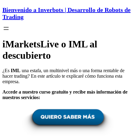
Bienvenido a Inverbots | Desarrollo de Robots de
Trading
iMarketsLive o IML al
descubierto
¿Es
IML
una estafa, un multinivel más o una forma rentable de
hacer trading? En este artículo te explicaré cómo funciona esta
empresa.
Accede a nuestro curso gratuito y recibe más información de
nuestros servicios: