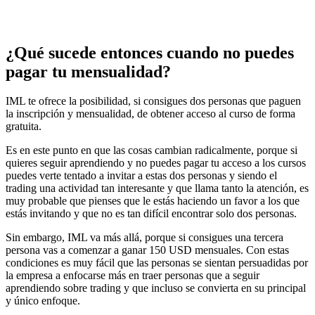
¿Qué sucede entonces cuando no puedes
pagar tu mensualidad?
IML te ofrece la posibilidad, si consigues dos personas que paguen
la inscripción y mensualidad, de obtener acceso al curso de forma
gratuita.
Es en este punto en que las cosas cambian radicalmente, porque si
quieres seguir aprendiendo y no puedes pagar tu acceso a los cursos
puedes verte tentado a invitar a estas dos personas y siendo el
trading una actividad tan interesante y que llama tanto la atención, es
muy probable que pienses que le estás haciendo un favor a los que
estás invitando y que no es tan difícil encontrar solo dos personas.
Sin embargo, IML va más allá, porque si consigues una tercera
persona vas a comenzar a ganar 150 USD mensuales. Con estas
condiciones es muy fácil que las personas se sientan persuadidas por
la empresa a enfocarse más en traer personas que a seguir
aprendiendo sobre trading y que incluso se convierta en su principal
y único enfoque.