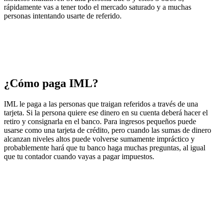
rápidamente vas a tener todo el mercado saturado y a muchas
personas intentando usarte de referido.
¿Cómo paga IML?
IML le paga a las personas que traigan referidos a través de una
tarjeta. Si la persona quiere ese dinero en su cuenta deberá hacer el
retiro y consignarla en el banco. Para ingresos pequeños puede
usarse como una tarjeta de crédito, pero cuando las sumas de dinero
alcanzan niveles altos puede volverse sumamente impráctico y
probablemente hará que tu banco haga muchas preguntas, al igual
que tu contador cuando vayas a pagar impuestos.