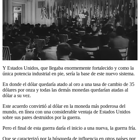
Y Estados Unidos, que llegaba enormemente fortalecido y como la
única potencia industrial en pie, sería la base de este nuevo sistema.
En donde el dólar quedaría atado al oro a una tasa de cambio de 35
dólares por onza y todas las demás monedas quedarían atadas al
dólar a su vez.
Este acuerdo convirtió al dólar en la moneda más poderosa del
mundo, en línea con una considerable ventaja de Estados Unidos
sobre sus pares destruidos por la guerra.
Pero el final de esta guerra daría el inicio a una nueva, la guerra fría.
Que se caracterizó por la búsqueda de influencia en otros países por