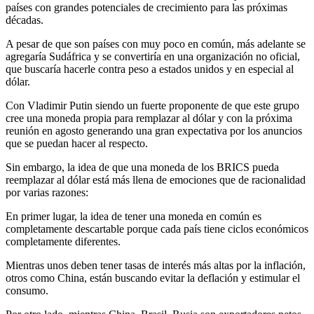
países con grandes potenciales de crecimiento para las próximas
décadas.
A pesar de que son países con muy poco en común, más adelante se
agregaría Sudáfrica y se convertiría en una organización no oficial,
que buscaría hacerle contra peso a estados unidos y en especial al
dólar.
Con Vladimir Putin siendo un fuerte proponente de que este grupo
cree una moneda propia para remplazar al dólar y con la próxima
reunión en agosto generando una gran expectativa por los anuncios
que se puedan hacer al respecto.
Sin embargo, la idea de que una moneda de los BRICS pueda
reemplazar al dólar está más llena de emociones que de racionalidad
por varias razones:
En primer lugar, la idea de tener una moneda en común es
completamente descartable porque cada país tiene ciclos económicos
completamente diferentes.
Mientras unos deben tener tasas de interés más altas por la inflación,
otros como China, están buscando evitar la deflación y estimular el
consumo.