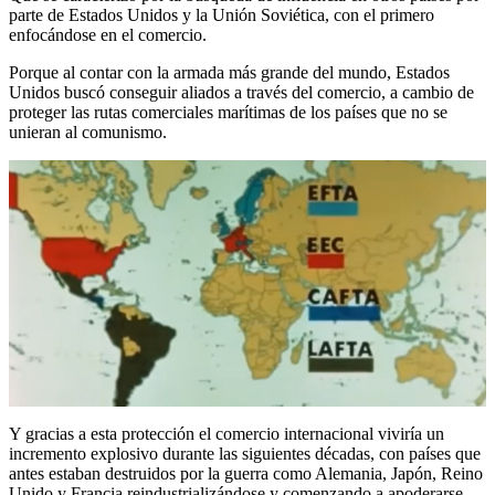
parte de Estados Unidos y la Unión Soviética, con el primero
enfocándose en el comercio.
Porque al contar con la armada más grande del mundo, Estados
Unidos buscó conseguir aliados a través del comercio, a cambio de
proteger las rutas comerciales marítimas de los países que no se
unieran al comunismo.
Y gracias a esta protección el comercio internacional viviría un
incremento explosivo durante las siguientes décadas, con países que
antes estaban destruidos por la guerra como Alemania, Japón, Reino
Unido y Francia reindustrializándose y comenzando a apoderarse