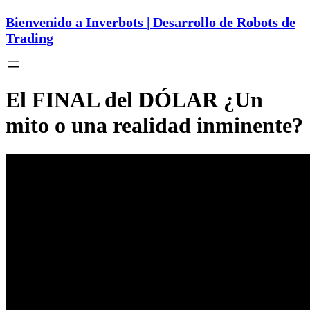
Bienvenido a Inverbots | Desarrollo de Robots de
Trading
El FINAL del DÓLAR ¿Un
mito o una realidad inminente?