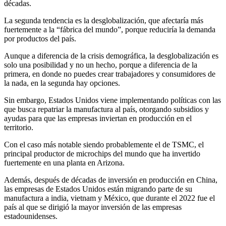
décadas.
La segunda tendencia es la desglobalización, que afectaría más
fuertemente a la “fábrica del mundo”, porque reduciría la demanda
por productos del país.
Aunque a diferencia de la crisis demográfica, la desglobalización es
solo una posibilidad y no un hecho, porque a diferencia de la
primera, en donde no puedes crear trabajadores y consumidores de
la nada, en la segunda hay opciones.
Sin embargo, Estados Unidos viene implementando políticas con las
que busca repatriar la manufactura al país, otorgando subsidios y
ayudas para que las empresas inviertan en producción en el
territorio.
Con el caso más notable siendo probablemente el de TSMC, el
principal productor de microchips del mundo que ha invertido
fuertemente en una planta en Arizona.
Además, después de décadas de inversión en producción en China,
las empresas de Estados Unidos están migrando parte de su
manufactura a india, vietnam y México, que durante el 2022 fue el
país al que se dirigió la mayor inversión de las empresas
estadounidenses.