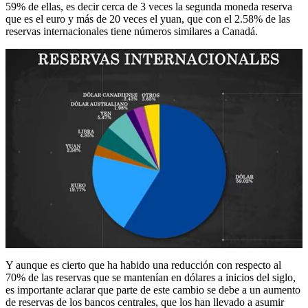
59% de ellas, es decir cerca de 3 veces la segunda moneda reserva
que es el euro y más de 20 veces el yuan, que con el 2.58% de las
reservas internacionales tiene números similares a Canadá.
Y aunque es cierto que ha habido una reducción con respecto al
70% de las reservas que se mantenían en dólares a inicios del siglo,
es importante aclarar que parte de este cambio se debe a un aumento
de reservas de los bancos centrales, que los han llevado a asumir