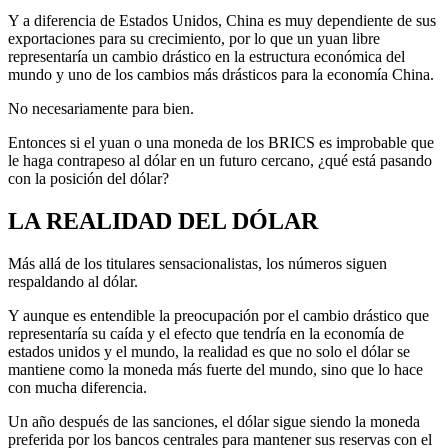
Y a diferencia de Estados Unidos, China es muy dependiente de sus
exportaciones para su crecimiento, por lo que un yuan libre
representaría un cambio drástico en la estructura económica del
mundo y uno de los cambios más drásticos para la economía China.
No necesariamente para bien.
Entonces si el yuan o una moneda de los BRICS es improbable que
le haga contrapeso al dólar en un futuro cercano, ¿qué está pasando
con la posición del dólar?
LA REALIDAD DEL DÓLAR
Más allá de los titulares sensacionalistas, los números siguen
respaldando al dólar.
Y aunque es entendible la preocupación por el cambio drástico que
representaría su caída y el efecto que tendría en la economía de
estados unidos y el mundo, la realidad es que no solo el dólar se
mantiene como la moneda más fuerte del mundo, sino que lo hace
con mucha diferencia.
Un año después de las sanciones, el dólar sigue siendo la moneda
preferida por los bancos centrales para mantener sus reservas con el