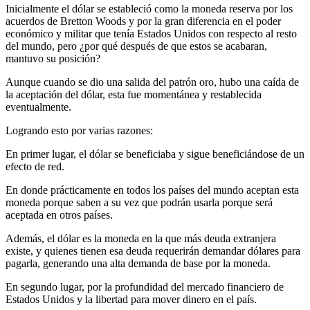
Inicialmente el dólar se estableció como la moneda reserva por los
acuerdos de Bretton Woods y por la gran diferencia en el poder
económico y militar que tenía Estados Unidos con respecto al resto
del mundo, pero ¿por qué después de que estos se acabaran,
mantuvo su posición?
Aunque cuando se dio una salida del patrón oro, hubo una caída de
la aceptación del dólar, esta fue momentánea y restablecida
eventualmente.
Logrando esto por varias razones:
En primer lugar, el dólar se beneficiaba y sigue beneficiándose de un
efecto de red.
En donde prácticamente en todos los países del mundo aceptan esta
moneda porque saben a su vez que podrán usarla porque será
aceptada en otros países.
Además, el dólar es la moneda en la que más deuda extranjera
existe, y quienes tienen esa deuda requerirán demandar dólares para
pagarla, generando una alta demanda de base por la moneda.
En segundo lugar, por la profundidad del mercado financiero de
Estados Unidos y la libertad para mover dinero en el país.