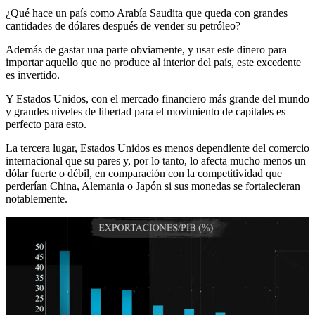
¿Qué hace un país como Arabía Saudita que queda con grandes
cantidades de dólares después de vender su petróleo?
Además de gastar una parte obviamente, y usar este dinero para
importar aquello que no produce al interior del país, este excedente
es invertido.
Y Estados Unidos, con el mercado financiero más grande del mundo
y grandes niveles de libertad para el movimiento de capitales es
perfecto para esto.
La tercera lugar, Estados Unidos es menos dependiente del comercio
internacional que su pares y, por lo tanto, lo afecta mucho menos un
dólar fuerte o débil, en comparación con la competitividad que
perderían China, Alemania o Japón si sus monedas se fortalecieran
notablemente.