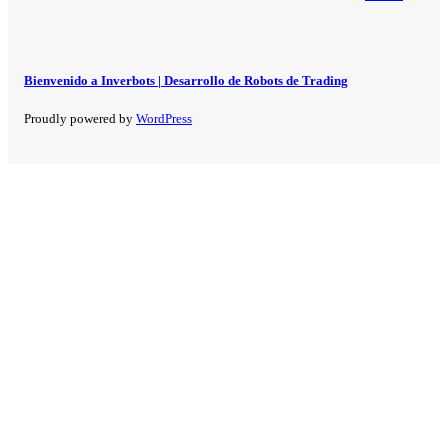
Bienvenido a Inverbots | Desarrollo de Robots de Trading
Proudly powered by
WordPress