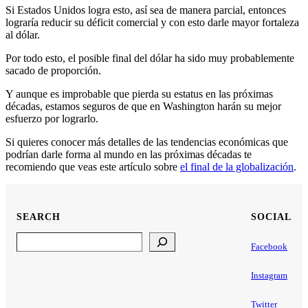
Si Estados Unidos logra esto, así sea de manera parcial, entonces
lograría reducir su déficit comercial y con esto darle mayor fortaleza
al dólar.
Por todo esto, el posible final del dólar ha sido muy probablemente
sacado de proporción.
Y aunque es improbable que pierda su estatus en las próximas
décadas, estamos seguros de que en Washington harán su mejor
esfuerzo por lograrlo.
Si quieres conocer más detalles de las tendencias económicas que
podrían darle forma al mundo en las próximas décadas te
recomiendo que veas este artículo sobre
el final de la globalización
.
SEARCH
SOCIAL
Search
Facebook
Instagram
Twitter