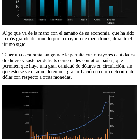
Algo que va de la mano con el tamaño de su economía, que ha sido
la más grande del mundo por la mayoría de mediciones, durante el
último siglo.
Tener una economía tan grande le permite crear mayores cantidades
de dinero y sostener déficits comerciales con otros países, que
permiten que haya una gran cantidad de dólares en circulación, sin
que esto se vea traducido en una gran inflación o en un deterioro del
dólar con respecto a otras monedas.