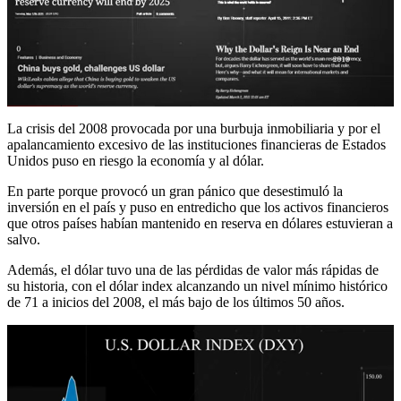
La crisis del 2008 provocada por una burbuja inmobiliaria y por el
apalancamiento excesivo de las instituciones financieras de Estados
Unidos puso en riesgo la economía y al dólar.
En parte porque provocó un gran pánico que desestimuló la
inversión en el país y puso en entredicho que los activos financieros
que otros países habían mantenido en reserva en dólares estuvieran a
salvo.
Además, el dólar tuvo una de las pérdidas de valor más rápidas de
su historia, con el dólar index alcanzando un nivel mínimo histórico
de 71 a inicios del 2008, el más bajo de los últimos 50 años.