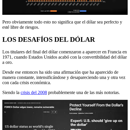
Pero obviamente todo esto no significa que el dólar sea perfecto y
esté libre de riesgos.
LOS DESAFÍOS DEL DÓLAR
Los titulares del final del dólar comenzaron a aparecer en Francia en
1971, cuando Estados Unidos acabó con la convertibilidad del dólar
a oro.
Desde ese entonces ha sido una afirmación que ha aparecido de
manera constante, intensificándose y desapareciendo una y otra vez
con cada crisis económica.
Siendo la
crisis del 2008
probablemente una de las más notorias.