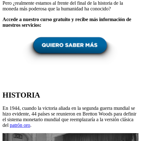
Pero ¿realmente estamos al frente del final de la historia de la
moneda más poderosa que la humanidad ha conocido?
Accede a nuestro curso gratuito y recibe más información de
nuestros servicios:
HISTORIA
En 1944, cuando la victoria aliada en la segunda guerra mundial se
hizo evidente, 44 países se reunieron en Bretton Woods para definir
el sistema monetario mundial que reemplazaría a la versión clásica
del
patrón oro
.