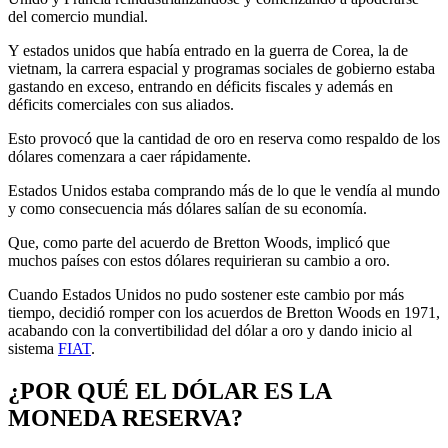
del comercio mundial.
Y estados unidos que había entrado en la guerra de Corea, la de
vietnam, la carrera espacial y programas sociales de gobierno estaba
gastando en exceso, entrando en déficits fiscales y además en
déficits comerciales con sus aliados.
Esto provocó que la cantidad de oro en reserva como respaldo de los
dólares comenzara a caer rápidamente.
Estados Unidos estaba comprando más de lo que le vendía al mundo
y como consecuencia más dólares salían de su economía.
Que, como parte del acuerdo de Bretton Woods, implicó que
muchos países con estos dólares requirieran su cambio a oro.
Cuando Estados Unidos no pudo sostener este cambio por más
tiempo, decidió romper con los acuerdos de Bretton Woods en 1971,
acabando con la convertibilidad del dólar a oro y dando inicio al
sistema
FIAT
.
¿POR QUÉ EL DÓLAR ES LA
MONEDA RESERVA?