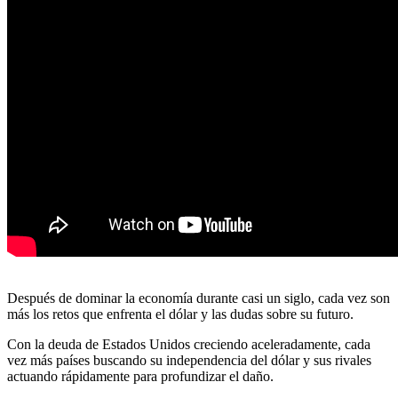
Después de dominar la economía durante casi un siglo, cada vez son
más los retos que enfrenta el dólar y las dudas sobre su futuro.
Con la deuda de Estados Unidos creciendo aceleradamente, cada
vez más países buscando su independencia del dólar y sus rivales
actuando rápidamente para profundizar el daño.