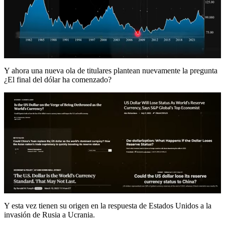
Y ahora una nueva ola de titulares plantean nuevamente la pregunta
¿El final del dólar ha comenzado?
Y esta vez tienen su origen en la respuesta de Estados Unidos a la
invasión de Rusia a Ucrania.