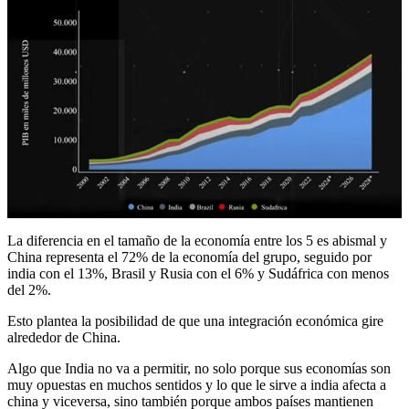
La diferencia en el tamaño de la economía entre los 5 es abismal y
China representa el 72% de la economía del grupo, seguido por
india con el 13%, Brasil y Rusia con el 6% y Sudáfrica con menos
del 2%.
Esto plantea la posibilidad de que una integración económica gire
alrededor de China.
Algo que India no va a permitir, no solo porque sus economías son
muy opuestas en muchos sentidos y lo que le sirve a india afecta a
china y viceversa, sino también porque ambos países mantienen