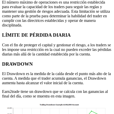
El número máximo de operaciones es una restricción establecida
para evaluar la capacidad de los traders para seguir las reglas y
mantener una gestión de riesgos adecuada. Esta limitación se utiliza
como parte de la prueba para determinar la habilidad del trader en
cumplir con las directrices establecidas y operar de manera
disciplinada.
LÍMITE DE PÉRDIDA DIARIA
Con el fin de proteger el capital y gestionar el riesgo, a los traders se
les impone una restricción en la cual no pueden exceder las pérdidas
diarias más allá de la cantidad establecida por la cuenta.
DRAWDOWN
El Drawdown es la medida de la caída desde el punto más alto de la
cuenta. A medida que el trader acumula ganancias, el Drawdown
aumenta hasta alcanzar el valor inicial de la cuenta.
Earn2trade tiene un drawdown que se calcula con las ganancias al
final del día, como se muestra en esta imagen.