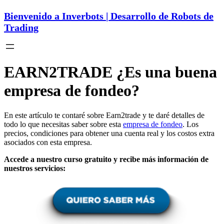
Bienvenido a Inverbots | Desarrollo de Robots de
Trading
EARN2TRADE ¿Es una buena
empresa de fondeo?
En este artículo te contaré sobre Earn2trade y te daré detalles de
todo lo que necesitas saber sobre esta
empresa de fondeo
. Los
precios, condiciones para obtener una cuenta real y los costos extra
asociados con esta empresa.
Accede a nuestro curso gratuito y recibe más información de
nuestros servicios: