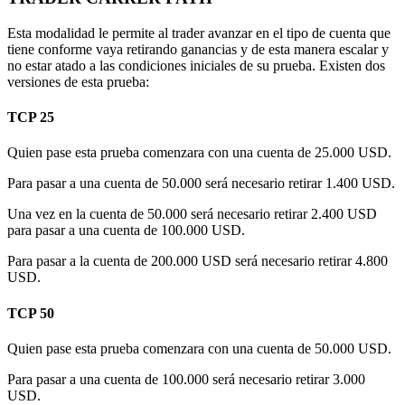
Esta modalidad le permite al trader avanzar en el tipo de cuenta que
tiene conforme vaya retirando ganancias y de esta manera escalar y
no estar atado a las condiciones iniciales de su prueba. Existen dos
versiones de esta prueba:
TCP 25
Quien pase esta prueba comenzara con una cuenta de 25.000 USD.
Para pasar a una cuenta de 50.000 será necesario retirar 1.400 USD.
Una vez en la cuenta de 50.000 será necesario retirar 2.400 USD
para pasar a una cuenta de 100.000 USD.
Para pasar a la cuenta de 200.000 USD será necesario retirar 4.800
USD.
TCP 50
Quien pase esta prueba comenzara con una cuenta de 50.000 USD.
Para pasar a una cuenta de 100.000 será necesario retirar 3.000
USD.