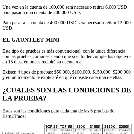
Una vez en la cuenta de 100.000 será necesario retirar 6.000 USD
para pasar a una cuenta de 200.000 USD.
Para pasar a la cuenta de 400.000 USD será necesario retirar 12.000
USD.
EL GAUNTLET MINI
Este tipo de pruebas es más convencional, con la única diferencia
con las pruebas comunes siendo que si el trader cumple los objetivos
en 15 días, entonces recibirá su cuenta real.
Existen 4 tipos de pruebas: $50.000, $100.000, $150.000, $200.000
y en un momento te explicaré en qué consiste cada una de ellas.
¿CUALES SON LAS CONDICIONES DE
LA PRUEBA?
Estas son las condiciones para cada una de las 6 pruebas de
Earn2Trade: