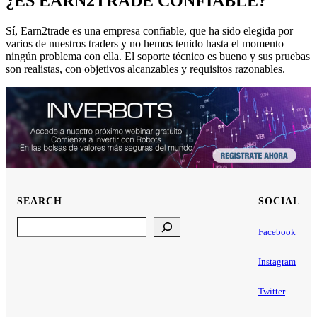
¿ES EARN2TRADE CONFIABLE?
Sí, Earn2trade es una empresa confiable, que ha sido elegida por
varios de nuestros traders y no hemos tenido hasta el momento
ningún problema con ella. El soporte técnico es bueno y sus pruebas
son realistas, con objetivos alcanzables y requisitos razonables.
SEARCH
SOCIAL
Search
Facebook
Instagram
Twitter