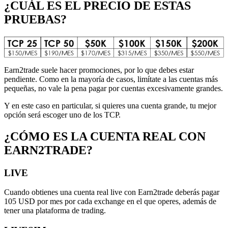
¿CUÁL ES EL PRECIO DE ESTAS
PRUEBAS?
Earn2trade suele hacer promociones, por lo que debes estar
pendiente. Como en la mayoría de casos, limítate a las cuentas más
pequeñas, no vale la pena pagar por cuentas excesivamente grandes.
Y en este caso en particular, si quieres una cuenta grande, tu mejor
opción será escoger uno de los TCP.
¿CÓMO ES LA CUENTA REAL CON
EARN2TRADE?
LIVE
Cuando obtienes una cuenta real live con Earn2trade deberás pagar
105 USD por mes por cada exchange en el que operes, además de
tener una plataforma de trading.