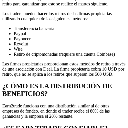
retiro para garantizar que este se realice el martes siguiente.
Los traders pueden hacer los retiros de las firmas propietarias
utilizando cualquiera de los siguientes métodos:
Transferencia bancaria
Paypal
Payoneer
Revolut
Wise
Retiro de criptomonedas (requiere una cuenta Coinbase)
Las firmas propietarias proporcionan estos métodos de retiro a través
de una asociación con Deel. La firma propietaria cobra 10 USD por
retiro, que no se aplica a los retiros que superan los 500 USD.
¿CÓMO ES LA DISTRIBUCIÓN DE
BENEFICIOS?
Earn2trade funciona con una distribución similar al de otras
empresas de fondeo, en donde el trader recibe el 80% de las
ganancias y la empresa el 20% restante.