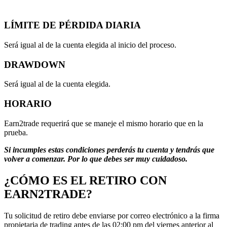
LÍMITE DE PÉRDIDA DIARIA
Será igual al de la cuenta elegida al inicio del proceso.
DRAWDOWN
Será igual al de la cuenta elegida.
HORARIO
Earn2trade requerirá que se maneje el mismo horario que en la
prueba.
Si incumples estas condiciones perderás tu cuenta y tendrás que
volver a comenzar. Por lo que debes ser muy cuidadoso.
¿CÓMO ES EL RETIRO CON
EARN2TRADE?
Tu solicitud de retiro debe enviarse por correo electrónico a la firma
propietaria de trading antes de las 02:00 pm del viernes anterior al