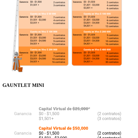
GAUNTLET MINI