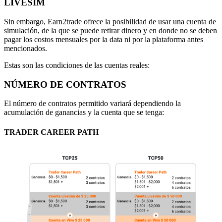
LIVESIM
Sin embargo, Earn2trade ofrece la posibilidad de usar una cuenta de
simulación, de la que se puede retirar dinero y en donde no se deben
pagar los costos mensuales por la data ni por la plataforma antes
mencionados.
Estas son las condiciones de las cuentas reales:
NÚMERO DE CONTRATOS
El número de contratos permitido variará dependiendo la
acumulación de ganancias y la cuenta que se tenga:
TRADER CAREER PATH