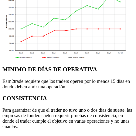
MINIMO DE DÍAS DE OPERATIVA
Earn2trade requiere que los traders operen por lo menos 15 días en
donde deben abrir una operación.
CONSISTENCIA
Para garantizar de que el trader no tuvo uno o dos días de suerte, las
empresas de fondeo suelen requerir pruebas de consistencia, en
donde el trader cumple el objetivo en varias operaciones y no unas
cuantas.