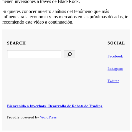
tienen inversiones a través de BlackRock.
Si quieres conocer nuestro análisis del fenómeno que más
influenciará la economía y los mercados en las próximas décadas, te
recomiendo este video a continuación.
SEARCH
SOCIAL
Search
Facebook
Instagram
Twitter
Bienvenido a Inverbots | Desarrollo de Robots de Trading
Proudly powered by
WordPress