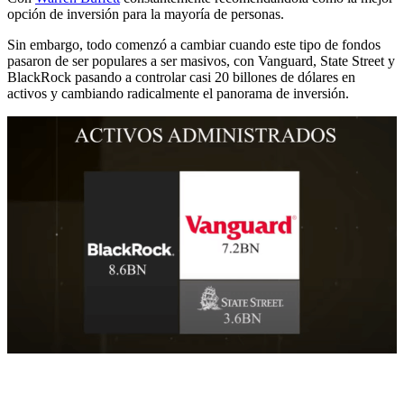
opción de inversión para la mayoría de personas.
Sin embargo, todo comenzó a cambiar cuando este tipo de fondos
pasaron de ser populares a ser masivos, con Vanguard, State Street y
BlackRock pasando a controlar casi 20 billones de dólares en
activos y cambiando radicalmente el panorama de inversión.