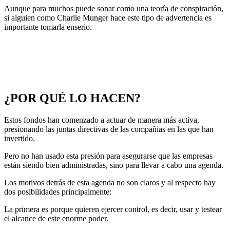
Aunque para muchos puede sonar como una teoría de conspiración,
si alguien como Charlie Munger hace este tipo de advertencia es
importante tomarla enserio.
¿POR QUÉ LO HACEN?
Estos fondos han comenzado a actuar de manera más activa,
presionando las juntas directivas de las compañías en las que han
invertido.
Pero no han usado esta presión para asegurarse que las empresas
están siendo bien administradas, sino para llevar a cabo una agenda.
Los motivos detrás de esta agenda no son claros y al respecto hay
dos posibilidades principalmente:
La primera es porque quieren ejercer control, es decir, usar y testear
el alcance de este enorme poder.