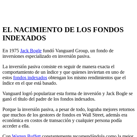
EL NACIMIENTO DE LOS FONDOS
INDEXADOS
En 1975
Jack Bogle
fundó Vanguard Group, un fondo de
inversiones especializado en inversión pasiva.
La inversión pasiva consiste en seguir de manera exacta el
comportamiento de un índice y que quienes inviertan en uno de
estos
fondos indexados
obtengan los mismo rendimientos que el
índice en el que está basado.
Vanguard logró popularizar esta forma de inversión y Jack Bogle se
ganó el título del padre de los fondos indexados.
Porque la inversión pasiva, a pesar de todo, lograba mejores retornos
que muchos de los gestores de fondos en Wall Street, además era
económica en costos de transacción y cualquier persona podía
acceder a ella.
Con
Warren Buffett
constantemente recomendándola como la mejor