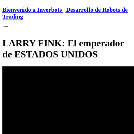
Bienvenido a Inverbots | Desarrollo de Robots de
Trading
LARRY FINK: El emperador
de ESTADOS UNIDOS