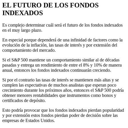
EL FUTURO DE LOS FONDOS
INDEXADOS
Es complejo determinar cuál será el futuro de los fondos indexados
en el muy largo plazo.
En especial porque dependerá de una infinidad de factores como la
evolución de la inflación, las tasas de interés y por extensión del
comportamiento del mercado.
Si el S&P 500 mantiene un comportamiento similar al de décadas
pasadas y entrega un rendimiento de entre el 8% y 10% de manera
anual, entonces los fondos indexados continuarán creciendo.
Si por el contrario las tasas de interés se mantienen más altas y se
cumplen las expectativas de muchos analistas que esperan poco
crecimiento durante los próximos años, entonces el S&P 500 podría
obtener menores rentabilidades que instrumentos como bonos y
certificados de depósito.
Esto podría provocar que los fondos indexados pierdan popularidad
y por extensión estos fondos pierdan poder de decisión sobre las
empresas de Estados Unidos.