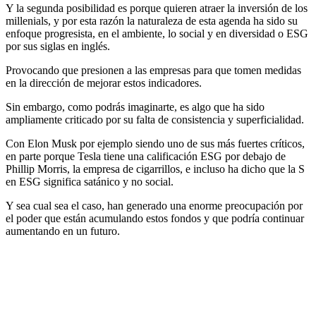
Y la segunda posibilidad es porque quieren atraer la inversión de los
millenials, y por esta razón la naturaleza de esta agenda ha sido su
enfoque progresista, en el ambiente, lo social y en diversidad o ESG
por sus siglas en inglés.
Provocando que presionen a las empresas para que tomen medidas
en la dirección de mejorar estos indicadores.
Sin embargo, como podrás imaginarte, es algo que ha sido
ampliamente criticado por su falta de consistencia y superficialidad.
Con Elon Musk por ejemplo siendo uno de sus más fuertes críticos,
en parte porque Tesla tiene una calificación ESG por debajo de
Phillip Morris, la empresa de cigarrillos, e incluso ha dicho que la S
en ESG significa satánico y no social.
Y sea cual sea el caso, han generado una enorme preocupación por
el poder que están acumulando estos fondos y que podría continuar
aumentando en un futuro.