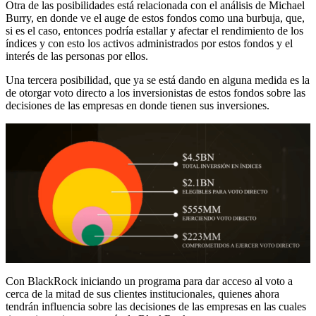
Otra de las posibilidades está relacionada con el análisis de Michael
Burry, en donde ve el auge de estos fondos como una burbuja, que,
si es el caso, entonces podría estallar y afectar el rendimiento de los
índices y con esto los activos administrados por estos fondos y el
interés de las personas por ellos.
Una tercera posibilidad, que ya se está dando en alguna medida es la
de otorgar voto directo a los inversionistas de estos fondos sobre las
decisiones de las empresas en donde tienen sus inversiones.
Con BlackRock iniciando un programa para dar acceso al voto a
cerca de la mitad de sus clientes institucionales, quienes ahora
tendrán influencia sobre las decisiones de las empresas en las cuales