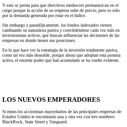
Y esto se presta para que directivos mediocres permanezcan en el
cargo porque la acción de su empresa sube de precio, pero es solo
por la demanda generada por estar en el índice.
Sin embargo y paradójicamente, los fondos indexados vienen
cambiando su naturaleza pasiva y convirtiéndose cada vez más en
inversionistas activos, que buscan influenciar las decisiones de las
empresas en donde tienen sus posiciones.
En lo que hace ver la estrategia de la inversión totalmente pasiva,
como tal vez más deseable, porque ahora que adoptan esta postura
activa, el enorme poder que han acumulado se ha vuelto evidente.
LOS NUEVOS EMPERADORES
Si miras los accionistas mayoritarios de las principales empresas de
Estados Unidos te encontrarás una y otra vez con tres nombres:
BlackRock, State Street y Vanguard.