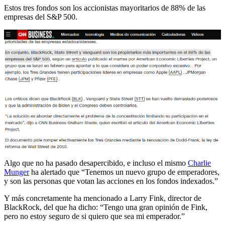
Estos tres fondos son los accionistas mayoritarios de 88% de las
empresas del S&P 500.
Algo que no ha pasado desapercibido, e incluso el mismo
Charlie
Munger
ha alertado que “Tenemos un nuevo grupo de emperadores,
y son las personas que votan las acciones en los fondos indexados.”
Y más concretamente ha mencionado a Larry Fink, director de
BlackRock, del que ha dicho: “Tengo una gran opinión de Fink,
pero no estoy seguro de si quiero que sea mi emperador.”