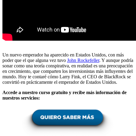
Un nuevo emperador ha aparecido en Estados Unidos, con más
poder que el que alguna vez tuvo
John Rockefeller
. Y aunque podría
sonar como una teoría conspirativa, en realidad es una preocupación
en crecimiento, que comparten los inversionistas más influyentes del
mundo. Hoy te contaré cómo Larry Fink, el CEO de BlackRock se
convirtió en prácticamente el emperador de Estados Unidos.
Accede a nuestro curso gratuito y recibe más información de
nuestros servicios: