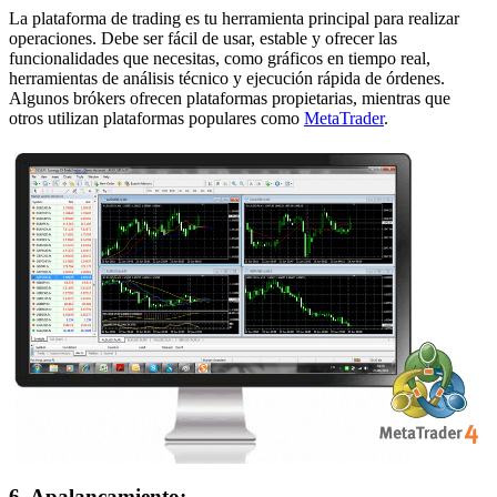
La plataforma de trading es tu herramienta principal para realizar
operaciones. Debe ser fácil de usar, estable y ofrecer las
funcionalidades que necesitas, como gráficos en tiempo real,
herramientas de análisis técnico y ejecución rápida de órdenes.
Algunos brókers ofrecen plataformas propietarias, mientras que
otros utilizan plataformas populares como
MetaTrader
.
6. Apalancamiento: