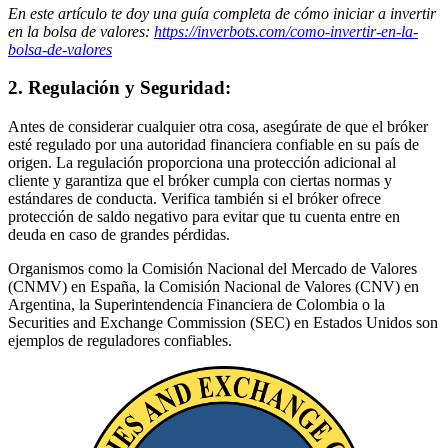
En este artículo te doy una guía completa de cómo iniciar a invertir
en la bolsa de valores:
https://inverbots.com/como-invertir-en-la-
bolsa-de-valores
2. Regulación y Seguridad:
Antes de considerar cualquier otra cosa, asegúrate de que el bróker
esté regulado por una autoridad financiera confiable en su país de
origen. La regulación proporciona una protección adicional al
cliente y garantiza que el bróker cumpla con ciertas normas y
estándares de conducta. Verifica también si el bróker ofrece
protección de saldo negativo para evitar que tu cuenta entre en
deuda en caso de grandes pérdidas.
Organismos como la Comisión Nacional del Mercado de Valores
(CNMV) en España, la Comisión Nacional de Valores (CNV) en
Argentina, la Superintendencia Financiera de Colombia o la
Securities and Exchange Commission (SEC) en Estados Unidos son
ejemplos de reguladores confiables.