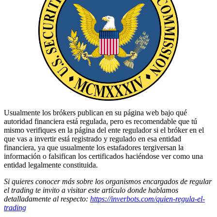
Usualmente los brókers publican en su página web bajo qué
autoridad financiera está regulada, pero es recomendable que tú
mismo verifiques en la página del ente regulador si el bróker en el
que vas a invertir está registrado y regulado en esa entidad
financiera, ya que usualmente los estafadores tergiversan la
información o falsifican los certificados haciéndose ver como una
entidad legalmente constituida.
Si quieres conocer más sobre los organismos encargados de regular
el trading te invito a visitar este artículo donde hablamos
detalladamente al respecto:
https://inverbots.com/quien-regula-el-
trading