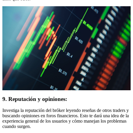
9. Reputación y opiniones:
Investiga la reputación del bróker leyendo reseñas de otros traders y
buscando opiniones en foros financieros. Esto te dará una idea de la
experiencia general de los usuarios y cómo manejan los problemas
cuando surgen.