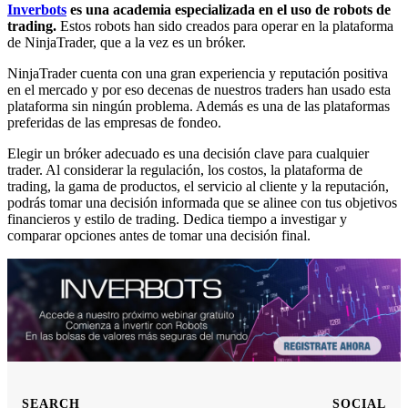
Inverbots
es una academia especializada en el uso de robots de
trading.
Estos robots han sido creados para operar en la plataforma
de NinjaTrader, que a la vez es un bróker.
NinjaTrader cuenta con una gran experiencia y reputación positiva
en el mercado y por eso decenas de nuestros traders han usado esta
plataforma sin ningún problema. Además es una de las plataformas
preferidas de las empresas de fondeo.
Elegir un bróker adecuado es una decisión clave para cualquier
trader. Al considerar la regulación, los costos, la plataforma de
trading, la gama de productos, el servicio al cliente y la reputación,
podrás tomar una decisión informada que se alinee con tus objetivos
financieros y estilo de trading. Dedica tiempo a investigar y
comparar opciones antes de tomar una decisión final.
SEARCH
SOCIAL