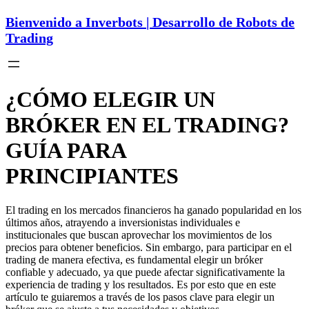
Bienvenido a Inverbots | Desarrollo de Robots de
Trading
¿CÓMO ELEGIR UN
BRÓKER EN EL TRADING?
GUÍA PARA
PRINCIPIANTES
El trading en los mercados financieros ha ganado popularidad en los
últimos años, atrayendo a inversionistas individuales e
institucionales que buscan aprovechar los movimientos de los
precios para obtener beneficios. Sin embargo, para participar en el
trading de manera efectiva, es fundamental elegir un bróker
confiable y adecuado, ya que puede afectar significativamente la
experiencia de trading y los resultados. Es por esto que en este
artículo te guiaremos a través de los pasos clave para elegir un