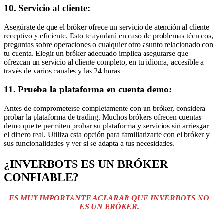
10. Servicio al cliente:
Asegúrate de que el bróker ofrece un servicio de atención al cliente
receptivo y eficiente. Esto te ayudará en caso de problemas técnicos,
preguntas sobre operaciones o cualquier otro asunto relacionado con
tu cuenta. Elegir un bróker adecuado implica asegurarse que
ofrezcan un servicio al cliente completo, en tu idioma, accesible a
través de varios canales y las 24 horas.
11. Prueba la plataforma en cuenta demo:
Antes de comprometerse completamente con un bróker, considera
probar la plataforma de trading. Muchos brókers ofrecen cuentas
demo que te permiten probar su plataforma y servicios sin arriesgar
el dinero real. Utiliza esta opción para familiarizarte con el bróker y
sus funcionalidades y ver si se adapta a tus necesidades.
¿INVERBOTS ES UN BRÓKER
CONFIABLE?
ES MUY IMPORTANTE ACLARAR QUE INVERBOTS NO
ES UN BRÓKER.