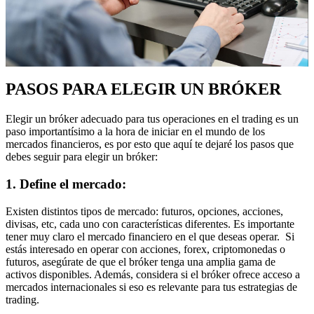
PASOS PARA ELEGIR UN BRÓKER
Elegir un bróker adecuado para tus operaciones en el trading es un
paso importantísimo a la hora de iniciar en el mundo de los
mercados financieros, es por esto que aquí te dejaré los pasos que
debes seguir para elegir un bróker:
1. Define el mercado:
Existen distintos tipos de mercado: futuros, opciones, acciones,
divisas, etc, cada uno con características diferentes. Es importante
tener muy claro el mercado financiero en el que deseas operar. Si
estás interesado en operar con acciones, forex, criptomonedas o
futuros, asegúrate de que el bróker tenga una amplia gama de
activos disponibles. Además, considera si el bróker ofrece acceso a
mercados internacionales si eso es relevante para tus estrategias de
trading.