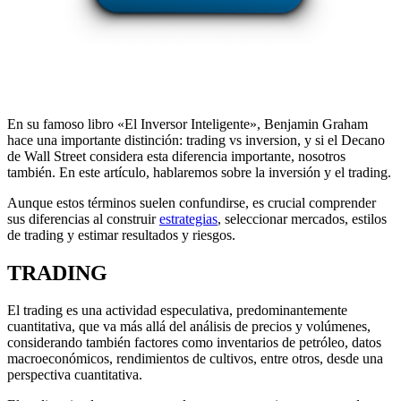
En su famoso libro «El Inversor Inteligente», Benjamin Graham
hace una importante distinción: trading vs inversion, y si el Decano
de Wall Street considera esta diferencia importante, nosotros
también. En este artículo, hablaremos sobre la inversión y el trading.
Aunque estos términos suelen confundirse, es crucial comprender
sus diferencias al construir
estrategias
, seleccionar mercados, estilos
de trading y estimar resultados y riesgos.
TRADING
El trading es una actividad especulativa, predominantemente
cuantitativa, que va más allá del análisis de precios y volúmenes,
considerando también factores como inventarios de petróleo, datos
macroeconómicos, rendimientos de cultivos, entre otros, desde una
perspectiva cuantitativa.