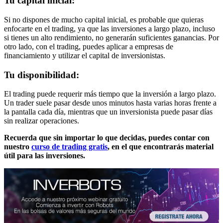
Tu capital inicial:
Si no dispones de mucho capital inicial, es probable que quieras
enfocarte en el trading, ya que las inversiones a largo plazo, incluso
si tienes un alto rendimiento, no generarán suficientes ganancias. Por
otro lado, con el trading, puedes aplicar a empresas de
financiamiento y utilizar el capital de inversionistas.
Tu disponibilidad:
El trading puede requerir más tiempo que la inversión a largo plazo.
Un trader suele pasar desde unos minutos hasta varias horas frente a
la pantalla cada día, mientras que un inversionista puede pasar días
sin realizar operaciones.
Recuerda que sin importar lo que decidas, puedes contar con
nuestro
curso de trading gratis
, en el que encontrarás material
útil para las inversiones.