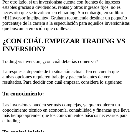
Por otro lado, si un inversionista cuenta con fuentes de ingresos
estables gracias a dividendos, rentas y otros ingresos fijos, no es
necesario que se involucre en el trading. Sin embargo, en su libro
«El Inversor Inteligente», Graham recomienda destinar un pequeño
porcentaje de la cartera a la especulación para aquellos inversionistas
que buscan la emoción que conlleva.
¿CON CUÁL EMPEZAR TRADING VS
INVERSION?
Trading vs inversion, ¿con cuál deberías comenzar?
La respuesta depende de tu situación actual. Ten en cuenta que
ambas opciones requieren trabajo y paciencia antes de ver
resultados. Para decidir con cuál empezar, considera lo siguiente:
Tu conocimiento:
Las inversiones pueden ser más complejas, ya que requieren un
conocimiento técnico en economía, contabilidad y finanzas que lleva
más tiempo aprender que los conocimientos básicos necesarios para
el trading.