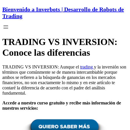
Bienvenido a Inverbots | Desarrollo de Robots de
Trading
TRADING VS INVERSION:
Conoce las diferencias
TRADING VS INVERSION: Aunque el
trading
y la inversión son
términos que comúnmente se de manera intercambiable porque
ambos se refieren a la búsqueda de ganancias en los mercados
financieros, no son exactamente lo mismo y en este artículo te
contaré la diferencia de acuerdo con el padre del análisis
fundamental.
Accede a nuestro curso gratuito y recibe más información de
nuestros servicios: