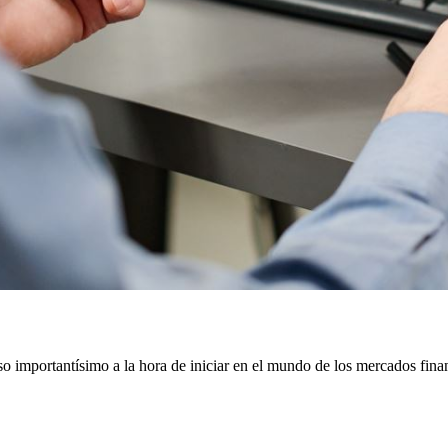
o importantísimo a la hora de iniciar en el mundo de los mercados finan