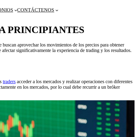
ONIOS
CONTÁCTENOS
A PRINCIPIANTES
que buscan aprovechar los movimientos de los precios para obtener
afectar significativamente la experiencia de trading y los resultados.
os
traders
acceder a los mercados y realizar operaciones con diferentes
tamente en los mercados, por lo cual debe recurrir a un bróker