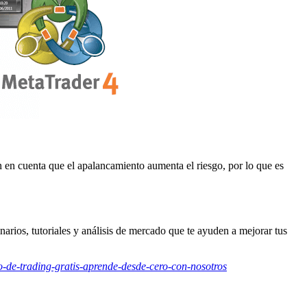
 en cuenta que el apalancamiento aumenta el riesgo, por lo que es
narios, tutoriales y análisis de mercado que te ayuden a mejorar tus
so-de-trading-gratis-aprende-desde-cero-con-nosotros