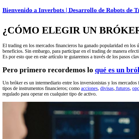
Bienvenido a Inverbots | Desarrollo de Robots de 
¿CÓMO ELEGIR UN BRÓKER 
El trading en los mercados financieros ha ganado popularidad en los ú
beneficios. Sin embargo, para participar en el trading de manera efect
Es por esto que en este artículo te guiaremos a través de los pasos cla
Pero primero recordemos lo
qué es un bró
Un bróker es un intermediario entre los inversionistas y los mercados 
tipos de instrumentos financieros; como
acciones
,
divisas
,
futuros
,
opc
regulado para operar en cualquier tipo de activo.