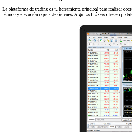
La plataforma de trading es tu herramienta principal para realizar oper
técnico y ejecución rápida de órdenes. Algunos brókers ofrecen plataf