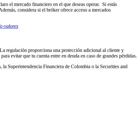
claro el mercado financiero en el que deseas operar. Si estás
 Además, considera si el bróker ofrece acceso a mercados
de-valores
 La regulación proporciona una protección adicional al cliente y
 para evitar que tu cuenta entre en deuda en caso de grandes pérdidas.
a Superintendencia Financiera de Colombia o la Securities and