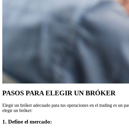
PASOS PARA ELEGIR UN BRÓKER
Elegir un bróker adecuado para tus operaciones en el trading es un pas
elegir un bróker:
1. Define el mercado: