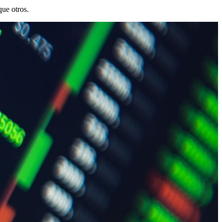
que otros.