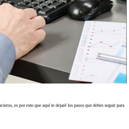
cieros, es por esto que aquí te dejaré los pasos que debes seguir para