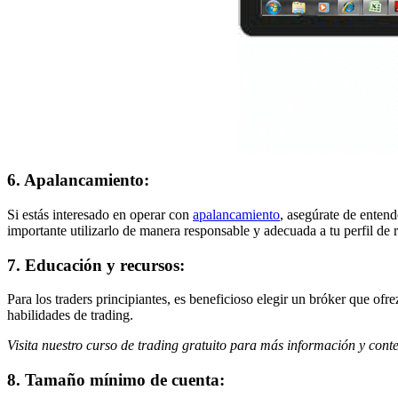
6. Apalancamiento:
Si estás interesado en operar con
apalancamiento
, asegúrate de enten
importante utilizarlo de manera responsable y adecuada a tu perfil de r
7. Educación y recursos:
Para los traders principiantes, es beneficioso elegir un bróker que ofr
habilidades de trading.
Visita nuestro curso de trading gratuito para más información y con
8. Tamaño mínimo de cuenta: