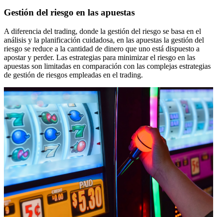
Gestión del riesgo en las apuestas
A diferencia del trading, donde la gestión del riesgo se basa en el
análisis y la planificación cuidadosa, en las apuestas la gestión del
riesgo se reduce a la cantidad de dinero que uno está dispuesto a
apostar y perder. Las estrategias para minimizar el riesgo en las
apuestas son limitadas en comparación con las complejas estrategias
de gestión de riesgos empleadas en el trading.