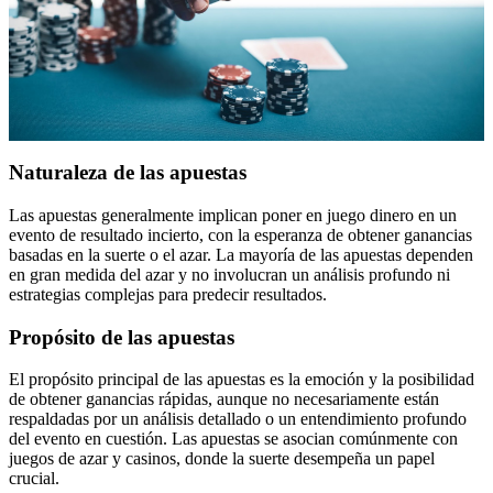
Naturaleza de las apuestas
Las apuestas generalmente implican poner en juego dinero en un
evento de resultado incierto, con la esperanza de obtener ganancias
basadas en la suerte o el azar. La mayoría de las apuestas dependen
en gran medida del azar y no involucran un análisis profundo ni
estrategias complejas para predecir resultados.
Propósito de las apuestas
El propósito principal de las apuestas es la emoción y la posibilidad
de obtener ganancias rápidas, aunque no necesariamente están
respaldadas por un análisis detallado o un entendimiento profundo
del evento en cuestión. Las apuestas se asocian comúnmente con
juegos de azar y casinos, donde la suerte desempeña un papel
crucial.