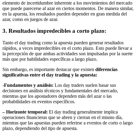
elemento de incertidumbre inherente a los movimientos del mercado
que puede parecerse al azar en ciertos momentos. De manera similar,
en la apuesta, los resultados pueden depender en gran medida del
azar, como en juegos de azar.
3. Resultados impredecibles a corto plazo:
Tanto el day trading como la apuesta pueden generar resultados
rápidos, a veces impredecibles en el corto plazo. Esto puede llevar a
la percepción de que ambas actividades son impulsadas por la suerte
más que por habilidades específicas a largo plazo.
Sin embargo, es importante destacar que existen
diferencias
significativas entre el day trading y la apuesta:
-Fundamentos y análisis:
Los day traders suelen basar sus
decisiones en análisis técnicos y fundamentales del mercado,
mientras que los apostadores dependen más del azar o las
probabilidades en eventos específicos.
– Horizonte temporal:
El day trading generalmente implica
operaciones financieras que se abren y cierran en el mismo día,
mientras que las apuestas pueden referirse a eventos de corto o largo
plazo, dependiendo del tipo de apuesta.