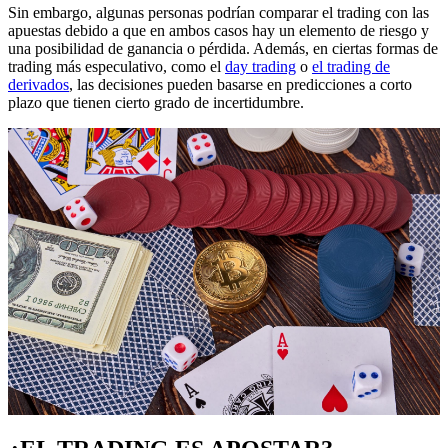
Sin embargo, algunas personas podrían comparar el trading con las
apuestas debido a que en ambos casos hay un elemento de riesgo y
una posibilidad de ganancia o pérdida. Además, en ciertas formas de
trading más especulativo, como el
day trading
o
el trading de
derivados
, las decisiones pueden basarse en predicciones a corto
plazo que tienen cierto grado de incertidumbre.