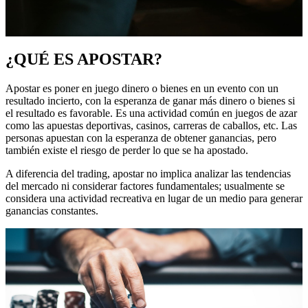
¿QUÉ ES APOSTAR?
Apostar es poner en juego dinero o bienes en un evento con un
resultado incierto, con la esperanza de ganar más dinero o bienes si
el resultado es favorable. Es una actividad común en juegos de azar
como las apuestas deportivas, casinos, carreras de caballos, etc. Las
personas apuestan con la esperanza de obtener ganancias, pero
también existe el riesgo de perder lo que se ha apostado.
A diferencia del trading, apostar no implica analizar las tendencias
del mercado ni considerar factores fundamentales; usualmente se
considera una actividad recreativa en lugar de un medio para generar
ganancias constantes.