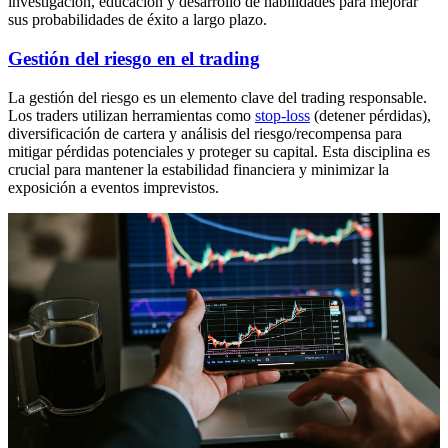
investigación, educación y desarrollo de habilidades para mejorar
sus probabilidades de éxito a largo plazo.
Gestión del riesgo en el trading
La gestión del riesgo es un elemento clave del trading responsable.
Los traders utilizan herramientas como
stop-loss
(detener pérdidas),
diversificación de cartera y análisis del riesgo/recompensa para
mitigar pérdidas potenciales y proteger su capital. Esta disciplina es
crucial para mantener la estabilidad financiera y minimizar la
exposición a eventos imprevistos.