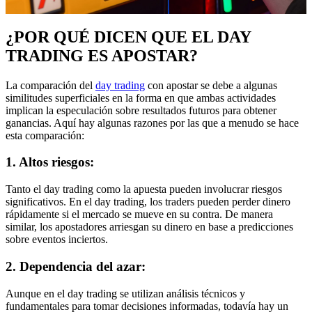
¿POR QUÉ DICEN QUE EL DAY
TRADING ES APOSTAR?
La comparación del
day trading
con apostar se debe a algunas
similitudes superficiales en la forma en que ambas actividades
implican la especulación sobre resultados futuros para obtener
ganancias. Aquí hay algunas razones por las que a menudo se hace
esta comparación:
1. Altos riesgos:
Tanto el day trading como la apuesta pueden involucrar riesgos
significativos. En el day trading, los traders pueden perder dinero
rápidamente si el mercado se mueve en su contra. De manera
similar, los apostadores arriesgan su dinero en base a predicciones
sobre eventos inciertos.
2. Dependencia del azar:
Aunque en el day trading se utilizan análisis técnicos y
fundamentales para tomar decisiones informadas, todavía hay un