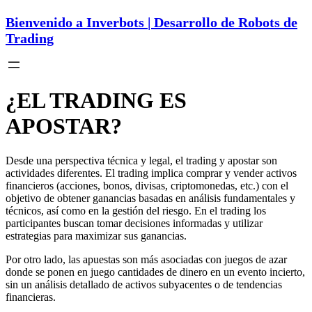
Bienvenido a Inverbots | Desarrollo de Robots de
Trading
¿EL TRADING ES
APOSTAR?
Desde una perspectiva técnica y legal, el trading y apostar son
actividades diferentes. El trading implica comprar y vender activos
financieros (acciones, bonos, divisas, criptomonedas, etc.) con el
objetivo de obtener ganancias basadas en análisis fundamentales y
técnicos, así como en la gestión del riesgo. En el trading los
participantes buscan tomar decisiones informadas y utilizar
estrategias para maximizar sus ganancias.
Por otro lado, las apuestas son más asociadas con juegos de azar
donde se ponen en juego cantidades de dinero en un evento incierto,
sin un análisis detallado de activos subyacentes o de tendencias
financieras.