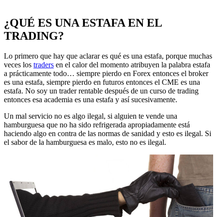
¿QUÉ ES UNA ESTAFA EN EL
TRADING?
Lo primero que hay que aclarar es qué es una estafa, porque muchas
veces los
traders
en el calor del momento atribuyen la palabra estafa
a prácticamente todo… siempre pierdo en Forex entonces el broker
es una estafa, siempre pierdo en futuros entonces el CME es una
estafa. No soy un trader rentable después de un curso de trading
entonces esa academia es una estafa y así sucesivamente.
Un mal servicio no es algo ilegal, si alguien te vende una
hamburguesa que no ha sido refrigerada apropiadamente está
haciendo algo en contra de las normas de sanidad y esto es ilegal. Si
el sabor de la hamburguesa es malo, esto no es ilegal.