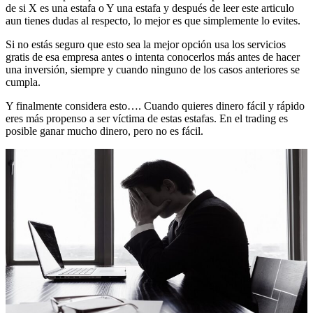
de si X es una estafa o Y una estafa y después de leer este articulo
aun tienes dudas al respecto, lo mejor es que simplemente lo evites.
Si no estás seguro que esto sea la mejor opción usa los servicios
gratis de esa empresa antes o intenta conocerlos más antes de hacer
una inversión, siempre y cuando ninguno de los casos anteriores se
cumpla.
Y finalmente considera esto…. Cuando quieres dinero fácil y rápido
eres más propenso a ser víctima de estas estafas. En el trading es
posible ganar mucho dinero, pero no es fácil.