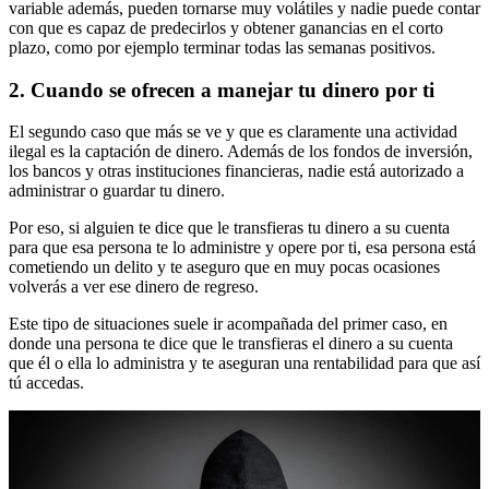
variable además, pueden tornarse muy volátiles y nadie puede contar
con que es capaz de predecirlos y obtener ganancias en el corto
plazo, como por ejemplo terminar todas las semanas positivos.
2. Cuando se ofrecen a manejar tu dinero por ti
El segundo caso que más se ve y que es claramente una actividad
ilegal es la captación de dinero. Además de los fondos de inversión,
los bancos y otras instituciones financieras, nadie está autorizado a
administrar o guardar tu dinero.
Por eso, si alguien te dice que le transfieras tu dinero a su cuenta
para que esa persona te lo administre y opere por ti, esa persona está
cometiendo un delito y te aseguro que en muy pocas ocasiones
volverás a ver ese dinero de regreso.
Este tipo de situaciones suele ir acompañada del primer caso, en
donde una persona te dice que le transfieras el dinero a su cuenta
que él o ella lo administra y te aseguran una rentabilidad para que así
tú accedas.