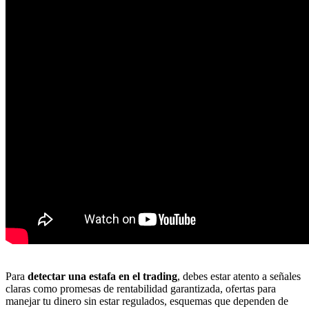
Para
detectar una estafa en el trading
, debes estar atento a señales
claras como promesas de rentabilidad garantizada, ofertas para
manejar tu dinero sin estar regulados, esquemas que dependen de