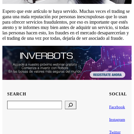
Espero que este artículo te haya servido. Muchas veces el trading se
gana una mala reputación por personas inescrupulosas que lo usan
para ofrecer servicios fraudulentos, por eso es importante que estés
atento y te informes muy bien antes de adquirir un servicio, si todas
las personas hacen esto, los fraudes en el mercado desaparecerían y
el trading de una vez por todas, dejaría de ser asociado al fraude.
SEARCH
SOCIAL
Search
Facebook
Instagram
Twitter