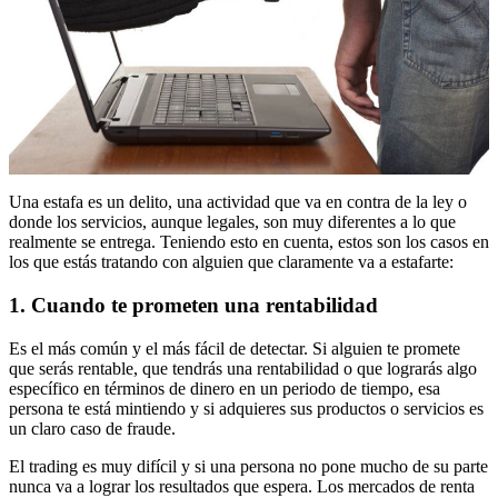
Una estafa es un delito, una actividad que va en contra de la ley o
donde los servicios, aunque legales, son muy diferentes a lo que
realmente se entrega. Teniendo esto en cuenta, estos son los casos en
los que estás tratando con alguien que claramente va a estafarte:
1. Cuando te prometen una rentabilidad
Es el más común y el más fácil de detectar. Si alguien te promete
que serás rentable, que tendrás una rentabilidad o que lograrás algo
específico en términos de dinero en un periodo de tiempo, esa
persona te está mintiendo y si adquieres sus productos o servicios es
un claro caso de fraude.
El trading es muy difícil y si una persona no pone mucho de su parte
nunca va a lograr los resultados que espera. Los mercados de renta