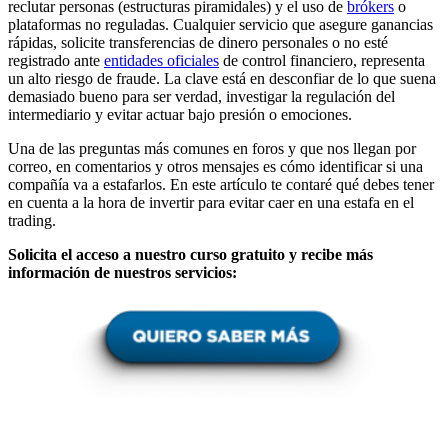
reclutar personas (estructuras piramidales) y el uso de
brókers
o
plataformas no reguladas. Cualquier servicio que asegure ganancias
rápidas, solicite transferencias de dinero personales o no esté
registrado ante
entidades oficiales
de control financiero, representa
un alto riesgo de fraude. La clave está en desconfiar de lo que suena
demasiado bueno para ser verdad, investigar la regulación del
intermediario y evitar actuar bajo presión o emociones.
Una de las preguntas más comunes en foros y que nos llegan por
correo, en comentarios y otros mensajes es cómo identificar si una
compañía va a estafarlos. En este artículo te contaré qué debes tener
en cuenta a la hora de invertir para evitar caer en una estafa en el
trading.
Solicita el acceso a nuestro curso gratuito y recibe más
información de nuestros servicios: