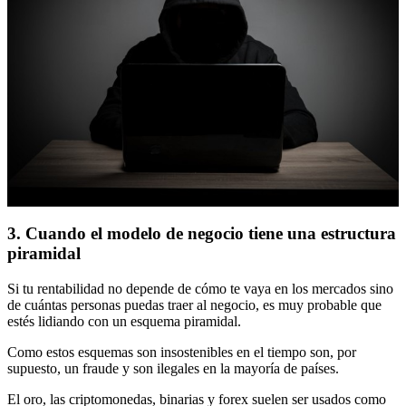
3. Cuando el modelo de negocio tiene una estructura
piramidal
Si tu rentabilidad no depende de cómo te vaya en los mercados sino
de cuántas personas puedas traer al negocio, es muy probable que
estés lidiando con un esquema piramidal.
Como estos esquemas son insostenibles en el tiempo son, por
supuesto, un fraude y son ilegales en la mayoría de países.
El oro, las criptomonedas, binarias y forex suelen ser usados como