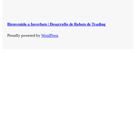
Bienvenido a Inverbots | Desarrollo de Robots de Trading
Proudly powered by
WordPress