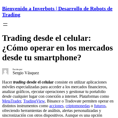
Bienvenido a Inverbots | Desarrollo de Robots de
Trading
Trading desde el celular:
¿Cómo operar en los mercados
desde tu smartphone?
Escrito por:
Sergio Vásquez
Hacer
trading
desde el celular
consiste en utilizar aplicaciones
móviles especializadas para acceder a los mercados financieros,
analizar gráficos, ejecutar operaciones y gestionar tu portafolio
desde cualquier lugar con conexión a internet. Plataformas como
MetaTrader
,
TradingView
, Binance o Tradovate permiten operar en
distintos instrumentos como
acciones
,
criptomonedas
o
futuros
,
ofreciendo herramientas de análisis, alertas personalizadas y
sincronización con otros dispositivos. Aunque es una opción