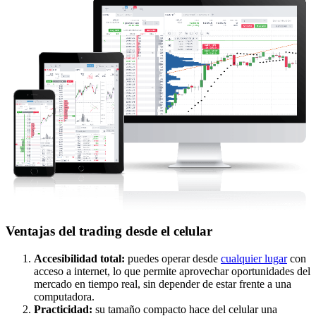
Ventajas del trading desde el celular
Accesibilidad total:
puedes operar desde
cualquier lugar
con
acceso a internet, lo que permite aprovechar oportunidades del
mercado en tiempo real, sin depender de estar frente a una
computadora.
Practicidad:
su tamaño compacto hace del celular una