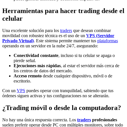
Herramientas para hacer trading desde el
celular
Una excelente solución para los
traders
que desean combinar
movilidad con robustez técnica es el uso de un
VPS (Servidor
Privado Virtual)
. Este sistema permite mantener tus
plataformas
operando en un servidor en la nube 24/7, asegurando:
Conectividad constante
, incluso si tu celular se apaga o
pierde señal.
Ejecuciones más rápidas
, al estar el servidor más cerca de
los centros de datos del mercado.
Acceso remoto
desde cualquier dispositivo, móvil o de
escritorio.
Con un
VPS
puedes operar con tranquilidad, sabiendo que tus
órdenes siguen activas y tus configuraciones no se alterarán.
¿Trading móvil o desde la computadora?
No hay una única respuesta correcta. Los
traders
profesionales
suelen preferir operar desde PC con múltiples monitores, sobre todo