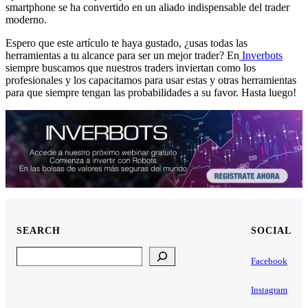
smartphone se ha convertido en un aliado indispensable del trader
moderno.
Espero que este artículo te haya gustado, ¿usas todas las
herramientas a tu alcance para ser un mejor trader? En
Inverbots
siempre buscamos que nuestros traders inviertan como los
profesionales y los capacitamos para usar estas y otras herramientas
para que siempre tengan las probabilidades a su favor. Hasta luego!
SEARCH
SOCIAL
Search
Facebook
Instagram