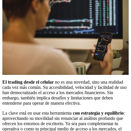
El trading desde el celular
no es una novedad, sino una realidad
cada vez más común. Su accesibilidad, velocidad y facilidad de uso
han democratizado el acceso a los mercados financieros. Sin
embargo, también implica desafíos y limitaciones que deben
entenderse para operar de manera efectiva.
La clave está en usar esta herramienta
con estrategia y equilibrio
:
aprovechando su movilidad sin renunciar al análisis profundo que
ofrecen los entornos de escritorio. Ya sea para complementar tu
operativa o como tu principal medio de acceso a los mercados, el