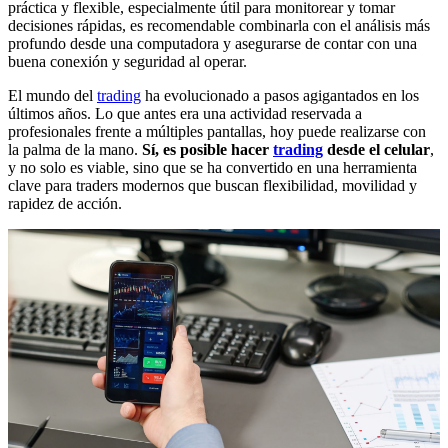
práctica y flexible, especialmente útil para monitorear y tomar
decisiones rápidas, es recomendable combinarla con el análisis más
profundo desde una computadora y asegurarse de contar con una
buena conexión y seguridad al operar.
El mundo del
trading
ha evolucionado a pasos agigantados en los
últimos años. Lo que antes era una actividad reservada a
profesionales frente a múltiples pantallas, hoy puede realizarse con
la palma de la mano.
Sí, es posible hacer
trading
desde el celular
,
y no solo es viable, sino que se ha convertido en una herramienta
clave para traders modernos que buscan flexibilidad, movilidad y
rapidez de acción.