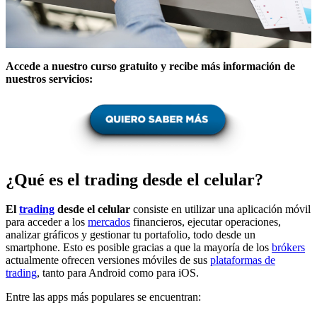
Accede a nuestro curso gratuito y recibe más información de
nuestros servicios:
¿Qué es el trading desde el celular?
El
trading
desde el celular
consiste en utilizar una aplicación móvil
para acceder a los
mercados
financieros, ejecutar operaciones,
analizar gráficos y gestionar tu portafolio, todo desde un
smartphone. Esto es posible gracias a que la mayoría de los
brókers
actualmente ofrecen versiones móviles de sus
plataformas de
trading
, tanto para Android como para iOS.
Entre las apps más populares se encuentran: