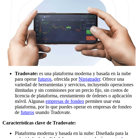
Tradovate:
es una plataforma moderna y basada en la nube
para operar
futuros
, ofrecida por
Ninjatrader
. Ofrece una
variedad de herramientas y servicios, incluyendo operaciones
ilimitadas y sin comisiones por un precio fijo, sin costos de
licencia de plataforma, enrutamiento de órdenes o aplicación
móvil. Algunas
empresas de fondeo
permiten usar esta
plataforma, por lo que puedes operar en empresas de fondeo
de
futuros
usando Tradovate.
Características clave de Tradovate:
Plataforma moderna y basada en la nube: Diseñada para la