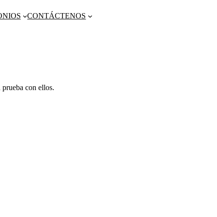
ONIOS
CONTÁCTENOS
 prueba con ellos.