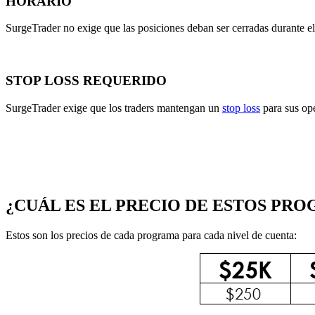
HORARIO
SurgeTrader no exige que las posiciones deban ser cerradas durante el
STOP LOSS REQUERIDO
SurgeTrader exige que los traders mantengan un
stop loss
para sus op
¿CUÁL ES EL PRECIO DE ESTOS PR
Estos son los precios de cada programa para cada nivel de cuenta: