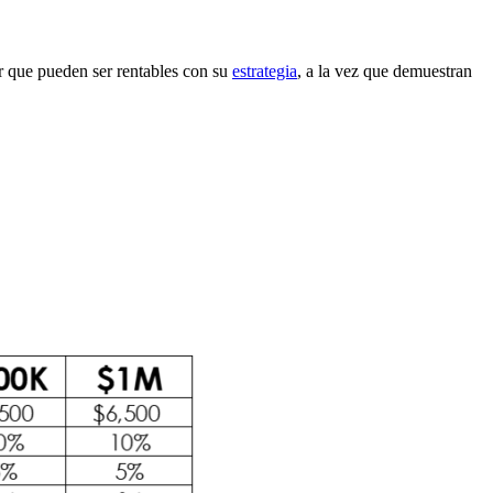
ar que pueden ser rentables con su
estrategia
, a la vez que demuestran