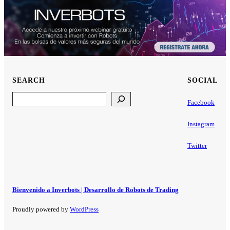
SEARCH
SOCIAL
Search
Facebook
Instagram
Twitter
Bienvenido a Inverbots | Desarrollo de Robots de Trading
Proudly powered by
WordPress