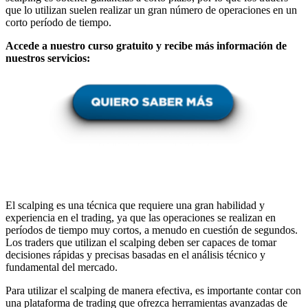
que lo utilizan suelen realizar un gran número de operaciones en un
corto período de tiempo.
Accede a nuestro curso gratuito y recibe más información de
nuestros servicios:
El scalping es una técnica que requiere una gran habilidad y
experiencia en el trading, ya que las operaciones se realizan en
períodos de tiempo muy cortos, a menudo en cuestión de segundos.
Los traders que utilizan el scalping deben ser capaces de tomar
decisiones rápidas y precisas basadas en el análisis técnico y
fundamental del mercado.
Para utilizar el scalping de manera efectiva, es importante contar con
una plataforma de trading que ofrezca herramientas avanzadas de