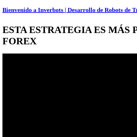
Bienvenido a Inverbots | Desarrollo de Robots de 
ESTA ESTRATEGIA ES MÁS POD
FOREX