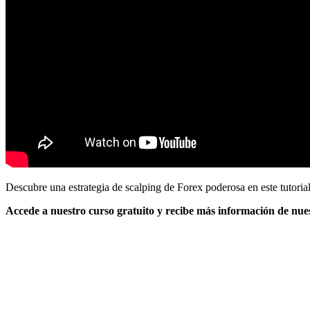
Descubre una estrategia de scalping de Forex poderosa en este tutoria
Accede a nuestro curso gratuito y recibe más información de nues