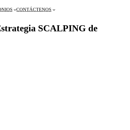
ONIOS
CONTÁCTENOS
strategia SCALPING de