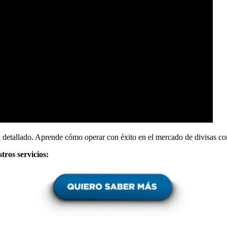
l detallado. Aprende cómo operar con éxito en el mercado de divisas con
tros servicios: