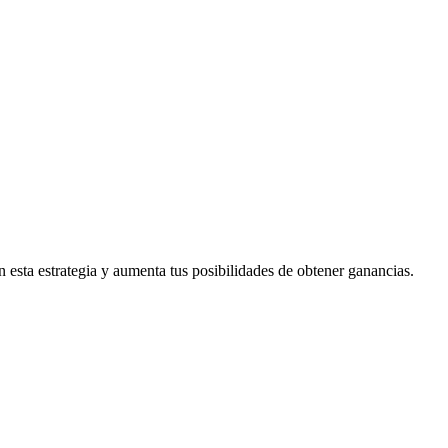
 esta estrategia y aumenta tus posibilidades de obtener ganancias.