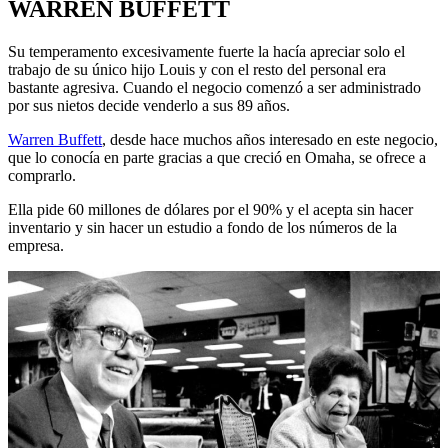
WARREN BUFFETT
Su temperamento excesivamente fuerte la hacía apreciar solo el
trabajo de su único hijo Louis y con el resto del personal era
bastante agresiva. Cuando el negocio comenzó a ser administrado
por sus nietos decide venderlo a sus 89 años.
Warren Buffett
, desde hace muchos años interesado en este negocio,
que lo conocía en parte gracias a que creció en Omaha, se ofrece a
comprarlo.
Ella pide 60 millones de dólares por el 90% y el acepta sin hacer
inventario y sin hacer un estudio a fondo de los números de la
empresa.