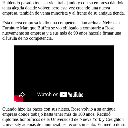
Habiendo pasado toda su vida trabajando y con su empresa dándole
tanta alegría decide volver, pero esta vez creando una nueva
empresa, también de venta minorista y al frente de su antigua tienda.
Esta nueva empresa le dio una competencia tan ardua a Nebraska
Furniture Mart que Buffett se vio obligado a comprarle a Rose
nuevamente su empresa y a sus más de 90 años hacerla firmar una
cláusula de no competencia.
Cuando hizo las paces con sus nietos, Rose volvió a su antigua
empresa donde trabajó hasta tener más de 100 años. Recibió
diplomas honoríficos de la Universidad de Nueva York y Creighton
University además de innumerables reconocimiento. En medio de su