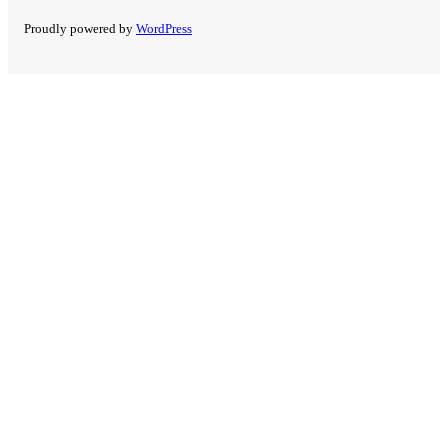
Proudly powered by
WordPress