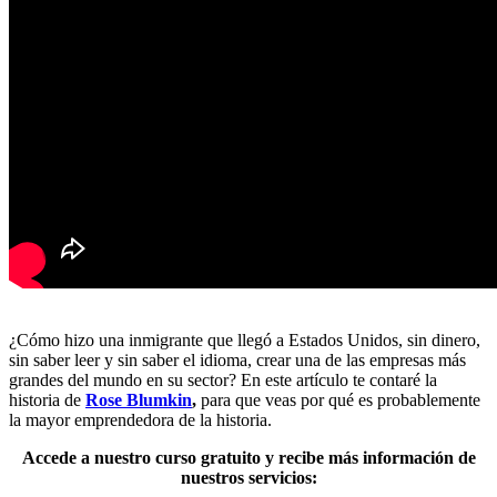
¿Cómo hizo una inmigrante que llegó a Estados Unidos, sin dinero,
sin saber leer y sin saber el idioma, crear una de las empresas más
grandes del mundo en su sector? En este artículo te contaré la
historia de
Rose Blumkin
,
para que veas por qué es probablemente
la mayor emprendedora de la historia.
Accede a nuestro curso gratuito y recibe más información de
nuestros servicios: