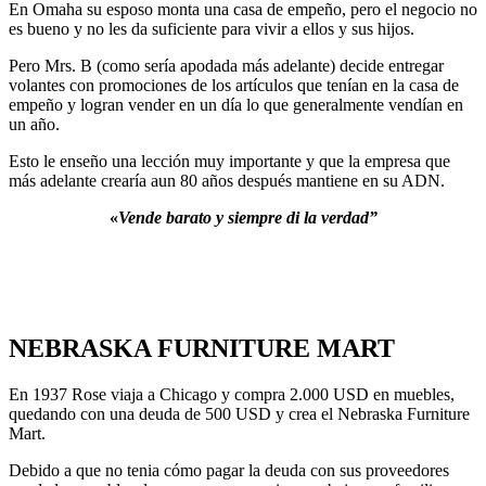
En Omaha su esposo monta una casa de empeño, pero el negocio no
es bueno y no les da suficiente para vivir a ellos y sus hijos.
Pero Mrs. B (como sería apodada más adelante) decide entregar
volantes con promociones de los artículos que tenían en la casa de
empeño y logran vender en un día lo que generalmente vendían en
un año.
Esto le enseño una lección muy importante y que la empresa que
más adelante crearía aun 80 años después mantiene en su ADN.
«
Vende barato y siempre di la verdad”
NEBRASKA FURNITURE MART
En 1937 Rose viaja a Chicago y compra 2.000 USD en muebles,
quedando con una deuda de 500 USD y crea el Nebraska Furniture
Mart.
Debido a que no tenia cómo pagar la deuda con sus proveedores