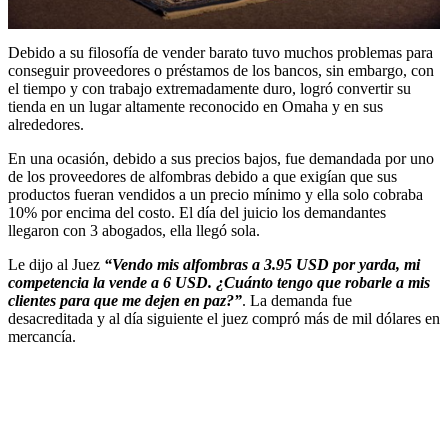
Debido a su filosofía de vender barato tuvo muchos problemas para
conseguir proveedores o préstamos de los bancos, sin embargo, con
el tiempo y con trabajo extremadamente duro, logró convertir su
tienda en un lugar altamente reconocido en Omaha y en sus
alrededores.
En una ocasión, debido a sus precios bajos, fue demandada por uno
de los proveedores de alfombras debido a que exigían que sus
productos fueran vendidos a un precio mínimo y ella solo cobraba
10% por encima del costo. El día del juicio los demandantes
llegaron con 3 abogados, ella llegó sola.
Le dijo al Juez
“Vendo mis alfombras a 3.95 USD por yarda, mi
competencia la vende a 6 USD. ¿Cuánto tengo que robarle a mis
clientes para que me dejen en paz?”
. La demanda fue
desacreditada y al día siguiente el juez compró más de mil dólares en
mercancía.