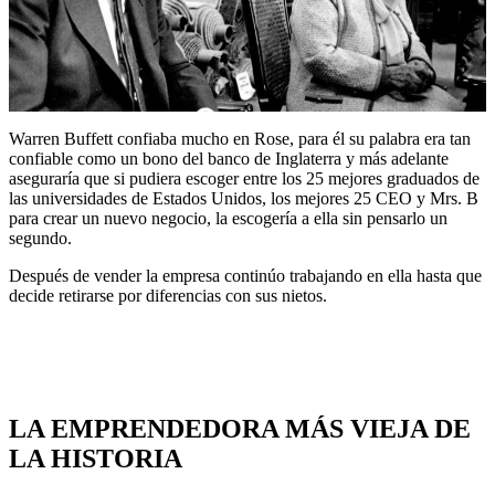
Warren Buffett confiaba mucho en Rose, para él su palabra era tan
confiable como un bono del banco de Inglaterra y más adelante
aseguraría que si pudiera escoger entre los 25 mejores graduados de
las universidades de Estados Unidos, los mejores 25 CEO y Mrs. B
para crear un nuevo negocio, la escogería a ella sin pensarlo un
segundo.
Después de vender la empresa continúo trabajando en ella hasta que
decide retirarse por diferencias con sus nietos.
LA EMPRENDEDORA MÁS VIEJA DE
LA HISTORIA