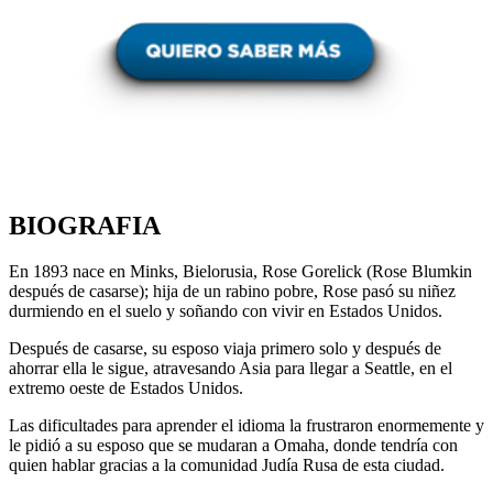
BIOGRAFIA
En 1893 nace en Minks, Bielorusia, Rose Gorelick (Rose Blumkin
después de casarse); hija de un rabino pobre, Rose pasó su niñez
durmiendo en el suelo y soñando con vivir en Estados Unidos.
Después de casarse, su esposo viaja primero solo y después de
ahorrar ella le sigue, atravesando Asia para llegar a Seattle, en el
extremo oeste de Estados Unidos.
Las dificultades para aprender el idioma la frustraron enormemente y
le pidió a su esposo que se mudaran a Omaha, donde tendría con
quien hablar gracias a la comunidad Judía Rusa de esta ciudad.