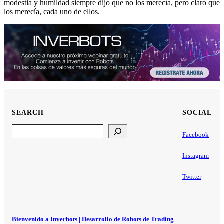
modestia y humildad siempre dijo que no los merecía, pero claro que
los merecía, cada uno de ellos.
SEARCH
SOCIAL
Search
Facebook
Instagram
Twitter
Bienvenido a Inverbots | Desarrollo de Robots de Trading