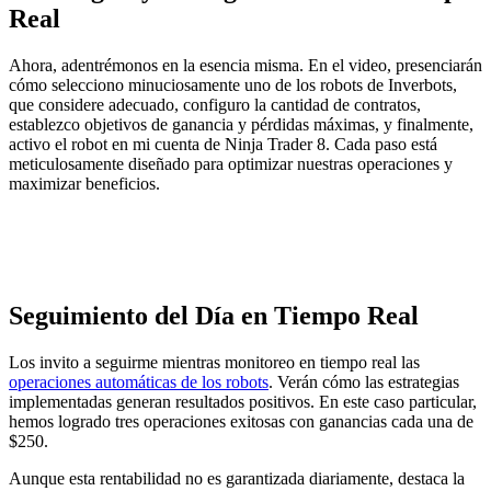
Real
Ahora, adentrémonos en la esencia misma. En el video, presenciarán
cómo selecciono minuciosamente uno de los robots de Inverbots,
que considere adecuado, configuro la cantidad de contratos,
establezco objetivos de ganancia y pérdidas máximas, y finalmente,
activo el robot en mi cuenta de Ninja Trader 8. Cada paso está
meticulosamente diseñado para optimizar nuestras operaciones y
maximizar beneficios.
Seguimiento del Día en Tiempo Real
Los invito a seguirme mientras monitoreo en tiempo real las
operaciones automáticas de los robots
. Verán cómo las estrategias
implementadas generan resultados positivos. En este caso particular,
hemos logrado tres operaciones exitosas con ganancias cada una de
$250.
Aunque esta rentabilidad no es garantizada diariamente, destaca la