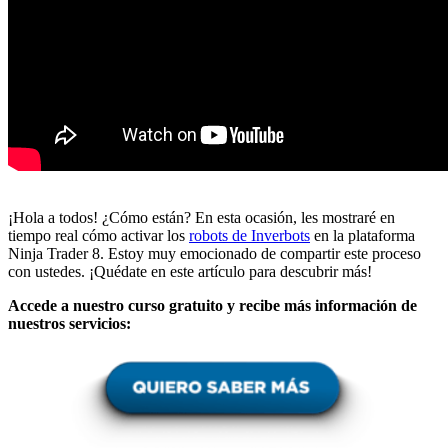
¡Hola a todos! ¿Cómo están? En esta ocasión, les mostraré en
tiempo real cómo activar los
robots de Inverbots
en la plataforma
Ninja Trader 8. Estoy muy emocionado de compartir este proceso
con ustedes. ¡Quédate en este artículo para descubrir más!
Accede a nuestro curso gratuito y recibe más información de
nuestros servicios: