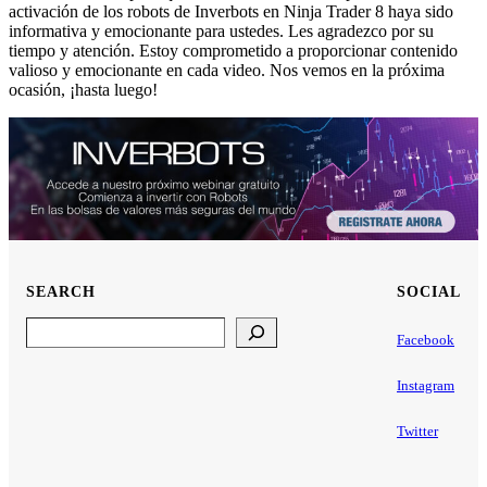
activación de los robots de Inverbots en Ninja Trader 8 haya sido
informativa y emocionante para ustedes. Les agradezco por su
tiempo y atención. Estoy comprometido a proporcionar contenido
valioso y emocionante en cada video. Nos vemos en la próxima
ocasión, ¡hasta luego!
SEARCH
SOCIAL
Search
Facebook
Instagram
Twitter