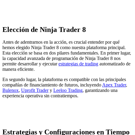
Elección de Ninja Trader 8
Antes de adentrarnos en la acción, es crucial entender por qué
hemos elegido Ninja Trader 8 como nuestra plataforma principal.
Esta elección se basa en dos pilares fundamentales. En primer lugar,
la capacidad avanzada de programación de Ninja Trader 8 nos
permite desarrollar y ejecutar
estrategias de trading
automatizado de
manera eficiente.
En segundo lugar, la plataforma es compatible con las principales
compañías de financiamiento de futuros, incluyendo
Apex Trader
,
Bulenox
,
Uprofit Trader
y
Leeloo Trading
, garantizando una
experiencia operativa sin contratiempos.
Estrategias y Configuraciones en Tiempo