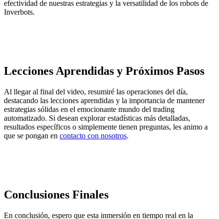
efectividad de nuestras estrategias y la versatilidad de los robots de
Inverbots.
Lecciones Aprendidas y Próximos Pasos
Al llegar al final del video, resumiré las operaciones del día,
destacando las lecciones aprendidas y la importancia de mantener
estrategias sólidas en el emocionante mundo del trading
automatizado. Si desean explorar estadísticas más detalladas,
resultados específicos o simplemente tienen preguntas, les animo a
que se pongan en
contacto con nosotros
.
Conclusiones Finales
En conclusión, espero que esta inmersión en tiempo real en la