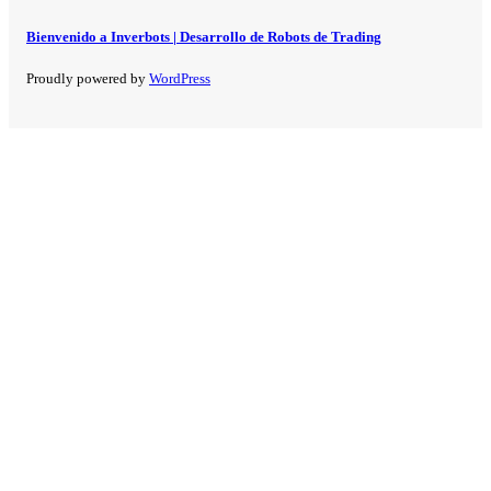
Bienvenido a Inverbots | Desarrollo de Robots de Trading
Proudly powered by
WordPress