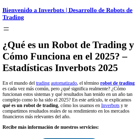
Bienvenido a Inverbots | Desarrollo de Robots de
Trading
¿Qué es un Robot de Trading y
Cómo Funciona en el 2025? –
Estadísticas Inverbots 2025
En el mundo del
trading
automatizado
, el término
robot de trading
es cada vez más común, pero ¿qué significa realmente? ¿Cómo
funcionan estos sistemas y qué resultados han tenido en un año tan
complejo como lo ha sido el 2025? En este artículo, te explicamos
qué es un robot de trading
, cómo los usamos en
Inverbots
y te
compartimos resultados reales de su rendimiento en los mercados
financieros más relevantes del año.
Recibe más información de nuestros servicios: