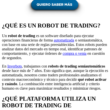
¿QUÉ ES UN ROBOT DE TRADING?
Un
robot de trading
es un software diseñado para ejecutar
operaciones financieras de forma
automatizada
o semiautomática,
con base en una serie de reglas preestablecidas. Estos robots pueden
analizar datos del mercado en tiempo real, identificar patrones de
comportamiento, y ejecutar órdenes de
compra o venta
en cuestión
de segundos.
En
Inverbots
, trabajamos con
robots de trading semiautomáticos
desde hace más de 7 años. Esto significa que, aunque la ejecución es
automatizada, nosotros como traders profesionales analizamos el
contexto macroeconómico y técnico para decidir
qué robot activar
y cuándo
. La combinación entre inteligencia artificial y criterio
humano es clave para maximizar resultados y minimizar riesgos.
¿QUÉ PLATAFORMA UTILIZA UN
ROBOT DE TRADING DE