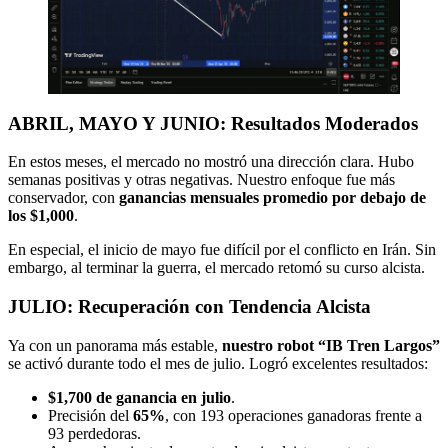
ABRIL, MAYO Y JUNIO: Resultados Moderados
En estos meses, el mercado no mostró una dirección clara. Hubo
semanas positivas y otras negativas. Nuestro enfoque fue más
conservador, con
ganancias mensuales promedio por debajo de
los $1,000
.
En especial, el inicio de mayo fue difícil por el conflicto en Irán. Sin
embargo, al terminar la guerra, el mercado retomó su curso alcista.
JULIO: Recuperación con Tendencia Alcista
Ya con un panorama más estable,
nuestro robot “IB Tren Largos”
se activó durante todo el mes de julio. Logró excelentes resultados:
$1,700 de ganancia en julio
.
Precisión del
65%
, con 193 operaciones ganadoras frente a
93 perdedoras.