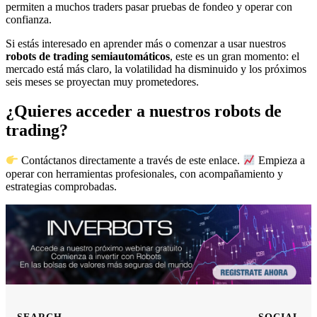
permiten a muchos traders pasar pruebas de fondeo y operar con
confianza.
Si estás interesado en aprender más o comenzar a usar nuestros
robots de trading semiautomáticos
, este es un gran momento: el
mercado está más claro, la volatilidad ha disminuido y los próximos
seis meses se proyectan muy prometedores.
¿Quieres acceder a nuestros robots de
trading?
Contáctanos directamente a través de este enlace.
Empieza a
operar con herramientas profesionales, con acompañamiento y
estrategias comprobadas.