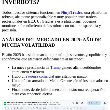
INVERBOTS?
Todos nuestros sistemas funcionan en
NinjaTrader
, una plataforma
robusta, altamente personalizable y muy popular entre traders
profesionales en EE.UU. Gracias a esta plataforma, podemos
monitorear el rendimiento de los robots con total transparencia y
precisión.
ANÁLISIS DEL MERCADO EN 2025: AÑO DE
MUCHA VOLATILIDAD
El año 2025 ha estado marcado por múltiples eventos geopolíticos y
económicos que afectaron drásticamente al mercado:
La nueva presidencia de
Trump
generó alta incertidumbre
entre enero y febrero.
Hubo una
guerra comercial
que estalló en marzo.
Un conflicto armado en Medio Oriente afectó los mercados en
mayo.
Finalmente, desde julio el mercado mostró una recuperación
clara con tendencia alcista.