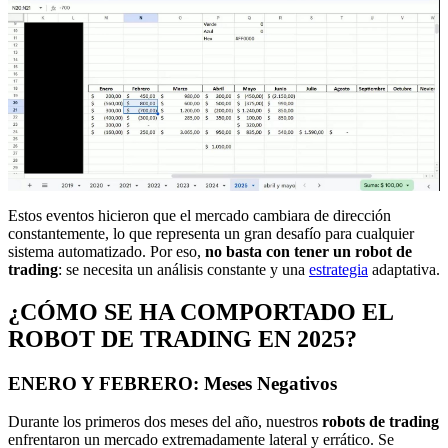
Estos eventos hicieron que el mercado cambiara de dirección
constantemente, lo que representa un gran desafío para cualquier
sistema automatizado. Por eso,
no basta con tener un robot de
trading
: se necesita un análisis constante y una
estrategia
adaptativa.
¿CÓMO SE HA COMPORTADO EL
ROBOT DE TRADING EN 2025?
ENERO Y FEBRERO: Meses Negativos
Durante los primeros dos meses del año, nuestros
robots de trading
enfrentaron un mercado extremadamente lateral y errático. Se