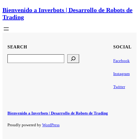
Bienvenido a Inverbots | Desarrollo de Robots de
Trading
SEARCH
SOCIAL
Search
Facebook
Instagram
Twitter
Bienvenido a Inverbots | Desarrollo de Robots de Trading
Proudly powered by
WordPress