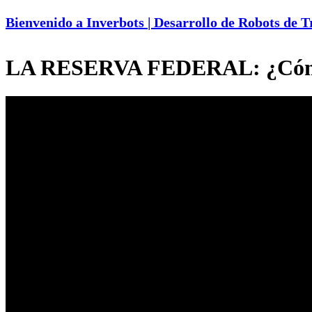
Bienvenido a Inverbots | Desarrollo de Robots de 
LA RESERVA FEDERAL: ¿Cómo f