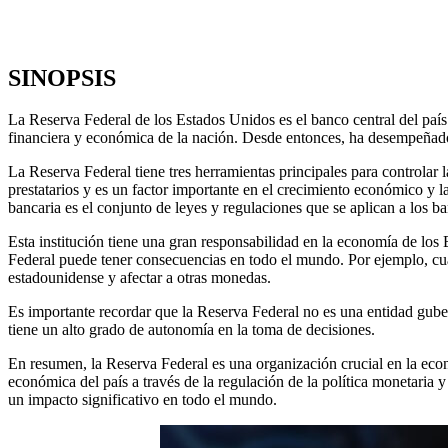
SINOPSIS
La Reserva Federal de los Estados Unidos es el banco central del país 
financiera y económica de la nación. Desde entonces, ha desempeñado
La Reserva Federal tiene tres herramientas principales para controlar la
prestatarios y es un factor importante en el crecimiento económico y l
bancaria es el conjunto de leyes y regulaciones que se aplican a los ban
Esta institución tiene una gran responsabilidad en la economía de los 
Federal puede tener consecuencias en todo el mundo. Por ejemplo, cuan
estadounidense y afectar a otras monedas.
Es importante recordar que la Reserva Federal no es una entidad gube
tiene un alto grado de autonomía en la toma de decisiones.
En resumen, la Reserva Federal es una organización crucial en la econ
económica del país a través de la regulación de la política monetaria 
un impacto significativo en todo el mundo.