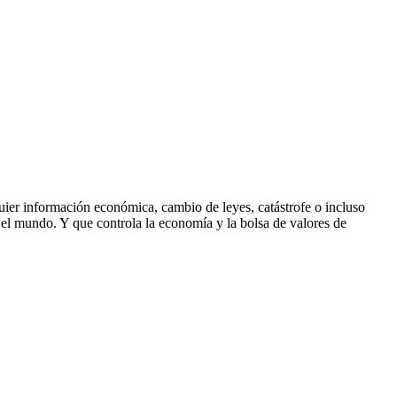
ier información económica, cambio de leyes, catástrofe o incluso
 el mundo. Y que controla la economía y la bolsa de valores de