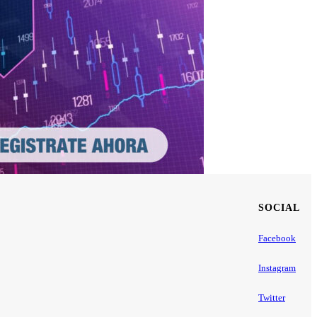
SOCIAL
Facebook
Instagram
Twitter