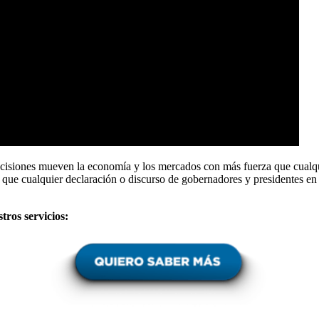
ecisiones mueven la economía y los mercados con más fuerza que cualqu
 que cualquier declaración o discurso de gobernadores y presidentes en
tros servicios: