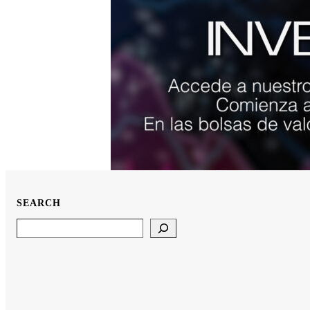
SEARCH
Search