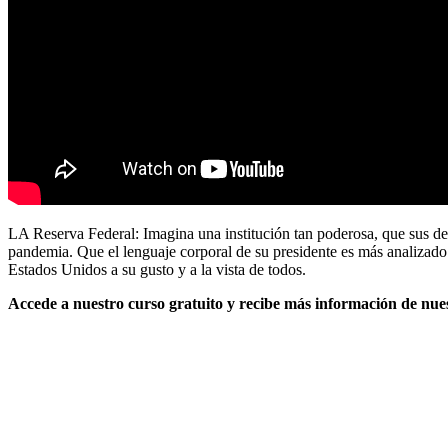
LA Reserva Federal: Imagina una institución tan poderosa, que sus d
pandemia. Que el lenguaje corporal de su presidente es más analizado
Estados Unidos a su gusto y a la vista de todos.
Accede a nuestro curso gratuito y recibe más información de nues