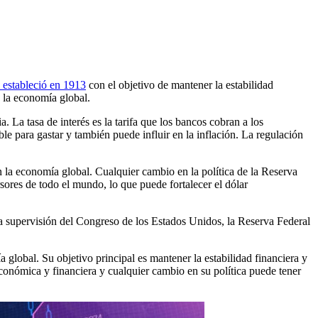
 estableció en 1913
con el objetivo de mantener la estabilidad
 la economía global.
a. La tasa de interés es la tarifa que los bancos cobran a los
ible para gastar y también puede influir en la inflación. La regulación
en la economía global. Cualquier cambio en la política de la Reserva
sores de todo el mundo, lo que puede fortalecer el dólar
a supervisión del Congreso de los Estados Unidos, la Reserva Federal
global. Su objetivo principal es mantener la estabilidad financiera y
económica y financiera y cualquier cambio en su política puede tener