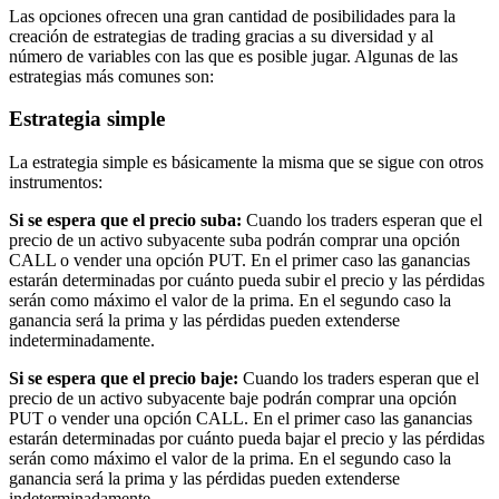
Las opciones ofrecen una gran cantidad de posibilidades para la
creación de estrategias de trading gracias a su diversidad y al
número de variables con las que es posible jugar. Algunas de las
estrategias más comunes son:
Estrategia simple
La estrategia simple es básicamente la misma que se sigue con otros
instrumentos:
Si se espera que el precio suba:
Cuando los traders esperan que el
precio de un activo subyacente suba podrán comprar una opción
CALL o vender una opción PUT. En el primer caso las ganancias
estarán determinadas por cuánto pueda subir el precio y las pérdidas
serán como máximo el valor de la prima. En el segundo caso la
ganancia será la prima y las pérdidas pueden extenderse
indeterminadamente.
Si se espera que el precio baje:
Cuando los traders esperan que el
precio de un activo subyacente baje podrán comprar una opción
PUT o vender una opción CALL. En el primer caso las ganancias
estarán determinadas por cuánto pueda bajar el precio y las pérdidas
serán como máximo el valor de la prima. En el segundo caso la
ganancia será la prima y las pérdidas pueden extenderse
indeterminadamente.