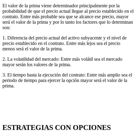
El valor de la prima viene determinador principalmente por la
probabilidad de que el precio actual llegue al precio establecido en el
contrato. Entre más probable sea que se alcance ese precio, mayor
será el valor de la prima y por lo tanto los factores que lo determinan
son:
1. Diferencia del precio actual del activo subyacente y el nivel de
precio establecido en el contrato. Entre más lejos sea el precio
menos será el valor de la prima.
2. La volatilidad del mercado: Entre más volátil sea el mercado
mayor serán los valores de la prima.
3. El tiempo hasta la ejecución del contrato: Entre más amplio sea el
periodo de tiempo para ejercer la opción mayor será el valor de la
prima.
ESTRATEGIAS CON OPCIONES