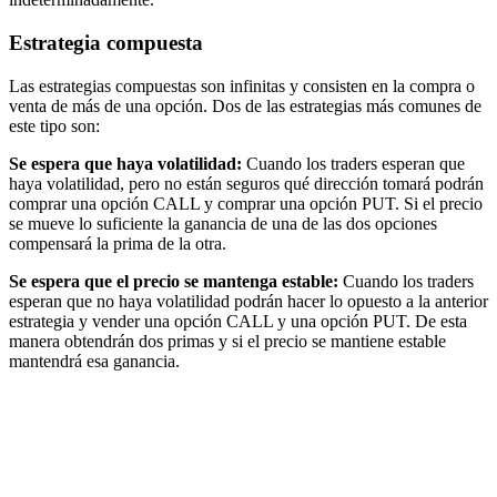
Estrategia compuesta
Las estrategias compuestas son infinitas y consisten en la compra o
venta de más de una opción. Dos de las estrategias más comunes de
este tipo son:
Se espera que haya volatilidad:
Cuando los traders esperan que
haya volatilidad, pero no están seguros qué dirección tomará podrán
comprar una opción CALL y comprar una opción PUT. Si el precio
se mueve lo suficiente la ganancia de una de las dos opciones
compensará la prima de la otra.
Se espera que el precio se mantenga estable:
Cuando los traders
esperan que no haya volatilidad podrán hacer lo opuesto a la anterior
estrategia y vender una opción CALL y una opción PUT. De esta
manera obtendrán dos primas y si el precio se mantiene estable
mantendrá esa ganancia.