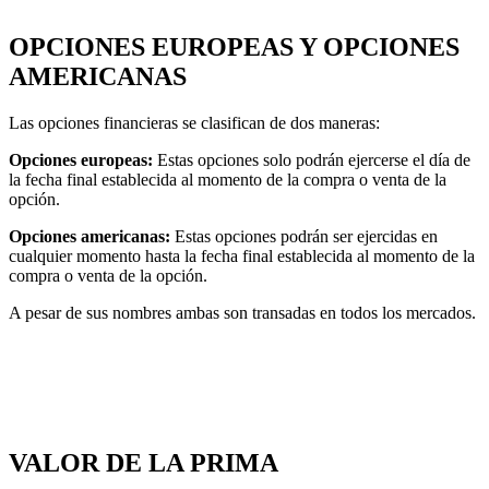
OPCIONES EUROPEAS Y OPCIONES
AMERICANAS
Las opciones financieras se clasifican de dos maneras:
Opciones europeas:
Estas opciones solo podrán ejercerse el día de
la fecha final establecida al momento de la compra o venta de la
opción.
Opciones americanas:
Estas opciones podrán ser ejercidas en
cualquier momento hasta la fecha final establecida al momento de la
compra o venta de la opción.
A pesar de sus nombres ambas son transadas en todos los mercados.
VALOR DE LA PRIMA