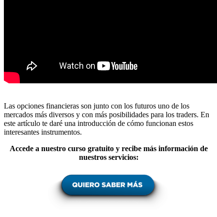
Las opciones financieras son junto con los futuros uno de los
mercados más diversos y con más posibilidades para los traders. En
este artículo te daré una introducción de cómo funcionan estos
interesantes instrumentos.
Accede a nuestro curso gratuito y recibe más información de
nuestros servicios: