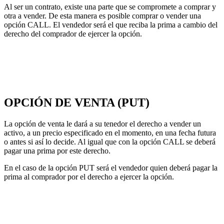
Al ser un contrato, existe una parte que se compromete a comprar y
otra a vender. De esta manera es posible comprar o vender una
opción CALL. El vendedor será el que reciba la prima a cambio del
derecho del comprador de ejercer la opción.
OPCIÓN DE VENTA (PUT)
La opción de venta le dará a su tenedor el derecho a vender un
activo, a un precio especificado en el momento, en una fecha futura
o antes si así lo decide. Al igual que con la opción CALL se deberá
pagar una prima por este derecho.
En el caso de la opción PUT será el vendedor quien deberá pagar la
prima al comprador por el derecho a ejercer la opción.