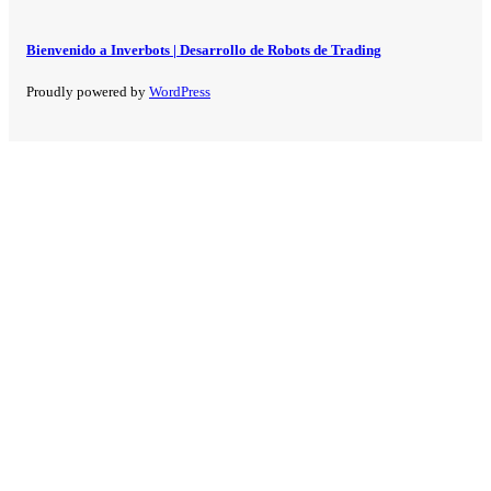
Bienvenido a Inverbots | Desarrollo de Robots de Trading
Proudly powered by
WordPress