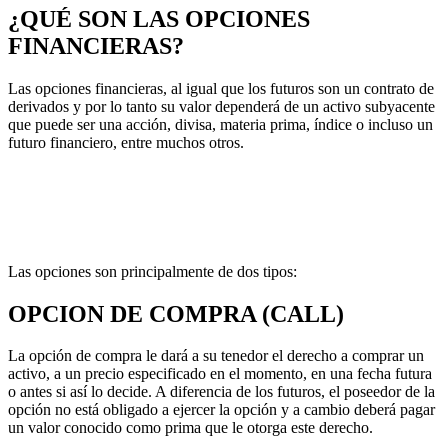
¿QUÉ SON LAS OPCIONES
FINANCIERAS?
Las opciones financieras, al igual que los futuros son un contrato de
derivados y por lo tanto su valor dependerá de un activo subyacente
que puede ser una acción, divisa, materia prima, índice o incluso un
futuro financiero, entre muchos otros.
Las opciones son principalmente de dos tipos:
OPCION DE COMPRA (CALL)
La opción de compra le dará a su tenedor el derecho a comprar un
activo, a un precio especificado en el momento, en una fecha futura
o antes si así lo decide. A diferencia de los futuros, el poseedor de la
opción no está obligado a ejercer la opción y a cambio deberá pagar
un valor conocido como prima que le otorga este derecho.