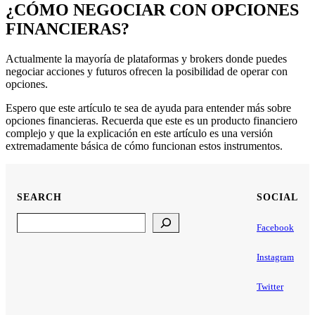
¿CÓMO NEGOCIAR CON OPCIONES
FINANCIERAS?
Actualmente la mayoría de plataformas y brokers donde puedes
negociar acciones y futuros ofrecen la posibilidad de operar con
opciones.
Espero que este artículo te sea de ayuda para entender más sobre
opciones financieras. Recuerda que este es un producto financiero
complejo y que la explicación en este artículo es una versión
extremadamente básica de cómo funcionan estos instrumentos.
SEARCH
SOCIAL
Search
Facebook
Instagram
Twitter