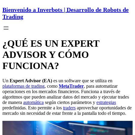
Bienvenido a Inverbots | Desarrollo de Robots de
Trading
¿QUÉ ES UN EXPERT
ADVISOR Y CÓMO
FUNCIONA?
Un
Expert Advisor
(EA)
es un software que se utiliza en
plataformas de trading
, como
MetaTrader
, para automatizar
operaciones en los mercados financieros. Funciona a través de
algoritmos que pueden analizar datos del mercado y ejecutar trades
de manera
automática
según ciertos parámetros y
estrategias
predefinidas. Esto permite a los
traders
aprovechar oportunidades de
mercado sin necesidad de estar frente a la pantalla todo el tiempo.