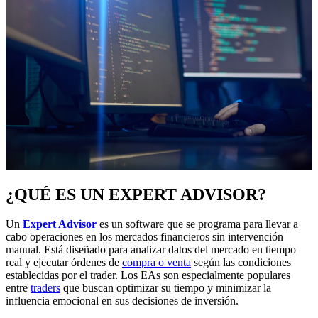
¿QUÉ ES UN EXPERT ADVISOR?
Un
Expert Advisor
es un software que se programa para llevar a
cabo operaciones en los mercados financieros sin intervención
manual. Está diseñado para analizar datos del mercado en tiempo
real y ejecutar órdenes de
compra o venta
según las condiciones
establecidas por el trader. Los EAs son especialmente populares
entre
traders
que buscan optimizar su tiempo y minimizar la
influencia emocional en sus decisiones de inversión.