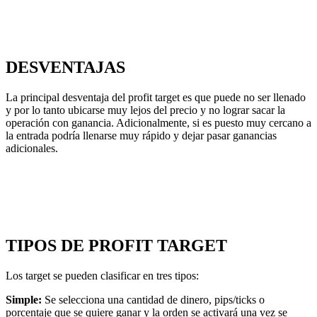
DESVENTAJAS
La principal desventaja del profit target es que puede no ser llenado
y por lo tanto ubicarse muy lejos del precio y no lograr sacar la
operación con ganancia. Adicionalmente, si es puesto muy cercano a
la entrada podría llenarse muy rápido y dejar pasar ganancias
adicionales.
TIPOS DE PROFIT TARGET
Los target se pueden clasificar en tres tipos:
Simple:
Se selecciona una cantidad de dinero, pips/ticks o
porcentaje que se quiere ganar y la orden se activará una vez se