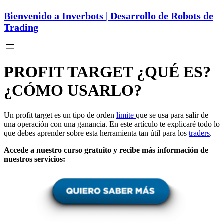
Bienvenido a Inverbots | Desarrollo de Robots de
Trading
PROFIT TARGET ¿QUÉ ES?
¿CÓMO USARLO?
Un profit target es un tipo de orden
limite
que se usa para salir de
una operación con una ganancia. En este artículo te explicaré todo lo
que debes aprender sobre esta herramienta tan útil para los
traders
.
Accede a nuestro curso gratuito y recibe más información de
nuestros servicios: