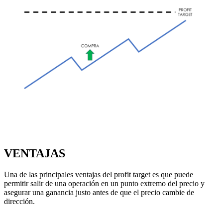
VENTAJAS
Una de las principales ventajas del profit target es que puede
permitir salir de una operación en un punto extremo del precio y
asegurar una ganancia justo antes de que el precio cambie de
dirección.