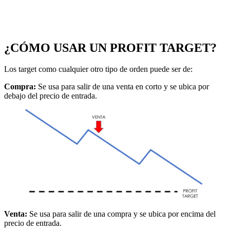
¿CÓMO USAR UN PROFIT TARGET?
Los target como cualquier otro tipo de orden puede ser de:
Compra:
Se usa para salir de una venta en corto y se ubica por
debajo del precio de entrada.
Venta:
Se usa para salir de una compra y se ubica por encima del
precio de entrada.