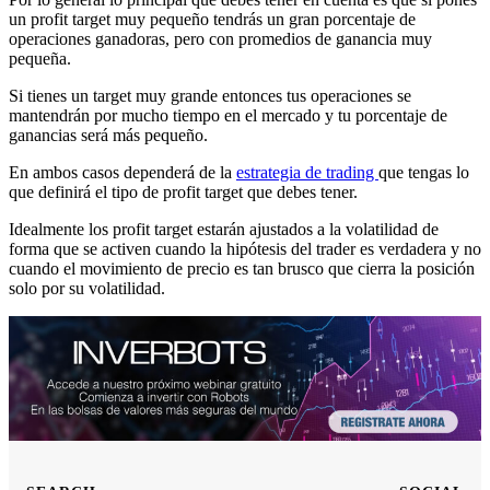
un profit target muy pequeño tendrás un gran porcentaje de
operaciones ganadoras, pero con promedios de ganancia muy
pequeña.
Si tienes un target muy grande entonces tus operaciones se
mantendrán por mucho tiempo en el mercado y tu porcentaje de
ganancias será más pequeño.
En ambos casos dependerá de la
estrategia de trading
que tengas lo
que definirá el tipo de profit target que debes tener.
Idealmente los profit target estarán ajustados a la volatilidad de
forma que se activen cuando la hipótesis del trader es verdadera y no
cuando el movimiento de precio es tan brusco que cierra la posición
solo por su volatilidad.