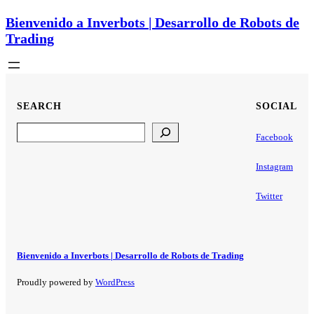
Bienvenido a Inverbots | Desarrollo de Robots de
Trading
SEARCH
SOCIAL
Search
Facebook
Instagram
Twitter
Bienvenido a Inverbots | Desarrollo de Robots de Trading
Proudly powered by
WordPress