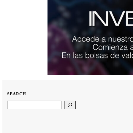
SEARCH
Search