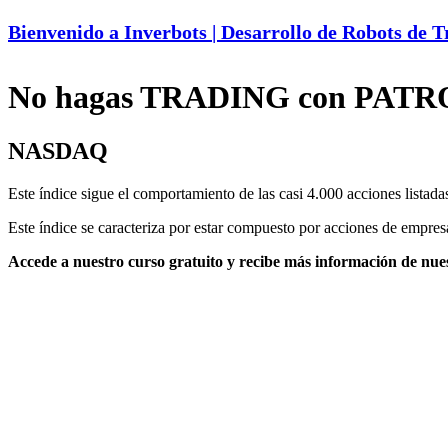
Bienvenido a Inverbots | Desarrollo de Robots de 
No hagas TRADING con PATRON
NASDAQ
Este índice sigue el comportamiento de las casi 4.000 acciones list
Este índice se caracteriza por estar compuesto por acciones de empr
Accede a nuestro curso gratuito y recibe más información de nues