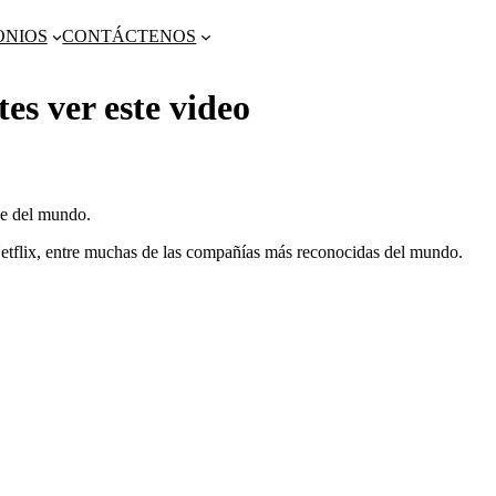
ONIOS
CONTÁCTENOS
ver este video
de del mundo.
etflix, entre muchas de las compañías más reconocidas del mundo.