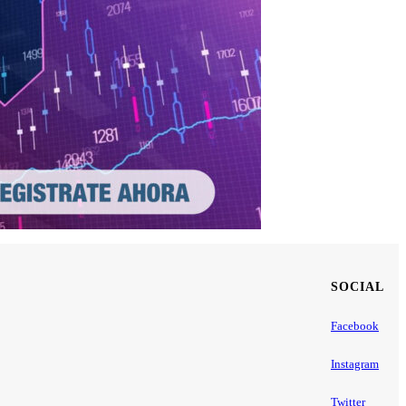
SOCIAL
Facebook
Instagram
Twitter