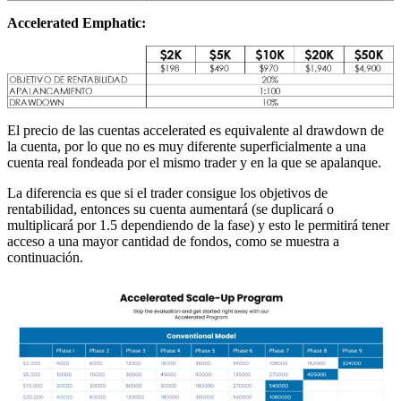
Accelerated Emphatic:
El precio de las cuentas accelerated es equivalente al drawdown de
la cuenta, por lo que no es muy diferente superficialmente a una
cuenta real fondeada por el mismo trader y en la que se apalanque.
La diferencia es que si el trader consigue los objetivos de
rentabilidad, entonces su cuenta aumentará (se duplicará o
multiplicará por 1.5 dependiendo de la fase) y esto le permitirá tener
acceso a una mayor cantidad de fondos, como se muestra a
continuación.