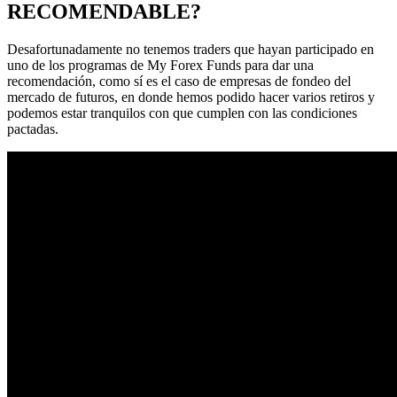
RECOMENDABLE?
Desafortunadamente no tenemos traders que hayan participado en
uno de los programas de My Forex Funds para dar una
recomendación, como sí es el caso de empresas de fondeo del
mercado de futuros, en donde hemos podido hacer varios retiros y
podemos estar tranquilos con que cumplen con las condiciones
pactadas.