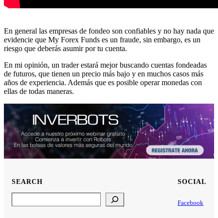
En general las empresas de fondeo son confiables y no hay nada que
evidencie que My Forex Funds es un fraude, sin embargo, es un
riesgo que deberás asumir por tu cuenta.
En mi opinión, un trader estará mejor buscando cuentas fondeadas
de futuros, que tienen un precio más bajo y en muchos casos más
años de experiencia. Además que es posible operar monedas con
ellas de todas maneras.
SEARCH
SOCIAL
Search
Facebook