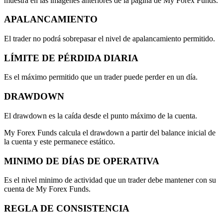
muestra en las imagenes anteriores de la página de My Forex Funds.
APALANCAMIENTO
El trader no podrá sobrepasar el nivel de apalancamiento permitido.
LÍMITE DE PÉRDIDA DIARIA
Es el máximo permitido que un trader puede perder en un día.
DRAWDOWN
El drawdown es la caída desde el punto máximo de la cuenta.
My Forex Funds calcula el drawdown a partir del balance inicial de
la cuenta y este permanece estático.
MINIMO DE DÍAS DE OPERATIVA
Es el nivel minimo de actividad que un trader debe mantener con su
cuenta de My Forex Funds.
REGLA DE CONSISTENCIA