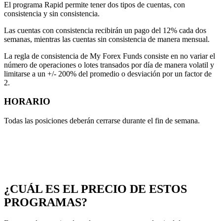
El programa Rapid permite tener dos tipos de cuentas, con
consistencia y sin consistencia.
Las cuentas con consistencia recibirán un pago del 12% cada dos
semanas, mientras las cuentas sin consistencia de manera mensual.
La regla de consistencia de My Forex Funds consiste en no variar el
número de operaciones o lotes transados por día de manera volatil y
limitarse a un +/- 200% del promedio o desviación por un factor de
2.
HORARIO
Todas las posiciones deberán cerrarse durante el fin de semana.
¿CUÁL ES EL PRECIO DE ESTOS
PROGRAMAS?