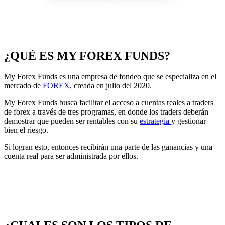
¿QUÉ ES MY FOREX FUNDS?
My Forex Funds es una empresa de fondeo que se especializa en el
mercado de
FOREX
, creada en julio del 2020.
My Forex Funds busca facilitar el acceso a cuentas reales a traders
de forex a través de tres programas, en donde los traders deberán
demostrar que pueden ser rentables con su
estrategia
y gestionar
bien el riesgo.
Si logran esto, entonces recibirán una parte de las ganancias y una
cuenta real para ser administrada por ellos.