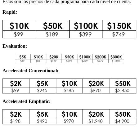
Estos son los precios de cada programa para cada nivel de cuenta.
Rapid:
Evaluation:
Accelerated Conventional:
Accelerated Emphatic: