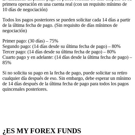
primera operación en una cuenta real (con un requisito mínimo de
10 días de negociación)
Todos los pagos posteriores se pueden solicitar cada 14 días a partir
de la última fecha de pago. (Sin requisito de días mínimos de
negociación)
Primer pago: (30 días) – 75%
Segundo pago: (14 días desde su última fecha de pago) – 80%
Tercer pago: (14 días desde su última fecha de pago) – 80%
Cuarto pago y en adelante: (14 días desde la última fecha de pago) –
85%
Si no solicita su pago en la fecha de pago, puede solicitar su retiro
cualquier día después de eso. Sin embargo, debe esperar un mínimo
de 14 días después de la última fecha de pago para todos los pagos
quincenales posteriores.
¿ES MY FOREX FUNDS