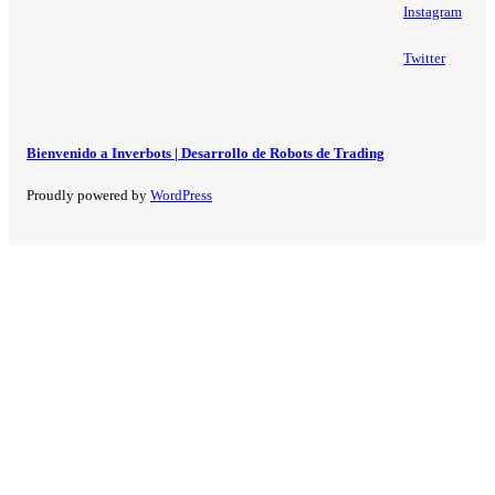
Instagram
Twitter
Bienvenido a Inverbots | Desarrollo de Robots de Trading
Proudly powered by
WordPress