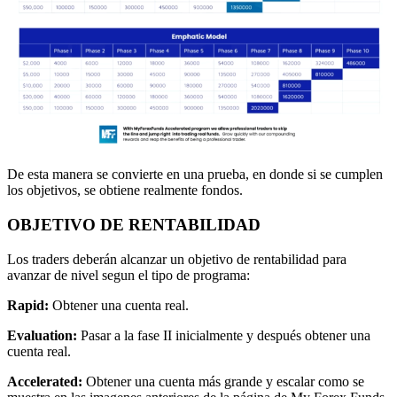
De esta manera se convierte en una prueba, en donde si se cumplen
los objetivos, se obtiene realmente fondos.
OBJETIVO DE RENTABILIDAD
Los traders deberán alcanzar un objetivo de rentabilidad para
avanzar de nivel segun el tipo de programa:
Rapid:
Obtener una cuenta real.
Evaluation:
Pasar a la fase II inicialmente y después obtener una
cuenta real.
Accelerated:
Obtener una cuenta más grande y escalar como se