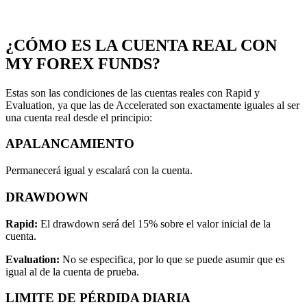
¿CÓMO ES LA CUENTA REAL CON
MY FOREX FUNDS?
Estas son las condiciones de las cuentas reales con Rapid y
Evaluation, ya que las de Accelerated son exactamente iguales al ser
una cuenta real desde el principio:
APALANCAMIENTO
Permanecerá igual y escalará con la cuenta.
DRAWDOWN
Rapid:
El drawdown será del 15% sobre el valor inicial de la
cuenta.
Evaluation:
No se especifica, por lo que se puede asumir que es
igual al de la cuenta de prueba.
LIMITE DE PÉRDIDA DIARIA