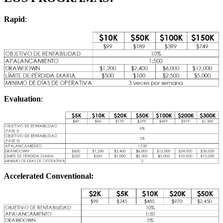
Rapid
:
Evaluation
:
Accelerated Conventional: