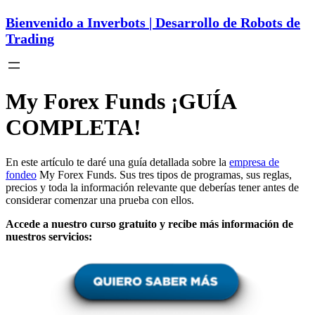
Bienvenido a Inverbots | Desarrollo de Robots de
Trading
My Forex Funds ¡GUÍA
COMPLETA!
En este artículo te daré una guía detallada sobre la
empresa de
fondeo
My Forex Funds. Sus tres tipos de programas, sus reglas,
precios y toda la información relevante que deberías tener antes de
considerar comenzar una prueba con ellos.
Accede a nuestro curso gratuito y recibe más información de
nuestros servicios: