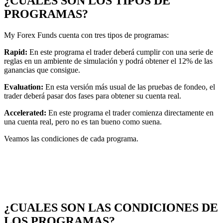
¿CUALES SON LOS TIPOS DE
PROGRAMAS?
My Forex Funds cuenta con tres tipos de programas:
Rapid:
En este programa el trader deberá cumplir con una serie de
reglas en un ambiente de simulación y podrá obtener el 12% de las
ganancias que consigue.
Evaluation:
En esta versión más usual de las pruebas de fondeo, el
trader deberá pasar dos fases para obtener su cuenta real.
Accelerated:
En este programa el trader comienza directamente en
una cuenta real, pero no es tan bueno como suena.
Veamos las condiciones de cada programa.
¿CUALES SON LAS CONDICIONES DE
LOS PROGRAMAS?