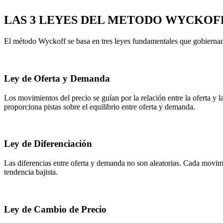
LAS 3 LEYES DEL METODO WYCKOF
El método Wyckoff se basa en tres leyes fundamentales que gobierna
Ley de Oferta y Demanda
Los movimientos del precio se guían por la relación entre la oferta y
proporciona pistas sobre el equilibrio entre oferta y demanda.
Ley de Diferenciación
Las diferencias entre oferta y demanda no son aleatorias. Cada movim
tendencia bajista.
Ley de Cambio de Precio