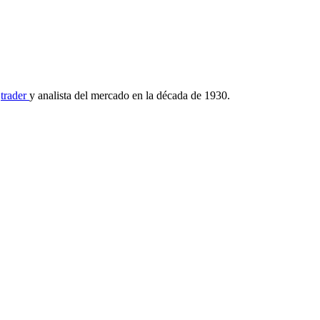
o
trader
y analista del mercado en la década de 1930.