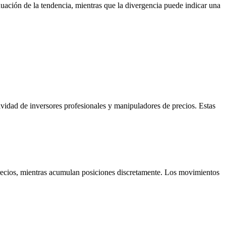
uación de la tendencia, mientras que la divergencia puede indicar una
vidad de inversores profesionales y manipuladores de precios. Estas
e precios, mientras acumulan posiciones discretamente. Los movimientos