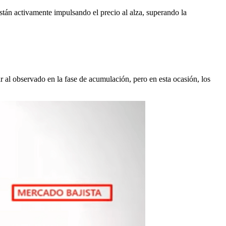
tán activamente impulsando el precio al alza, superando la
r al observado en la fase de acumulación, pero en esta ocasión, los