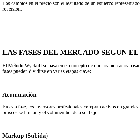
Los cambios en el precio son el resultado de un esfuerzo representado
reversión.
LAS FASES DEL MERCADO SEGUN 
El Método Wyckoff se basa en el concepto de que los mercados pasan p
fases pueden dividirse en varias etapas clave:
Acumulación
En esta fase, los inversores profesionales compran activos en grandes
bruscos se limitan y el volumen tiende a ser bajo.
Markup (Subida)