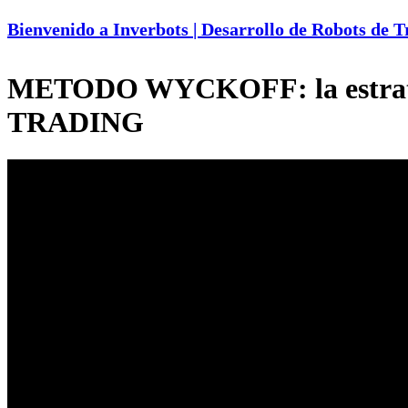
Bienvenido a Inverbots | Desarrollo de Robots de 
METODO WYCKOFF: la estrat
TRADING