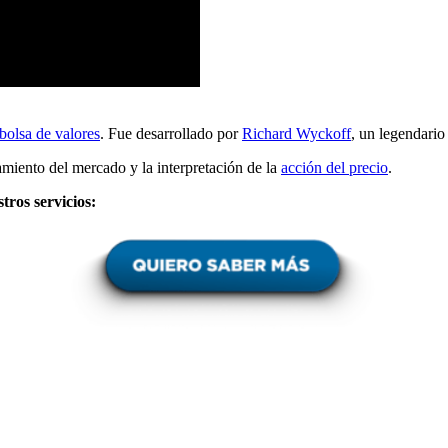
bolsa de valores
. Fue desarrollado por
Richard Wyckoff
, un legendari
iento del mercado y la interpretación de la
acción del precio
.
tros servicios: