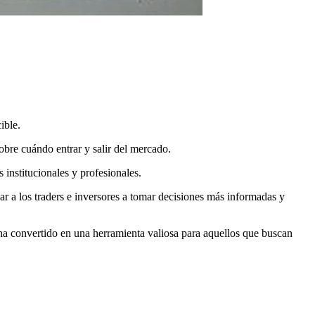
ible.
obre cuándo entrar y salir del mercado.
 institucionales y profesionales.
r a los traders e inversores a tomar decisiones más informadas y
ha convertido en una herramienta valiosa para aquellos que buscan