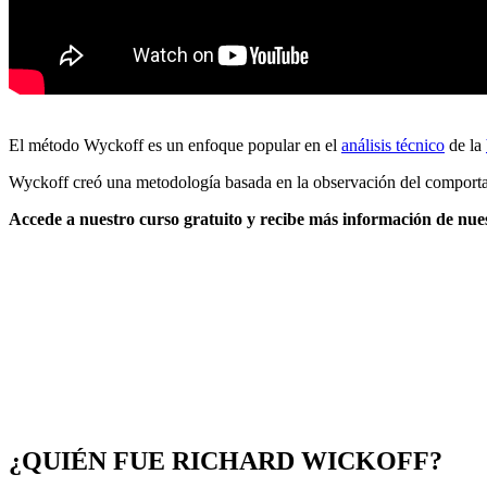
El método Wyckoff es un enfoque popular en el
análisis técnico
de la
Wyckoff creó una metodología basada en la observación del comportam
Accede a nuestro curso gratuito y recibe más información de nues
¿QUIÉN FUE RICHARD WICKOFF?