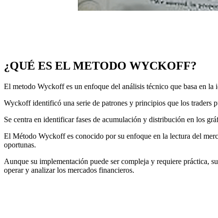
¿QUÉ ES EL METODO WYCKOFF?
El metodo Wyckoff es un enfoque del análisis técnico que basa en la 
Wyckoff identificó una serie de patrones y principios que los traders 
Se centra en identificar fases de acumulación y distribución en los grá
El Método Wyckoff es conocido por su enfoque en la lectura del mercad
oportunas.
Aunque su implementación puede ser compleja y requiere práctica, su
operar y analizar los mercados financieros.