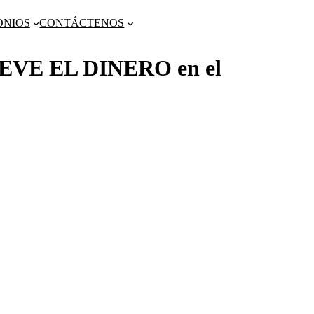
ONIOS
CONTÁCTENOS
EVE EL DINERO en el