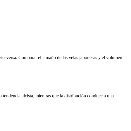
 viceversa. Comparar el tamaño de las velas japonesas y el volumen
tendencia alcista, mientras que la distribución conduce a una