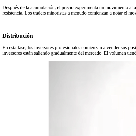
Después de la acumulación, el precio experimenta un movimiento al al
resistencia. Los traders minoristas a menudo comienzan a notar el mo
Distribución
En esta fase, los inversores profesionales comienzan a vender sus posi
inversores están saliendo gradualmente del mercado. El volumen tiend