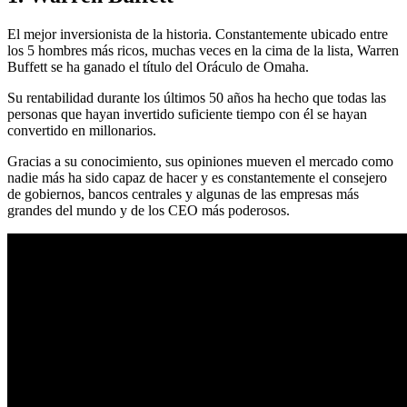
El mejor inversionista de la historia. Constantemente ubicado entre
los 5 hombres más ricos, muchas veces en la cima de la lista, Warren
Buffett se ha ganado el título del Oráculo de Omaha.
Su rentabilidad durante los últimos 50 años ha hecho que todas las
personas que hayan invertido suficiente tiempo con él se hayan
convertido en millonarios.
Gracias a su conocimiento, sus opiniones mueven el mercado como
nadie más ha sido capaz de hacer y es constantemente el consejero
de gobiernos, bancos centrales y algunas de las empresas más
grandes del mundo y de los CEO más poderosos.