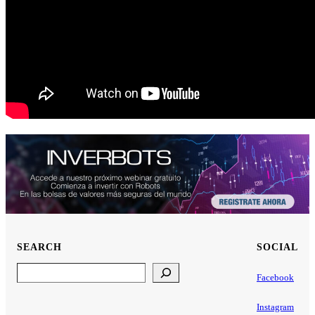
SEARCH
SOCIAL
Search
Facebook
Instagram