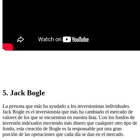
5. Jack Bogle
La persona que más ha ayudado a los inversionistas individuales.
Jack Bogle es el inversionista que más ha cambiado el mercado de
valores de los que se encuentran en nuestra lista. Con los fondos de
inversión indexados moviendo más dinero que cualquier otro tipo de
fondo, esta creación de Bogle es la responsable por una gran
porción de las operaciones que cada día se dan en el mercado.