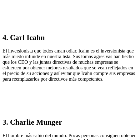
4. Carl Icahn
El inversionista que todos aman odiar. Icahn es el inversionista que
más miedo infunde en nuestra lista. Sus tomas agresivas han hecho
que los CEO y las juntas directivas de muchas empresas se
esfuercen por obtener mejores resultados que se vean reflejados en
el precio de su acciones y así evitar que Icahn compre sus empresas
para reemplazarlos por directivos más competentes.
3. Charlie Munger
El hombre más sabio del mundo. Pocas personas consiguen obtener