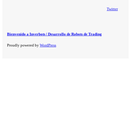
Twitter
Bienvenido a Inverbots | Desarrollo de Robots de Trading
Proudly powered by
WordPress