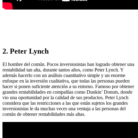
2. Peter Lynch
El hombre del común. Pocos inversionistas han logrado obtener una
rentabilidad tan alta, durante tantos años, como Peter Lynch. Y
además hacerlo con un análisis cuantitativo simple y un enorme
enfoque en la inversión cualitativa, que todas las personas pueden
hacer si ponen suficiente atención a su entorno. Famoso por obtener
grandes rentabilidades en compañías como Dunkin’ Donuts, donde
vio una oportunidad por la calidad de sus productos. Peter Lynch
considera que las restricciones a las que están sujetos los grandes
inversionistas le da muchas veces una ventaja a las personas del
común de obtener rentabilidades más altas.