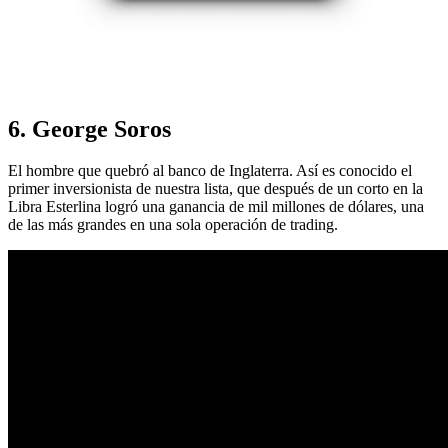
6. George Soros
El hombre que quebró al banco de Inglaterra. Así es conocido el
primer inversionista de nuestra lista, que después de un corto en la
Libra Esterlina logró una ganancia de mil millones de dólares, una
de las más grandes en una sola operación de trading.