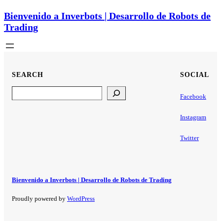
Bienvenido a Inverbots | Desarrollo de Robots de
Trading
SEARCH
SOCIAL
Search
Facebook
Instagram
Twitter
Bienvenido a Inverbots | Desarrollo de Robots de Trading
Proudly powered by
WordPress