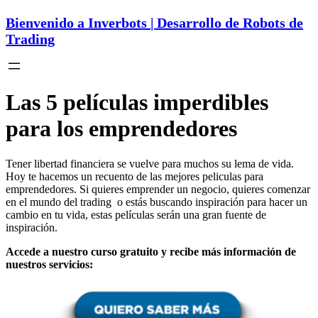
Bienvenido a Inverbots | Desarrollo de Robots de
Trading
Las 5 películas imperdibles
para los emprendedores
Tener libertad financiera se vuelve para muchos su lema de vida.
Hoy te hacemos un recuento de las mejores peliculas para
emprendedores. Si quieres emprender un negocio, quieres comenzar
en el mundo del trading o estás buscando inspiración para hacer un
cambio en tu vida, estas películas serán una gran fuente de
inspiración.
Accede a nuestro curso gratuito y recibe más información de
nuestros servicios: