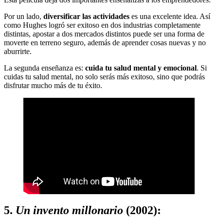
Por un lado,
diversificar las actividades
es una excelente idea. Así
como Hughes logró ser exitoso en dos industrias completamente
distintas, apostar a dos mercados distintos puede ser una forma de
moverte en terreno seguro, además de aprender cosas nuevas y no
aburrirte.
La segunda enseñanza es:
cuida tu salud mental y emocional
. Si
cuidas tu salud mental, no solo serás más exitoso, sino que podrás
disfrutar mucho más de tu éxito.
5.
Un invento millonario
(2002):