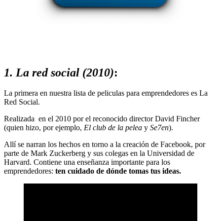
1. La red social (2010)
:
La primera en nuestra lista de peliculas para emprendedores es La
Red Social.
Realizada en el 2010 por el reconocido director David Fincher
(quien hizo, por ejemplo,
El club de la pelea
y
Se7en
).
Allí se narran los hechos en torno a la creación de Facebook, por
parte de Mark Zuckerberg y sus colegas en la Universidad de
Harvard. Contiene una enseñanza importante para los
emprendedores:
ten cuidado de dónde tomas tus ideas.