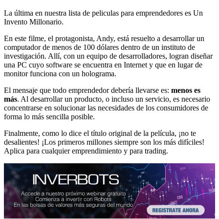
La última en nuestra lista de peliculas para emprendedores es Un
Invento Millonario.
En este filme, el protagonista, Andy, está resuelto a desarrollar un
computador de menos de 100 dólares dentro de un instituto de
investigación. Allí, con un equipo de desarrolladores, logran diseñar
una PC cuyo software se encuentra en Internet y que en lugar de
monitor funciona con un holograma.
El mensaje que todo emprendedor debería llevarse es:
menos es
más
. Al desarrollar un producto, o incluso un servicio, es necesario
concentrarse en solucionar las necesidades de los consumidores de
forma lo más sencilla posible.
Finalmente, como lo dice el título original de la película, ¡no te
desalientes! ¡Los primeros millones siempre son los más difíciles!
Aplica para cualquier emprendimiento y para trading.