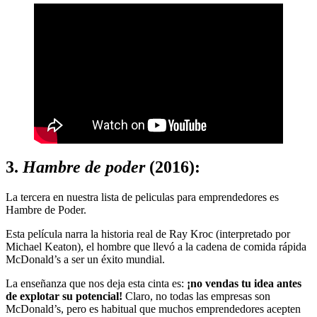
3.
Hambre de poder
(2016):
La tercera en nuestra lista de peliculas para emprendedores es
Hambre de Poder.
Esta película narra la historia real de Ray Kroc (interpretado por
Michael Keaton), el hombre que llevó a la cadena de comida rápida
McDonald’s a ser un éxito mundial.
La enseñanza que nos deja esta cinta es:
¡no vendas tu idea antes
de explotar su potencial!
Claro, no todas las empresas son
McDonald’s, pero es habitual que muchos emprendedores acepten