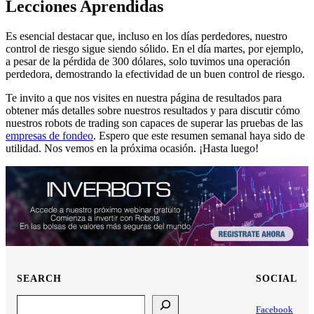
Lecciones Aprendidas
Es esencial destacar que, incluso en los días perdedores, nuestro
control de riesgo sigue siendo sólido. En el día martes, por ejemplo,
a pesar de la pérdida de 300 dólares, solo tuvimos una operación
perdedora, demostrando la efectividad de un buen control de riesgo.
Te invito a que nos visites en nuestra página de resultados para
obtener más detalles sobre nuestros resultados y para discutir cómo
nuestros robots de trading son capaces de superar las pruebas de las
empresas de fondeo
. Espero que este resumen semanal haya sido de
utilidad. Nos vemos en la próxima ocasión. ¡Hasta luego!
SEARCH
SOCIAL
Search
Facebook