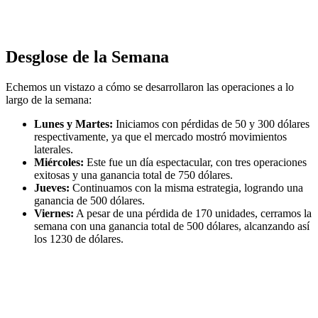
Desglose de la Semana
Echemos un vistazo a cómo se desarrollaron las operaciones a lo
largo de la semana:
Lunes y Martes:
Iniciamos con pérdidas de 50 y 300 dólares
respectivamente, ya que el mercado mostró movimientos
laterales.
Miércoles:
Este fue un día espectacular, con tres operaciones
exitosas y una ganancia total de 750 dólares.
Jueves:
Continuamos con la misma estrategia, logrando una
ganancia de 500 dólares.
Viernes:
A pesar de una pérdida de 170 unidades, cerramos la
semana con una ganancia total de 500 dólares, alcanzando así
los 1230 de dólares.