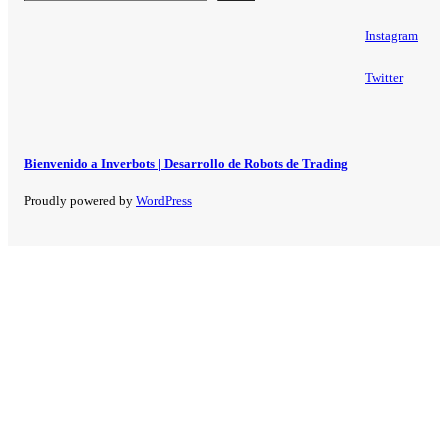
Instagram
Twitter
Bienvenido a Inverbots | Desarrollo de Robots de Trading
Proudly powered by
WordPress