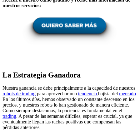
nuestros servicios:
La Estrategia Ganadora
Nuestra ganancia se debe principalmente a la capacidad de nuestros
robots de trading
para aprovechar una
tendencia
bajista del
mercado
.
En los últimos días, hemos observado un constante descenso en los
precios, y nuestros robots lo han gestionado de manera eficiente.
Como siempre destacamos, la paciencia es fundamental en el
trading
. A pesar de las semanas difíciles, esperar es crucial, ya que
eventualmente llegan las rachas positivas que compensan las
pérdidas anteriores.