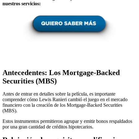
nuestros servicios:
Antecedentes: Los Mortgage-Backed
Securities (MBS)
Antes de entrar en detalles sobre la película, es importante
comprender cómo Lewis Ranieri cambió el juego en el mercado
financiero con la creación de los Mortgage-Backed Securities
(MBS).
Estos instrumentos permitieron agrupar y emitir bonos respaldados
por una gran cantidad de créditos hipotecarios.