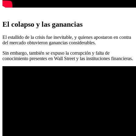
El colapso y las ganancias
El estallido de la crisis fue inevitable, y quienes apostaron en contra
del mercado obtuvieron ganancias considerables.
Sin embargo, también se expuso la corrupción y falta de
conocimiento presentes en Wall Street y las instituciones financieras.