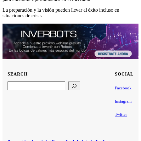
La preparación y la visión pueden llevar al éxito incluso en
situaciones de crisis.
SEARCH
SOCIAL
Search
Facebook
Instagram
Twitter