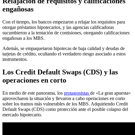
Relajación de requisitos y calificaciones
engañosas
Con el tiempo, los bancos empezaron a relajar los requisitos para
otorgar préstamos hipotecarios, y las agencias calificadoras
sucumbieron a la tentación de comisiones, otorgando calificaciones
engañosas a los MBS.
Además, se empaquetaron hipotecas de baja calidad y deudas de
tarjetas de crédito, ocultando el verdadero riesgo asociado a estos
instrumentos.
Los Credit Default Swaps (CDS) y las
operaciones en corto
En medio de este panorama, los
protagonistas
de «La gran apuesta»
aprovecharon la situación y llevaron a cabo operaciones en corto
sobre los tramos más vulnerables de los MBS. Adquiriendo Credit
Default Swaps (CDS) como protección ante el posible colapso del
mercado hipotecario.