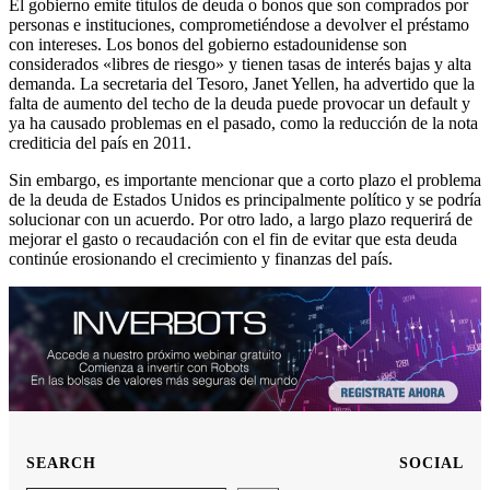
El gobierno emite títulos de deuda o bonos que son comprados por
personas e instituciones, comprometiéndose a devolver el préstamo
con intereses. Los bonos del gobierno estadounidense son
considerados «libres de riesgo» y tienen tasas de interés bajas y alta
demanda. La secretaria del Tesoro, Janet Yellen, ha advertido que la
falta de aumento del techo de la deuda puede provocar un default y
ya ha causado problemas en el pasado, como la reducción de la nota
crediticia del país en 2011.
Sin embargo, es importante mencionar que a corto plazo el problema
de la deuda de Estados Unidos es principalmente político y se podría
solucionar con un acuerdo. Por otro lado, a largo plazo requerirá de
mejorar el gasto o recaudación con el fin de evitar que esta deuda
continúe erosionando el crecimiento y finanzas del país.
SEARCH
SOCIAL