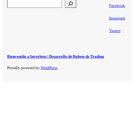
Search
Facebook
Instagram
Twitter
Bienvenido a Inverbots | Desarrollo de Robots de Trading
Proudly powered by
WordPress