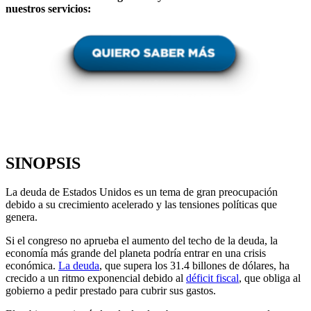
nuestros servicios:
SINOPSIS
La deuda de Estados Unidos es un tema de gran preocupación
debido a su crecimiento acelerado y las tensiones políticas que
genera.
Si el congreso no aprueba el aumento del techo de la deuda, la
economía más grande del planeta podría entrar en una crisis
económica.
La deuda
, que supera los 31.4 billones de dólares, ha
crecido a un ritmo exponencial debido al
déficit fiscal
, que obliga al
gobierno a pedir prestado para cubrir sus gastos.