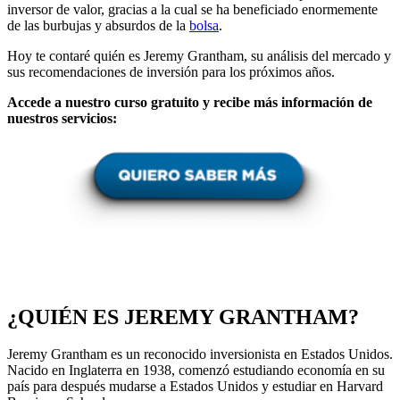
inversor de valor, gracias a la cual se ha beneficiado enormemente
de las burbujas y absurdos de la
bolsa
.
Hoy te contaré quién es Jeremy Grantham, su análisis del mercado y
sus recomendaciones de inversión para los próximos años.
Accede a nuestro curso gratuito y recibe más información de
nuestros servicios:
¿QUIÉN ES JEREMY GRANTHAM?
Jeremy Grantham es un reconocido inversionista en Estados Unidos.
Nacido en Inglaterra en 1938, comenzó estudiando economía en su
país para después mudarse a Estados Unidos y estudiar en Harvard