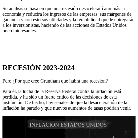
Su análisis se basa en que una recesión desacelerará aun más la
economía y reducirá los ingresos de las empresas, sus márgenes de
ganancia y con esto sus utilidades y la rentabilidad que le entregarán
a los inversionistas, haciendo de las acciones de Estados Unidos
poco interesantes.
RECESIÓN 2023-2024
Pero ¿Por qué cree Grantham que habrá una recesión?
Para él, la lucha de la Reserva Federal contra la inflación está
perdida, y ha sido un fuerte crítico de las decisiones de esta
institución. De hecho, hay señales de que la desaceleración de la
inflación ha parado y que nuevos aumentos de tasas podrían venir.