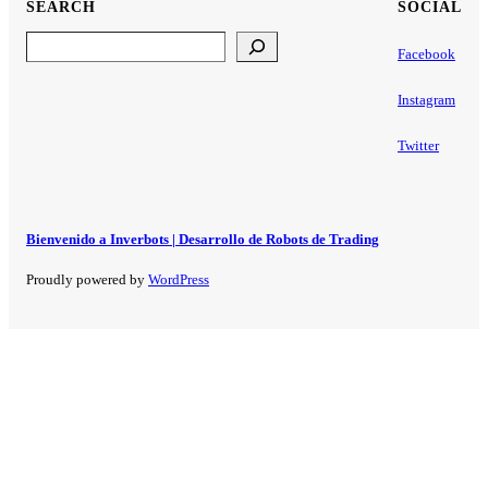
SEARCH
SOCIAL
Search
Facebook
Instagram
Twitter
Bienvenido a Inverbots | Desarrollo de Robots de Trading
Proudly powered by
WordPress