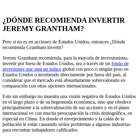
¿DÓNDE RECOMIENDA INVERTIR
JEREMY GRANTHAM?
Pero si no es en acciones de Estados Unidos, entonces ¿Dónde
recomienda Grantham invertir?
Jeremy Grantham recomienda, para la mayoría de inversionistas,
invertir por fuera de Estados Unidos, sea a través de un
fondo de
inversiones que siga un índice
global con poco o ningún peso en
Estados Unidos o invirtiendo directamente por fuera del país, al
considerar que el mercado está absurdamente sobrevalorado en
comparación con otras opciones internacionales.
Esto sin embargo no muestra una visión negativa de Estados Unidos
en el largo plazo o de su hegemonía económica, sino que obedece
principalmente a la sobrevaloración de sus acciones y en el plano
internacional ve con mucha preocupación la crisis demográfica, en
especial en China. En donde el envejecimiento y la caída de la
población le están causando serios problemas a algunas industrias
para encontrar trabajadores calificados.