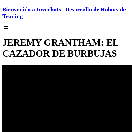
Bienvenido a Inverbots | Desarrollo de Robots de
Trading
JEREMY GRANTHAM: EL
CAZADOR DE BURBUJAS