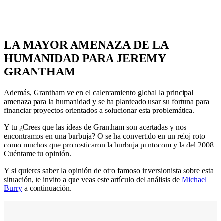
LA MAYOR AMENAZA DE LA
HUMANIDAD PARA JEREMY
GRANTHAM
Además, Grantham ve en el calentamiento global la principal
amenaza para la humanidad y se ha planteado usar su fortuna para
financiar proyectos orientados a solucionar esta problemática.
Y tu ¿Crees que las ideas de Grantham son acertadas y nos
encontramos en una burbuja? O se ha convertido en un reloj roto
como muchos que pronosticaron la burbuja puntocom y la del 2008.
Cuéntame tu opinión.
Y si quieres saber la opinión de otro famoso inversionista sobre esta
situación, te invito a que veas este artículo del análisis de
Michael
Burry
a continuación.