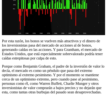
Por esta razón, los bonos se vuelven más atractivos y el dinero de
los inversionistas pasa del mercado de acciones al de bonos,
generando caídas en las acciones. Y para Grantham, el mercado de
Estados Unidos, que está especialmente sobrevalorado podría tener
caídas estrepitosas por culpa de esto.
Porque como Benjamin Graham, el padre de la inversión de valor lo
decía, el mercado es como un péndulo que pasa del extremo
optimismo al extremo pesimismo. Y por el momento se mantiene
cerca de un optimismo extremo, pero cuando pase al pesimismo,
personas como él, como Warren Buffett, Charlie Munger y otros
inversionistas de valor comprarán a bajos precios y no dejarán que
esta, como tantas otras burbujas del pasado sean desaprovechadas.