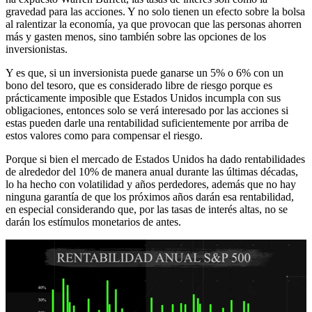
gravedad para las acciones. Y no solo tienen un efecto sobre la bolsa
al ralentizar la economía, ya que provocan que las personas ahorren
más y gasten menos, sino también sobre las opciones de los
inversionistas.
Y es que, si un inversionista puede ganarse un 5% o 6% con un
bono del tesoro, que es considerado libre de riesgo porque es
prácticamente imposible que Estados Unidos incumpla con sus
obligaciones, entonces solo se verá interesado por las acciones si
estas pueden darle una rentabilidad suficientemente por arriba de
estos valores como para compensar el riesgo.
Porque si bien el mercado de Estados Unidos ha dado rentabilidades
de alrededor del 10% de manera anual durante las últimas décadas,
lo ha hecho con volatilidad y años perdedores, además que no hay
ninguna garantía de que los próximos años darán esa rentabilidad,
en especial considerando que, por las tasas de interés altas, no se
darán los estímulos monetarios de antes.