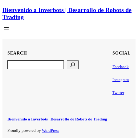
Bienvenido a Inverbots | Desarrollo de Robots de
Trading
SEARCH
SOCIAL
Search
Facebook
Instagram
Twitter
Bienvenido a Inverbots | Desarrollo de Robots de Trading
Proudly powered by
WordPress