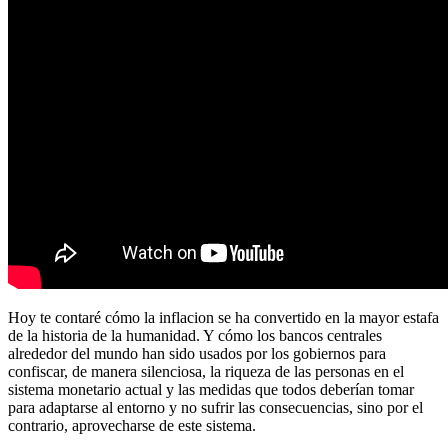
Hoy te contaré cómo la inflacion se ha convertido en la mayor estafa
de la historia de la humanidad. Y cómo los bancos centrales
alrededor del mundo han sido usados por los gobiernos para
confiscar, de manera silenciosa, la riqueza de las personas en el
sistema monetario actual y las medidas que todos deberían tomar
para adaptarse al entorno y no sufrir las consecuencias, sino por el
contrario, aprovecharse de este sistema.