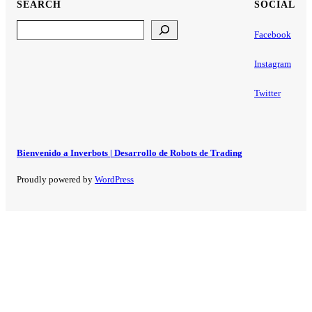
SEARCH
SOCIAL
Search
Facebook
Instagram
Twitter
Bienvenido a Inverbots | Desarrollo de Robots de Trading
Proudly powered by
WordPress