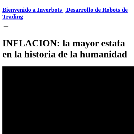
Bienvenido a Inverbots | Desarrollo de Robots de
Trading
INFLACION: la mayor estafa
en la historia de la humanidad