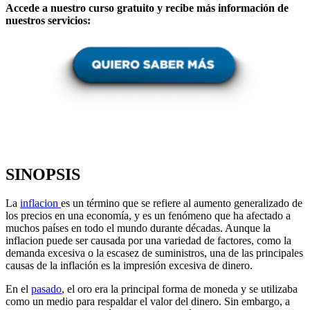
Accede a nuestro curso gratuito y recibe más información de
nuestros servicios:
SINOPSIS
La
inflacion
es un término que se refiere al aumento generalizado de
los precios en una economía, y es un fenómeno que ha afectado a
muchos países en todo el mundo durante décadas. Aunque la
inflacion puede ser causada por una variedad de factores, como la
demanda excesiva o la escasez de suministros, una de las principales
causas de la inflación es la impresión excesiva de dinero.
En el
pasado
, el oro era la principal forma de moneda y se utilizaba
como un medio para respaldar el valor del dinero. Sin embargo, a