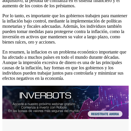
adquisitivo, la pérdida de confianza en el sistema financiero y el
aumento de los costos de los préstamos.
Por lo tanto, es importante que los gobiernos trabajen para mantener
la inflación bajo control, mediante la implementación de políticas
monetarias y fiscales adecuadas. Además, los individuos también
pueden tomar medidas para protegerse contra la inflación, como la
inversión en activos que mantienen su valor a largo plazo, como
bienes raíces, oro y acciones.
En resumen, la inflacion es un problema económico importante que
ha afectado a muchos países en todo el mundo durante décadas.
Aunque la impresión excesiva de dinero es una de las principales
causas de la inflación, hay formas en que los gobiernos y los
individuos pueden trabajar juntos para controlarla y minimizar sus
efectos negativos en la economía.