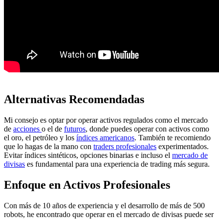
Alternativas Recomendadas
Mi consejo es optar por operar activos regulados como el mercado
de
acciones
o el de
futuros
, donde puedes operar con activos como
el oro, el petróleo y los
índices americanos
. También te recomiendo
que lo hagas de la mano con
traders profesionales
experimentados.
Evitar índices sintéticos, opciones binarias e incluso el
mercado de
divisas
es fundamental para una experiencia de trading más segura.
Enfoque en Activos Profesionales
Con más de 10 años de experiencia y el desarrollo de más de 500
robots, he encontrado que operar en el mercado de divisas puede ser