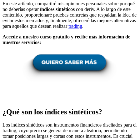
En este artículo, compartiré mis opiniones personales sobre por qué
no deberías operar
índices sintéticos
con deriv. A lo largo de este
contenido, proporcionaré pruebas concretas que respaldan la idea de
evitar estos mercados y, finalmente, ofreceré las mejores alternativas
para aquellos que desean realizar
trading
.
Accede a nuestro curso gratuito y recibe más información de
nuestros servicios:
¿Qué son los índices sintéticos?
Los índices sintéticos son instrumentos financieros diseñados para el
trading, cuyo precio se genera de manera aleatoria, permitiendo
tomar posiciones largas y cortas con estos instrumentos. Es crucial