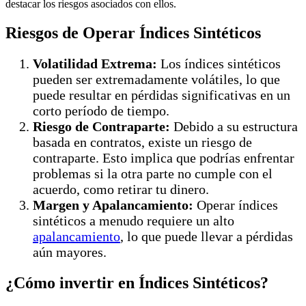
destacar los riesgos asociados con ellos.
Riesgos de Operar Índices Sintéticos
Volatilidad Extrema:
Los índices sintéticos
pueden ser extremadamente volátiles, lo que
puede resultar en pérdidas significativas en un
corto período de tiempo.
Riesgo de Contraparte:
Debido a su estructura
basada en contratos, existe un riesgo de
contraparte. Esto implica que podrías enfrentar
problemas si la otra parte no cumple con el
acuerdo, como retirar tu dinero.
Margen y Apalancamiento:
Operar índices
sintéticos a menudo requiere un alto
apalancamiento
, lo que puede llevar a pérdidas
aún mayores.
¿Cómo invertir en Índices Sintéticos?