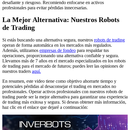
desafiante y riesgoso. Recomiendo enfocarse en activos
profesionales para evitar pérdidas innecesarias.
La Mejor Alternativa: Nuestros Robots
de Trading
Si estás buscando una alternativa segura, nuestros
robots de trading
operan de forma automática en los mercados más regulados.
Además, utilizamos
empresas de fondeo
para respaldar tus
operaciones, proporcionando una alternativa confiable y segura.
Llevamos más de 7 años en el mercado especializados en los robots
de trading para el mercado de futuros; puedes leer las opiniones de
nuestros traders
aquí.
En resumen, este video tiene como objetivo ahorrarte tiempo y
potenciales pérdidas al desaconsejar el trading en mercados no
profesionales. Operar activos profesionales con nuestros robots de
trading puede ser la mejor alternativa para garantizar una experiencia
de trading más exitosa y segura. Si deseas obtener más información,
haz clic en el enlace que dejaré a continuación: