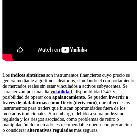
Los
índices sintéticos
son instrumentos financieros cuyo precio se
genera mediante algoritmos aleatorios, simulando el comportamiento
de mercados reales sin estar vinculados a activos subyacentes. Se
caracterizan por una alta
volatilidad
, disponibilidad 24/7 y
posibilidad de operar con
apalancamiento
. Se pueden
invertir a
través de plataformas como Deriv (deriv.com)
, que ofrece estos
instrumentos para traders que buscan oportunidades fuera de los
mercados tradicionales. Sin embargo, debido a su naturaleza no
regulada y los riesgos asociados, como problemas de retiro o
manipulación del mercado, es recomendable operar con precaución
o considerar
alternativas reguladas
más seguras.