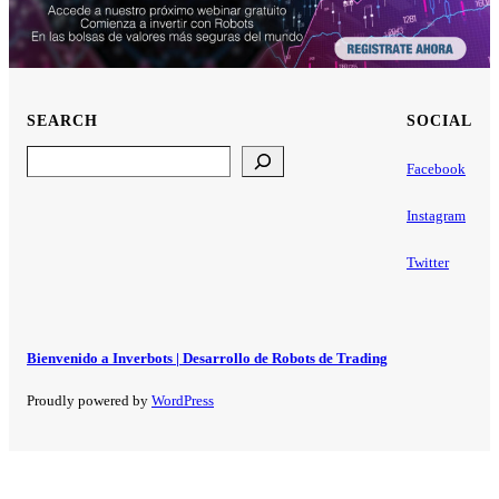
SEARCH
SOCIAL
Search
Facebook
Instagram
Twitter
Bienvenido a Inverbots | Desarrollo de Robots de Trading
Proudly powered by
WordPress