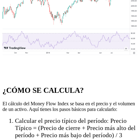
¿CÓMO SE CALCULA?
El cálculo del Money Flow Index se basa en el precio y el volumen
de un activo. Aquí tienes los pasos básicos para calcularlo:
Calcular el precio típico del período: Precio
Típico = (Precio de cierre + Precio más alto del
período + Precio más bajo del período) / 3