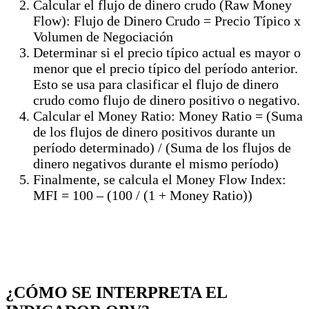
Calcular el flujo de dinero crudo (Raw Money
Flow): Flujo de Dinero Crudo = Precio Típico x
Volumen de Negociación
Determinar si el precio típico actual es mayor o
menor que el precio típico del período anterior.
Esto se usa para clasificar el flujo de dinero
crudo como flujo de dinero positivo o negativo.
Calcular el Money Ratio: Money Ratio = (Suma
de los flujos de dinero positivos durante un
período determinado) / (Suma de los flujos de
dinero negativos durante el mismo período)
Finalmente, se calcula el Money Flow Index:
MFI = 100 – (100 / (1 + Money Ratio))
¿CÓMO SE INTERPRETA EL