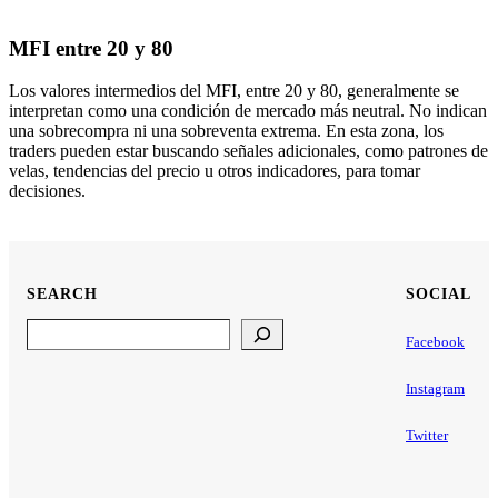
MFI entre 20 y 80
Los valores intermedios del MFI, entre 20 y 80, generalmente se
interpretan como una condición de mercado más neutral. No indican
una sobrecompra ni una sobreventa extrema. En esta zona, los
traders pueden estar buscando señales adicionales, como patrones de
velas, tendencias del precio u otros indicadores, para tomar
decisiones.
SEARCH
SOCIAL
Search
Facebook
Instagram
Twitter