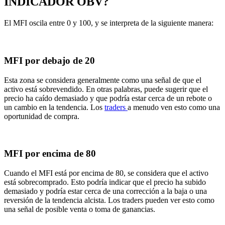
INDICADOR OBV?
El MFI oscila entre 0 y 100, y se interpreta de la siguiente manera:
MFI por debajo de 20
Esta zona se considera generalmente como una señal de que el
activo está sobrevendido. En otras palabras, puede sugerir que el
precio ha caído demasiado y que podría estar cerca de un rebote o
un cambio en la tendencia. Los
traders
a menudo ven esto como una
oportunidad de compra.
MFI por encima de 80
Cuando el MFI está por encima de 80, se considera que el activo
está sobrecomprado. Esto podría indicar que el precio ha subido
demasiado y podría estar cerca de una corrección a la baja o una
reversión de la tendencia alcista. Los traders pueden ver esto como
una señal de posible venta o toma de ganancias.