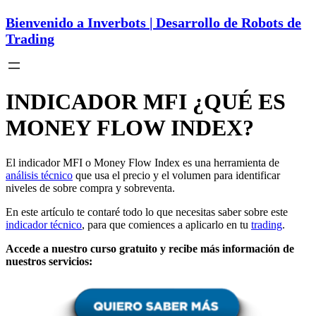
Bienvenido a Inverbots | Desarrollo de Robots de
Trading
INDICADOR MFI ¿QUÉ ES
MONEY FLOW INDEX?
El indicador MFI o Money Flow Index es una herramienta de
análisis técnico
que usa el precio y el volumen para identificar
niveles de sobre compra y sobreventa.
En este artículo te contaré todo lo que necesitas saber sobre este
indicador técnico
, para que comiences a aplicarlo en tu
trading
.
Accede a nuestro curso gratuito y recibe más información de
nuestros servicios: