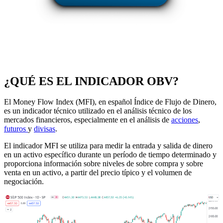
¿QUÉ ES EL INDICADOR OBV?
El Money Flow Index (MFI), en español Índice de Flujo de Dinero,
es un indicador técnico utilizado en el análisis técnico de los
mercados financieros, especialmente en el análisis de
acciones
,
futuros
y
divisas
.
El indicador MFI se utiliza para medir la entrada y salida de dinero
en un activo específico durante un período de tiempo determinado y
proporciona información sobre niveles de sobre compra y sobre
venta en un activo, a partir del precio típico y el volumen de
negociación.