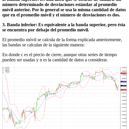
número determinado de desviaciones estándar al promedio
móvil anterior. Por lo general se usa la misma cantidad de datos
que en el promedio móvil y el número de desviaciones es dos.
3. Banda inferior: Es equivalente a la banda superior, pero ésta
se encuentra por debajo del promedio móvil.
El promedio móvil se calcula de la forma explicada anteriormente,
las bandas se calculan de la siguiente manera:
En donde c es el precio de cierre, aunque otras series de tiempo
pueden ser usadas y n es la cantidad de datos a considerar.