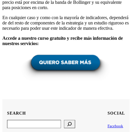
precio está por encima de la banda de Bollinger y su equivalente
para posiciones en corto.
En cualquier caso y como con la mayoría de indicadores, dependerá
de del resto de componentes de la estrategia y un estudio riguroso es
necesario para poder usar este indicador de manera efectiva.
Accede a nuestro curso gratuito y recibe más información de
nuestros servicios:
SEARCH
SOCIAL
Search
Facebook