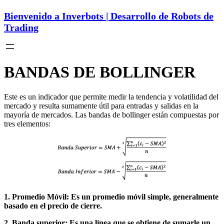
Bienvenido a Inverbots | Desarrollo de Robots de
Trading
BANDAS DE BOLLINGER
Este es un indicador que permite medir la tendencia y volatilidad del
mercado y resulta sumamente útil para entradas y salidas en la
mayoría de mercados. Las bandas de bollinger están compuestas por
tres elementos:
1. Promedio Móvil: Es un promedio móvil simple, generalmente
basado en el precio de cierre.
2. Banda superior: Es una línea que se obtiene de sumarle un