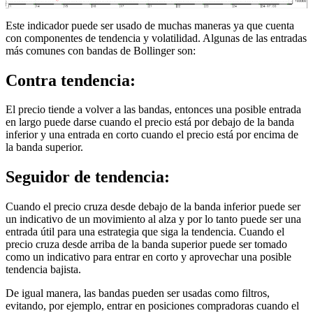
Este indicador puede ser usado de muchas maneras ya que cuenta
con componentes de tendencia y volatilidad. Algunas de las entradas
más comunes con bandas de Bollinger son:
Contra tendencia:
El precio tiende a volver a las bandas, entonces una posible entrada
en largo puede darse cuando el precio está por debajo de la banda
inferior y una entrada en corto cuando el precio está por encima de
la banda superior.
Seguidor de tendencia:
Cuando el precio cruza desde debajo de la banda inferior puede ser
un indicativo de un movimiento al alza y por lo tanto puede ser una
entrada útil para una estrategia que siga la tendencia. Cuando el
precio cruza desde arriba de la banda superior puede ser tomado
como un indicativo para entrar en corto y aprovechar una posible
tendencia bajista.
De igual manera, las bandas pueden ser usadas como filtros,
evitando, por ejemplo, entrar en posiciones compradoras cuando el