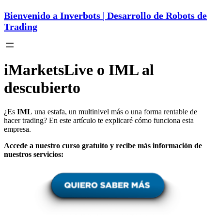
Bienvenido a Inverbots | Desarrollo de Robots de
Trading
iMarketsLive o IML al
descubierto
¿Es
IML
una estafa, un multinivel más o una forma rentable de
hacer trading? En este artículo te explicaré cómo funciona esta
empresa.
Accede a nuestro curso gratuito y recibe más información de
nuestros servicios: