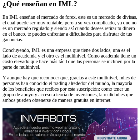
¿Qué enseñan en IML?
En IML enseñan el mercado de forex, este es un mercado de divisas,
el cual puede ser muy rentable, pero a su vez complicado, ya que no
es un mercado regulado y siendo así cuando desees retirar tu dinero
en el banco, te puedes enfrentar a dificultades para disfrutar de tus
ganancias.
Concluyendo, IML es una empresa que tiene dos lados, una es el
lado de academia y el otro es el multinivel. Como academia tiene un
costo elevado que hace más fácil que las personas se inclinen por la
parte de multinivel.
Y aunque hay que reconocer que, gracias a este multinivel, miles de
personas han conocido el trading alrededor del mundo, la mayoría
de los beneficios que recibes por esta suscripción; como tener un
grupo de apoyo y acceso a teoría de inversiones, la realidad es que
ambos pueden obtenerse de manera gratuita en internet.