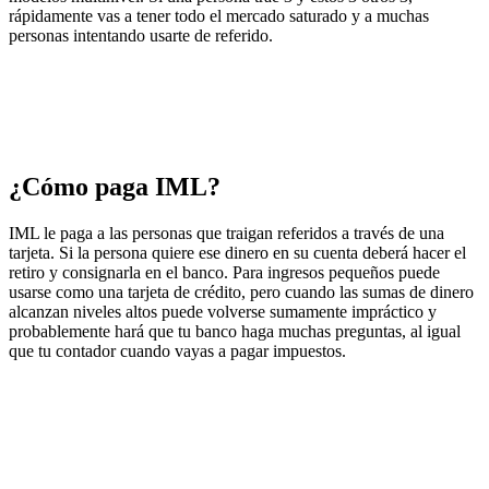
rápidamente vas a tener todo el mercado saturado y a muchas
personas intentando usarte de referido.
¿Cómo paga IML?
IML le paga a las personas que traigan referidos a través de una
tarjeta. Si la persona quiere ese dinero en su cuenta deberá hacer el
retiro y consignarla en el banco. Para ingresos pequeños puede
usarse como una tarjeta de crédito, pero cuando las sumas de dinero
alcanzan niveles altos puede volverse sumamente impráctico y
probablemente hará que tu banco haga muchas preguntas, al igual
que tu contador cuando vayas a pagar impuestos.