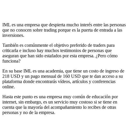
IML es una empresa que despierta mucho interés entre las personas
que no conocen sobre trading porque es la puerta de entrada a las
inversiones.
También es comúnmente el objetivo preferido de traders para
criticarla e incluso hay muchos testimonios de personas que
aseguran que han sido estafados por esta empresa. ¿Pero cómo
funciona?
En su base IML es una academia, que tiene un costo de ingreso de
218 USD y un pago mensual de 160 USD que te dan acceso a su
plataforma donde encontrarás vídeos, artículos y conferencias
online.
Hasta este punto es una empresa muy común de educación por
internet, sin embargo, es un servicio muy costoso si se tiene en
cuenta que la mayoría del acompañamiento lo recibes de otras
personas y no de la empresa.