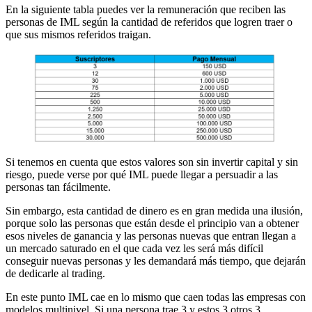
En la siguiente tabla puedes ver la remuneración que reciben las
personas de IML según la cantidad de referidos que logren traer o
que sus mismos referidos traigan.
Si tenemos en cuenta que estos valores son sin invertir capital y sin
riesgo, puede verse por qué IML puede llegar a persuadir a las
personas tan fácilmente.
Sin embargo, esta cantidad de dinero es en gran medida una ilusión,
porque solo las personas que están desde el principio van a obtener
esos niveles de ganancia y las personas nuevas que entran llegan a
un mercado saturado en el que cada vez les será más difícil
conseguir nuevas personas y les demandará más tiempo, que dejarán
de dedicarle al trading.
En este punto IML cae en lo mismo que caen todas las empresas con
modelos multinivel. Si una persona trae 3 y estos 3 otros 3,