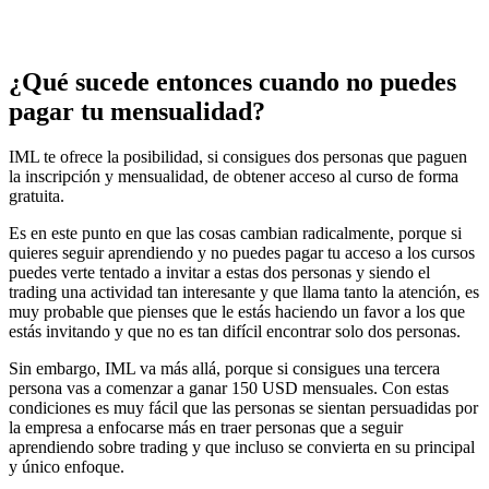
¿Qué sucede entonces cuando no puedes
pagar tu mensualidad?
IML te ofrece la posibilidad, si consigues dos personas que paguen
la inscripción y mensualidad, de obtener acceso al curso de forma
gratuita.
Es en este punto en que las cosas cambian radicalmente, porque si
quieres seguir aprendiendo y no puedes pagar tu acceso a los cursos
puedes verte tentado a invitar a estas dos personas y siendo el
trading una actividad tan interesante y que llama tanto la atención, es
muy probable que pienses que le estás haciendo un favor a los que
estás invitando y que no es tan difícil encontrar solo dos personas.
Sin embargo, IML va más allá, porque si consigues una tercera
persona vas a comenzar a ganar 150 USD mensuales. Con estas
condiciones es muy fácil que las personas se sientan persuadidas por
la empresa a enfocarse más en traer personas que a seguir
aprendiendo sobre trading y que incluso se convierta en su principal
y único enfoque.