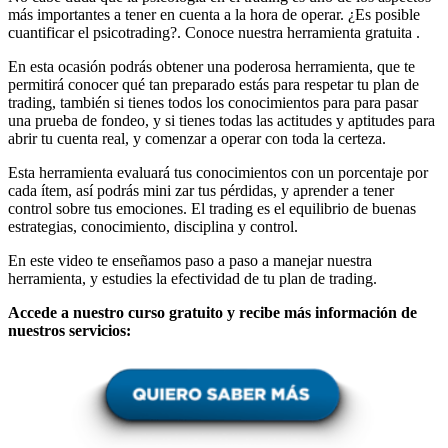
más importantes a tener en cuenta a la hora de operar. ¿Es posible
cuantificar el psicotrading?. Conoce nuestra herramienta gratuita .
En esta ocasión podrás obtener una poderosa herramienta, que te
permitirá conocer qué tan preparado estás para respetar tu plan de
trading, también si tienes todos los conocimientos para para pasar
una prueba de fondeo, y si tienes todas las actitudes y aptitudes para
abrir tu cuenta real, y comenzar a operar con toda la certeza.
Esta herramienta evaluará tus conocimientos con un porcentaje por
cada ítem, así podrás mini zar tus pérdidas, y aprender a tener
control sobre tus emociones. El trading es el equilibrio de buenas
estrategias, conocimiento, disciplina y control.
En este video te enseñamos paso a paso a manejar nuestra
herramienta, y estudies la efectividad de tu plan de trading.
Accede a nuestro curso gratuito y recibe más información de
nuestros servicios: