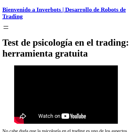
Bienvenido a Inverbots | Desarrollo de Robots de
Trading
Test de psicología en el trading:
herramienta gratuita
No cabe duda que la psicología en el trading es uno de los aspectos