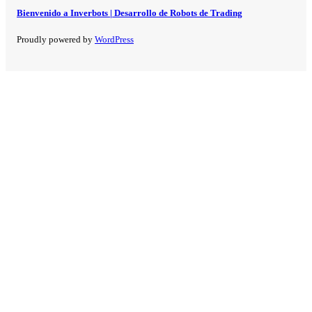
Bienvenido a Inverbots | Desarrollo de Robots de Trading
Proudly powered by
WordPress