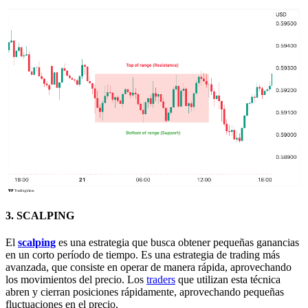
3. SCALPING
El
scalping
es una estrategia que busca obtener pequeñas ganancias
en un corto período de tiempo. Es una estrategia de trading más
avanzada, que consiste en operar de manera rápida, aprovechando
los movimientos del precio. Los
traders
que utilizan esta técnica
abren y cierran posiciones rápidamente, aprovechando pequeñas
fluctuaciones en el precio.