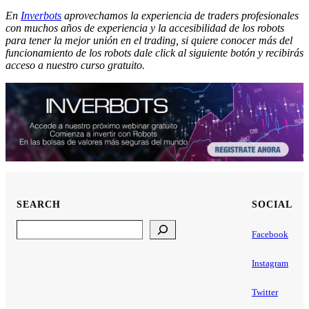
En
Inverbots
aprovechamos la experiencia de traders profesionales
con muchos años de experiencia y la accesibilidad de los robots
para tener la mejor unión en el trading, si quiere conocer más del
funcionamiento de los robots dale click al siguiente botón y recibirás
acceso a nuestro curso gratuito.
SEARCH
SOCIAL
Search
Facebook
Instagram
Twitter