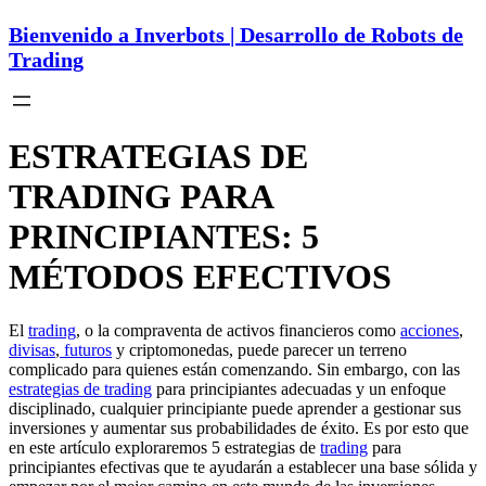
Bienvenido a Inverbots | Desarrollo de Robots de
Trading
ESTRATEGIAS DE
TRADING PARA
PRINCIPIANTES: 5
MÉTODOS EFECTIVOS
El
trading
, o la compraventa de activos financieros como
acciones
,
divisas
,
futuros
y criptomonedas, puede parecer un terreno
complicado para quienes están comenzando. Sin embargo, con las
estrategias de trading
para principiantes adecuadas y un enfoque
disciplinado, cualquier principiante puede aprender a gestionar sus
inversiones y aumentar sus probabilidades de éxito. Es por esto que
en este artículo exploraremos 5 estrategias de
trading
para
principiantes efectivas que te ayudarán a establecer una base sólida y