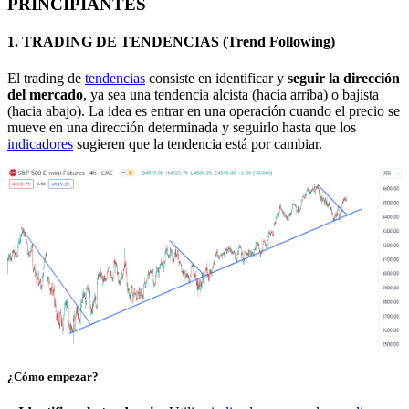
PRINCIPIANTES
1. TRADING DE TENDENCIAS (Trend Following)
El
trading de
tendencias
consiste en identificar y
seguir la dirección
del mercado
, ya sea una tendencia alcista (hacia arriba) o bajista
(hacia abajo). La idea es entrar en una operación cuando el precio se
mueve en una dirección determinada y seguirlo hasta que los
indicadores
sugieren que la tendencia está por cambiar.
¿Cómo empezar?