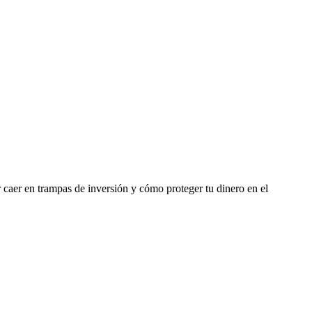
 caer en trampas de inversión y cómo proteger tu dinero en el