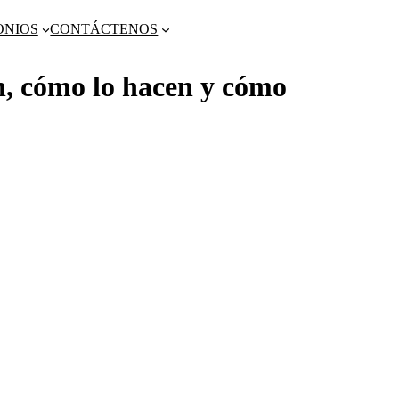
ONIOS
CONTÁCTENOS
cómo lo hacen y cómo