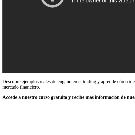
Descubre ejemplos reales de engaño en el trading y aprende cómo ident
mercado financiero.
Accede a nuestro curso gratuito y recibe más información de nues