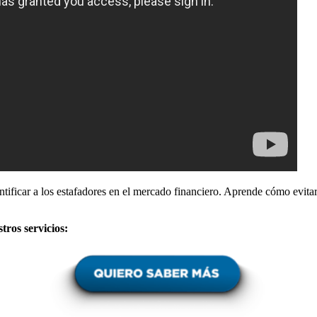
ificar a los estafadores en el mercado financiero. Aprende cómo evitar
tros servicios: