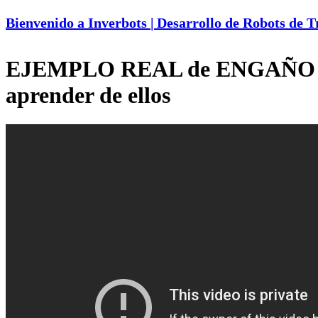
Bienvenido a Inverbots | Desarrollo de Robots de 
EJEMPLO REAL de ENGAÑO EN 
aprender de ellos