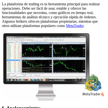
La plataforma de trading es tu herramienta principal para realizar
operaciones. Debe ser fácil de usar, estable y ofrecer las
funcionalidades que necesitas, como gráficos en tiempo real,
herramientas de análisis técnico y ejecución rápida de órdenes.
Algunos brókers ofrecen plataformas propietarias, mientras que
otros utilizan plataformas populares como
MetaTrader
.
6. Apalancamiento: