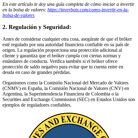
En este artículo te doy una guía completa de cómo iniciar a invertir
en la bolsa de valores:
https://inverbots.com/como-invertir-en-la-
bolsa-de-valores
2. Regulación y Seguridad:
Antes de considerar cualquier otra cosa, asegúrate de que el bróker
esté regulado por una autoridad financiera confiable en su país de
origen. La regulación proporciona una protección adicional al
cliente y garantiza que el bróker cumpla con ciertas normas y
estándares de conducta. Verifica también si el bróker ofrece
protección de saldo negativo para evitar que tu cuenta entre en
deuda en caso de grandes pérdidas.
Organismos como la Comisión Nacional del Mercado de Valores
(CNMV) en España, la Comisión Nacional de Valores (CNV) en
Argentina, la Superintendencia Financiera de Colombia o la
Securities and Exchange Commission (SEC) en Estados Unidos son
ejemplos de reguladores confiables.