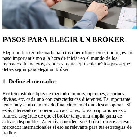
PASOS PARA ELEGIR UN BRÓKER
Elegir un bróker adecuado para tus operaciones en el trading es un
paso importantísimo a la hora de iniciar en el mundo de los
mercados financieros, es por esto que aquí te dejaré los pasos que
debes seguir para elegir un bróker:
1. Define el mercado:
Existen distintos tipos de mercado: futuros, opciones, acciones,
divisas, etc, cada uno con características diferentes. Es importante
tener muy claro el mercado financiero en el que deseas operar. Si
estás interesado en operar con acciones, forex, criptomonedas o
futuros, asegúrate de que el bróker tenga una amplia gama de
activos disponibles. Además, considera si el bróker ofrece acceso a
mercados internacionales si eso es relevante para tus estrategias de
trading.