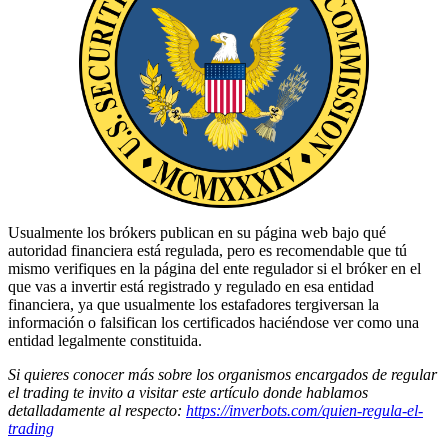
Usualmente los brókers publican en su página web bajo qué
autoridad financiera está regulada, pero es recomendable que tú
mismo verifiques en la página del ente regulador si el bróker en el
que vas a invertir está registrado y regulado en esa entidad
financiera, ya que usualmente los estafadores tergiversan la
información o falsifican los certificados haciéndose ver como una
entidad legalmente constituida.
Si quieres conocer más sobre los organismos encargados de regular
el trading te invito a visitar este artículo donde hablamos
detalladamente al respecto:
https://inverbots.com/quien-regula-el-
trading