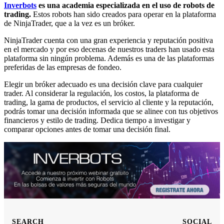
Inverbots
es una academia especializada en el uso de robots de
trading.
Estos robots han sido creados para operar en la plataforma
de NinjaTrader, que a la vez es un bróker.
NinjaTrader cuenta con una gran experiencia y reputación positiva
en el mercado y por eso decenas de nuestros traders han usado esta
plataforma sin ningún problema. Además es una de las plataformas
preferidas de las empresas de fondeo.
Elegir un bróker adecuado es una decisión clave para cualquier
trader. Al considerar la regulación, los costos, la plataforma de
trading, la gama de productos, el servicio al cliente y la reputación,
podrás tomar una decisión informada que se alinee con tus objetivos
financieros y estilo de trading. Dedica tiempo a investigar y
comparar opciones antes de tomar una decisión final.
SEARCH
SOCIAL