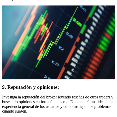
9. Reputación y opiniones:
Investiga la reputación del bróker leyendo reseñas de otros traders y
buscando opiniones en foros financieros. Esto te dará una idea de la
experiencia general de los usuarios y cómo manejan los problemas
cuando surgen.