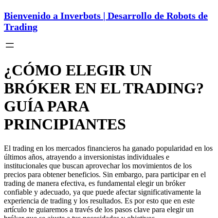
Bienvenido a Inverbots | Desarrollo de Robots de
Trading
¿CÓMO ELEGIR UN
BRÓKER EN EL TRADING?
GUÍA PARA
PRINCIPIANTES
El trading en los mercados financieros ha ganado popularidad en los
últimos años, atrayendo a inversionistas individuales e
institucionales que buscan aprovechar los movimientos de los
precios para obtener beneficios. Sin embargo, para participar en el
trading de manera efectiva, es fundamental elegir un bróker
confiable y adecuado, ya que puede afectar significativamente la
experiencia de trading y los resultados. Es por esto que en este
artículo te guiaremos a través de los pasos clave para elegir un