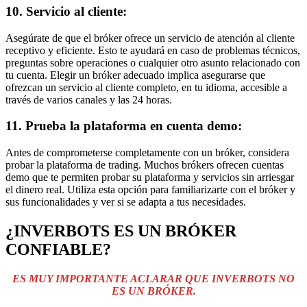
10. Servicio al cliente:
Asegúrate de que el bróker ofrece un servicio de atención al cliente
receptivo y eficiente. Esto te ayudará en caso de problemas técnicos,
preguntas sobre operaciones o cualquier otro asunto relacionado con
tu cuenta. Elegir un bróker adecuado implica asegurarse que
ofrezcan un servicio al cliente completo, en tu idioma, accesible a
través de varios canales y las 24 horas.
11. Prueba la plataforma en cuenta demo:
Antes de comprometerse completamente con un bróker, considera
probar la plataforma de trading. Muchos brókers ofrecen cuentas
demo que te permiten probar su plataforma y servicios sin arriesgar
el dinero real. Utiliza esta opción para familiarizarte con el bróker y
sus funcionalidades y ver si se adapta a tus necesidades.
¿INVERBOTS ES UN BRÓKER
CONFIABLE?
ES MUY IMPORTANTE ACLARAR QUE INVERBOTS NO
ES UN BRÓKER.