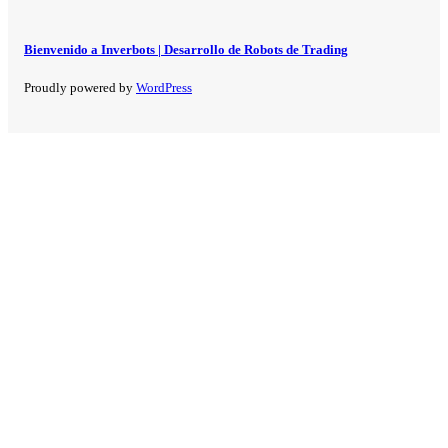
Bienvenido a Inverbots | Desarrollo de Robots de Trading
Proudly powered by
WordPress