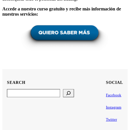
Accede a nuestro curso gratuito y recibe más información de
nuestros servicios:
SEARCH
SOCIAL
Search
Facebook
Instagram
Twitter