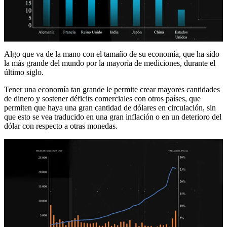
Algo que va de la mano con el tamaño de su economía, que ha sido
la más grande del mundo por la mayoría de mediciones, durante el
último siglo.
Tener una economía tan grande le permite crear mayores cantidades
de dinero y sostener déficits comerciales con otros países, que
permiten que haya una gran cantidad de dólares en circulación, sin
que esto se vea traducido en una gran inflación o en un deterioro del
dólar con respecto a otras monedas.