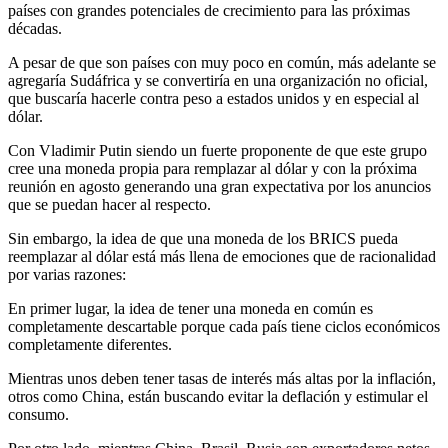
países con grandes potenciales de crecimiento para las próximas
décadas.
A pesar de que son países con muy poco en común, más adelante se
agregaría Sudáfrica y se convertiría en una organización no oficial,
que buscaría hacerle contra peso a estados unidos y en especial al
dólar.
Con Vladimir Putin siendo un fuerte proponente de que este grupo
cree una moneda propia para remplazar al dólar y con la próxima
reunión en agosto generando una gran expectativa por los anuncios
que se puedan hacer al respecto.
Sin embargo, la idea de que una moneda de los BRICS pueda
reemplazar al dólar está más llena de emociones que de racionalidad
por varias razones:
En primer lugar, la idea de tener una moneda en común es
completamente descartable porque cada país tiene ciclos económicos
completamente diferentes.
Mientras unos deben tener tasas de interés más altas por la inflación,
otros como China, están buscando evitar la deflación y estimular el
consumo.