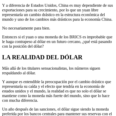
Y a diferencia de Estados Unidos, China es muy dependiente de sus
exportaciones para su crecimiento, por lo que un yuan libre
representaría un cambio drástico en la estructura económica del
mundo y uno de los cambios más drásticos para la economía China.
No necesariamente para bien.
Entonces si el yuan o una moneda de los BRICS es improbable que
le haga contrapeso al dólar en un futuro cercano, ¿qué está pasando
con la posición del dólar?
LA REALIDAD DEL DÓLAR
Más allá de los titulares sensacionalistas, los números siguen
respaldando al dólar.
Y aunque es entendible la preocupación por el cambio drástico que
representaría su caída y el efecto que tendría en la economía de
estados unidos y el mundo, la realidad es que no solo el dólar se
mantiene como la moneda más fuerte del mundo, sino que lo hace
con mucha diferencia.
Un año después de las sanciones, el dólar sigue siendo la moneda
preferida por los bancos centrales para mantener sus reservas con el