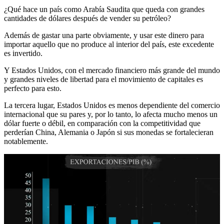
¿Qué hace un país como Arabía Saudita que queda con grandes
cantidades de dólares después de vender su petróleo?
Además de gastar una parte obviamente, y usar este dinero para
importar aquello que no produce al interior del país, este excedente
es invertido.
Y Estados Unidos, con el mercado financiero más grande del mundo
y grandes niveles de libertad para el movimiento de capitales es
perfecto para esto.
La tercera lugar, Estados Unidos es menos dependiente del comercio
internacional que su pares y, por lo tanto, lo afecta mucho menos un
dólar fuerte o débil, en comparación con la competitividad que
perderían China, Alemania o Japón si sus monedas se fortalecieran
notablemente.