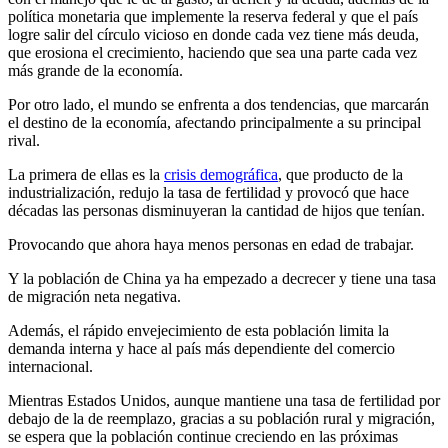
política monetaria que implemente la reserva federal y que el país
logre salir del círculo vicioso en donde cada vez tiene más deuda,
que erosiona el crecimiento, haciendo que sea una parte cada vez
más grande de la economía.
Por otro lado, el mundo se enfrenta a dos tendencias, que marcarán
el destino de la economía, afectando principalmente a su principal
rival.
La primera de ellas es la
crisis demográfica
, que producto de la
industrialización, redujo la tasa de fertilidad y provocó que hace
décadas las personas disminuyeran la cantidad de hijos que tenían.
Provocando que ahora haya menos personas en edad de trabajar.
Y la población de China ya ha empezado a decrecer y tiene una tasa
de migración neta negativa.
Además, el rápido envejecimiento de esta población limita la
demanda interna y hace al país más dependiente del comercio
internacional.
Mientras Estados Unidos, aunque mantiene una tasa de fertilidad por
debajo de la de reemplazo, gracias a su población rural y migración,
se espera que la población continue creciendo en las próximas