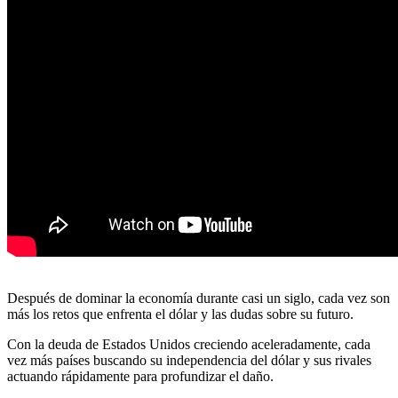
Después de dominar la economía durante casi un siglo, cada vez son
más los retos que enfrenta el dólar y las dudas sobre su futuro.
Con la deuda de Estados Unidos creciendo aceleradamente, cada
vez más países buscando su independencia del dólar y sus rivales
actuando rápidamente para profundizar el daño.