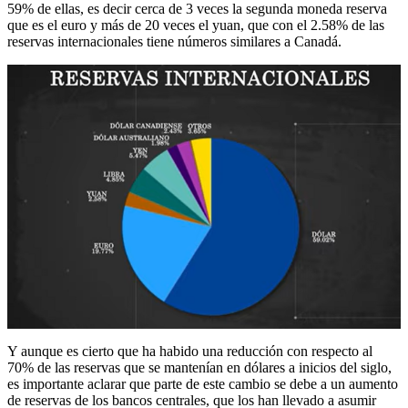
59% de ellas, es decir cerca de 3 veces la segunda moneda reserva
que es el euro y más de 20 veces el yuan, que con el 2.58% de las
reservas internacionales tiene números similares a Canadá.
Y aunque es cierto que ha habido una reducción con respecto al
70% de las reservas que se mantenían en dólares a inicios del siglo,
es importante aclarar que parte de este cambio se debe a un aumento
de reservas de los bancos centrales, que los han llevado a asumir