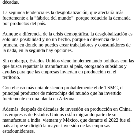
décadas.
La segunda tendencia es la desglobalización, que afectaría más
fuertemente a la “fábrica del mundo”, porque reduciría la demanda
por productos del país.
Aunque a diferencia de la crisis demográfica, la desglobalización es
solo una posibilidad y no un hecho, porque a diferencia de la
primera, en donde no puedes crear trabajadores y consumidores de
la nada, en la segunda hay opciones.
Sin embargo, Estados Unidos viene implementando políticas con las
que busca repatriar la manufactura al país, otorgando subsidios y
ayudas para que las empresas inviertan en producción en el
territorio.
Con el caso más notable siendo probablemente el de TSMC, el
principal productor de microchips del mundo que ha invertido
fuertemente en una planta en Arizona.
Además, después de décadas de inversión en producción en China,
las empresas de Estados Unidos están migrando parte de su
manufactura a india, vietnam y México, que durante el 2022 fue el
país al que se dirigió la mayor inversión de las empresas
estadounidenses.