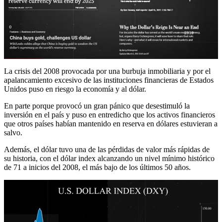
La crisis del 2008 provocada por una burbuja inmobiliaria y por el
apalancamiento excesivo de las instituciones financieras de Estados
Unidos puso en riesgo la economía y al dólar.
En parte porque provocó un gran pánico que desestimuló la
inversión en el país y puso en entredicho que los activos financieros
que otros países habían mantenido en reserva en dólares estuvieran a
salvo.
Además, el dólar tuvo una de las pérdidas de valor más rápidas de
su historia, con el dólar index alcanzando un nivel mínimo histórico
de 71 a inicios del 2008, el más bajo de los últimos 50 años.