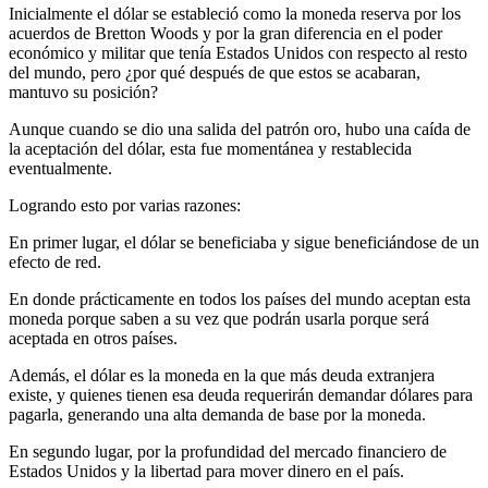
Inicialmente el dólar se estableció como la moneda reserva por los
acuerdos de Bretton Woods y por la gran diferencia en el poder
económico y militar que tenía Estados Unidos con respecto al resto
del mundo, pero ¿por qué después de que estos se acabaran,
mantuvo su posición?
Aunque cuando se dio una salida del patrón oro, hubo una caída de
la aceptación del dólar, esta fue momentánea y restablecida
eventualmente.
Logrando esto por varias razones:
En primer lugar, el dólar se beneficiaba y sigue beneficiándose de un
efecto de red.
En donde prácticamente en todos los países del mundo aceptan esta
moneda porque saben a su vez que podrán usarla porque será
aceptada en otros países.
Además, el dólar es la moneda en la que más deuda extranjera
existe, y quienes tienen esa deuda requerirán demandar dólares para
pagarla, generando una alta demanda de base por la moneda.
En segundo lugar, por la profundidad del mercado financiero de
Estados Unidos y la libertad para mover dinero en el país.