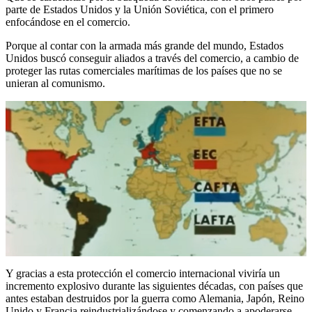
parte de Estados Unidos y la Unión Soviética, con el primero
enfocándose en el comercio.
Porque al contar con la armada más grande del mundo, Estados
Unidos buscó conseguir aliados a través del comercio, a cambio de
proteger las rutas comerciales marítimas de los países que no se
unieran al comunismo.
Y gracias a esta protección el comercio internacional viviría un
incremento explosivo durante las siguientes décadas, con países que
antes estaban destruidos por la guerra como Alemania, Japón, Reino
Unido y Francia reindustrializándose y comenzando a apoderarse