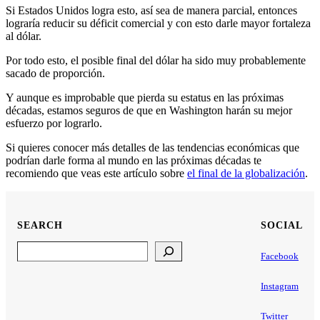
Si Estados Unidos logra esto, así sea de manera parcial, entonces
lograría reducir su déficit comercial y con esto darle mayor fortaleza
al dólar.
Por todo esto, el posible final del dólar ha sido muy probablemente
sacado de proporción.
Y aunque es improbable que pierda su estatus en las próximas
décadas, estamos seguros de que en Washington harán su mejor
esfuerzo por lograrlo.
Si quieres conocer más detalles de las tendencias económicas que
podrían darle forma al mundo en las próximas décadas te
recomiendo que veas este artículo sobre
el final de la globalización
.
SEARCH
SOCIAL
Search
Facebook
Instagram
Twitter