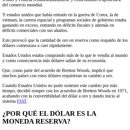
del comercio mundial.
Y estados unidos que había entrado en la guerra de Corea, la de
vietnam, la carrera espacial y programas sociales de gobierno estaba
gastando en exceso, entrando en déficits fiscales y además en
déficits comerciales con sus aliados.
Esto provocó que la cantidad de oro en reserva como respaldo de los
dólares comenzara a caer rápidamente.
Estados Unidos estaba comprando más de lo que le vendía al mundo
y como consecuencia más dólares salían de su economía.
Que, como parte del acuerdo de Bretton Woods, implicó que
muchos países con estos dólares requirieran su cambio a oro.
Cuando Estados Unidos no pudo sostener este cambio por más
tiempo, decidió romper con los acuerdos de Bretton Woods en 1971,
acabando con la convertibilidad del dólar a oro y dando inicio al
sistema
FIAT
.
¿POR QUÉ EL DÓLAR ES LA
MONEDA RESERVA?