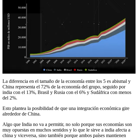
La diferencia en el tamaño de la economía entre los 5 es abismal y
China representa el 72% de la economía del grupo, seguido por
india con el 13%, Brasil y Rusia con el 6% y Sudáfrica con menos
del 2%.
Esto plantea la posibilidad de que una integración económica gire
alrededor de China.
Algo que India no va a permitir, no solo porque sus economías son
muy opuestas en muchos sentidos y lo que le sirve a india afecta a
china y viceversa, sino también porque ambos países mantienen