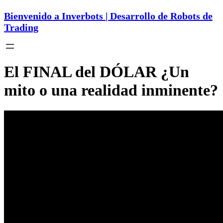
Bienvenido a Inverbots | Desarrollo de Robots de
Trading
El FINAL del DÓLAR ¿Un
mito o una realidad inminente?