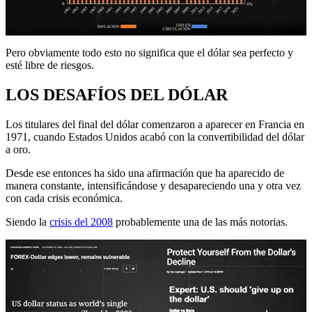
Pero obviamente todo esto no significa que el dólar sea perfecto y
esté libre de riesgos.
LOS DESAFÍOS DEL DÓLAR
Los titulares del final del dólar comenzaron a aparecer en Francia en
1971, cuando Estados Unidos acabó con la convertibilidad del dólar
a oro.
Desde ese entonces ha sido una afirmación que ha aparecido de
manera constante, intensificándose y desapareciendo una y otra vez
con cada crisis económica.
Siendo la
crisis del 2008
probablemente una de las más notorias.