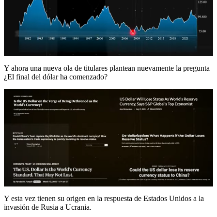
Y ahora una nueva ola de titulares plantean nuevamente la pregunta
¿El final del dólar ha comenzado?
Y esta vez tienen su origen en la respuesta de Estados Unidos a la
invasión de Rusia a Ucrania.