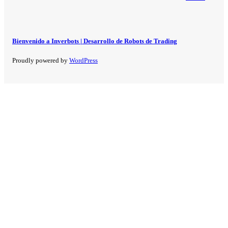
Bienvenido a Inverbots | Desarrollo de Robots de Trading
Proudly powered by
WordPress