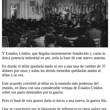
Y Estados Unidos, que llegaba enormemente fortalecido y como la
única potencia industrial en pie, sería la base de este nuevo sistema.
En donde el dólar quedaría atado al oro a una tasa de cambio de 35
dólares por onza y todas las demás monedas quedarían atadas al
dólar a su vez.
Este acuerdo convirtió al dólar en la moneda más poderosa del
mundo, en línea con una considerable ventaja de Estados Unidos
sobre sus pares destruidos por la guerra.
Pero el final de esta guerra daría el inicio a una nueva, la guerra fría.
Que se caracterizó por la búsqueda de influencia en otros países por