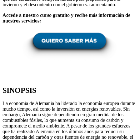
invierno y el descontento con el gobierno va aumentando.
Accede a nuestro curso gratuito y recibe más información de
nuestros servicios:
SINOPSIS
La economia de Alemania ha liderado la economía europea durante
mucho tiempo, así como la inversión en energías renovables. Sin
embargo, Alemania sigue dependiendo en gran medida de los
combustibles fósiles, lo que aumenta su consumo de carbón y
compromete el medio ambiente. A pesar de los grandes esfuerzos
que ha realizado Alemania en los últimos años para reducir su
dependencia del carbón y otras fuentes de energía no renovable, el