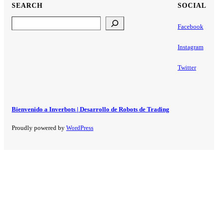
SEARCH
SOCIAL
Search
Facebook
Instagram
Twitter
Bienvenido a Inverbots | Desarrollo de Robots de Trading
Proudly powered by
WordPress