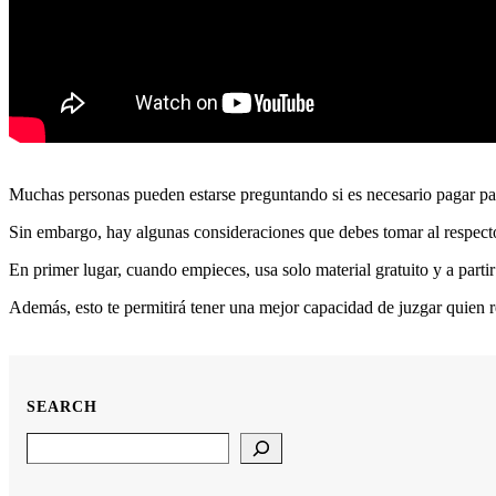
Muchas personas pueden estarse preguntando si es necesario pagar para
Sin embargo, hay algunas consideraciones que debes tomar al respect
En primer lugar, cuando empieces, usa solo material gratuito y a partir
Además, esto te permitirá tener una mejor capacidad de juzgar quien 
SEARCH
Search