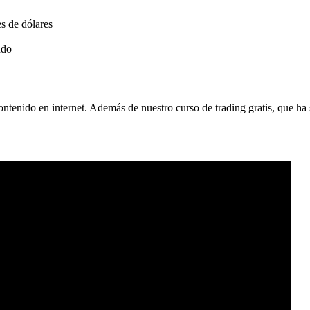
es de dólares
ndo
ntenido en internet. Además de nuestro curso de trading gratis, que ha