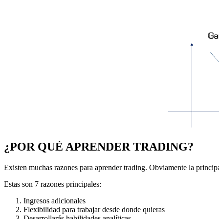
¿POR QUÉ APRENDER TRADING?
Existen muchas razones para aprender trading. Obviamente la principa
Estas son 7 razones principales:
Ingresos adicionales
Flexibilidad para trabajar desde donde quieras
Desarrollarás habilidades analíticas