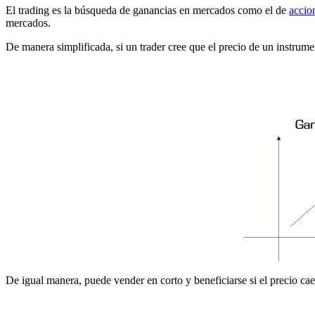
El trading es la búsqueda de ganancias en mercados como el de
accio
mercados.
De manera simplificada, si un trader cree que el precio de un instrume
De igual manera, puede vender en corto y beneficiarse si el precio cae