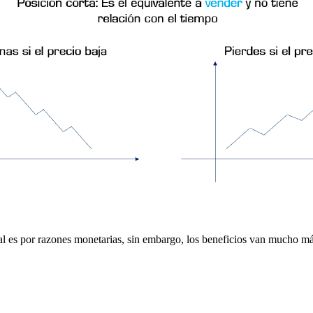
l es por razones monetarias, sin embargo, los beneficios van mucho más