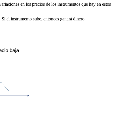
variaciones en los precios de los instrumentos que hay en estos
. Si el instrumento sube, entonces ganará dinero.