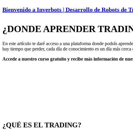
Bienvenido a Inverbots | Desarrollo de Robots de 
¿DONDE APRENDER TRADING? 
En este artículo te daré acceso a una plataforma donde podrás apren
hay tiempo que perder, cada día de conocimiento es un día más cerca 
Accede a nuestro curso gratuito y recibe más información de nues
¿QUÉ ES EL TRADING?