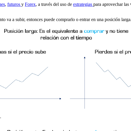
nes
,
futuros
y
Forex
, a través del uso de
estrategias
para aprovechar las 
nto va a subir, entonces puede comprarlo o entrar en una posición larga
.