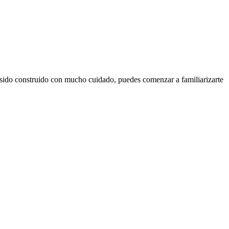
 sido construido con mucho cuidado, puedes comenzar a familiarizarte