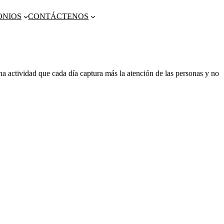
ONIOS
CONTÁCTENOS
na actividad que cada día captura más la atención de las personas y no