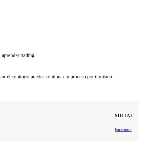
 aprender trading.
 por el contrario puedes continuar tu proceso por ti mismo.
SOCIAL
Facebook