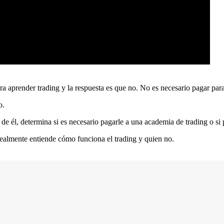
 aprender trading y la respuesta es que no. No es necesario pagar para
o.
 de él, determina si es necesario pagarle a una academia de trading o si
realmente entiende cómo funciona el trading y quien no.