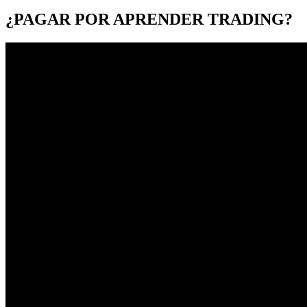
¿PAGAR POR APRENDER TRADING?