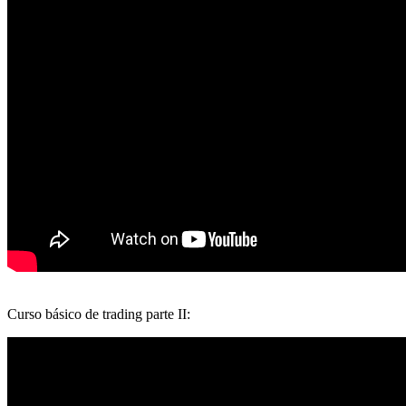
Curso básico de trading parte II: