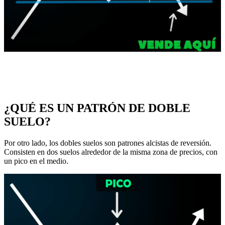
¿QUÉ ES UN PATRÓN DE DOBLE
SUELO?
Por otro lado, los dobles suelos son patrones alcistas de reversión.
Consisten en dos suelos alrededor de la misma zona de precios, con
un pico en el medio.