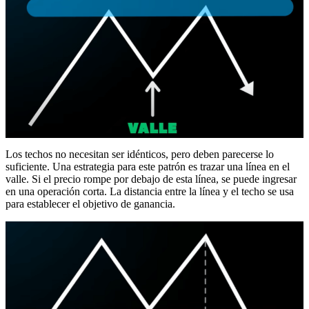
Los techos no necesitan ser idénticos, pero deben parecerse lo
suficiente. Una estrategia para este patrón es trazar una línea en el
valle. Si el precio rompe por debajo de esta línea, se puede ingresar
en una operación corta. La distancia entre la línea y el techo se usa
para establecer el objetivo de ganancia.