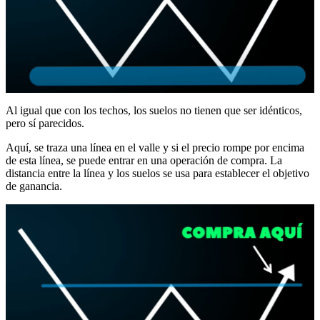
Al igual que con los techos, los suelos no tienen que ser idénticos,
pero sí parecidos.
Aquí, se traza una línea en el valle y si el precio rompe por encima
de esta línea, se puede entrar en una operación de compra. La
distancia entre la línea y los suelos se usa para establecer el objetivo
de ganancia.