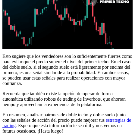
Esto sugiere que los vendedores son lo suficientemente fuertes como
para evitar que el precio supere el nivel del primer techo. En el caso
del doble suelo, si el segundo suelo está ligeramente por encima del
primero, es una señal similar de alta probabilidad. En ambos casos,
se pueden usar estas señales para realizar operaciones con mayor
confianza.
Recuerda que también existe la opción de operar de forma
automática utilizando robots de trading de Inverbots, que ahorran
tiempo y aprovechan la experiencia de la plataforma.
En resumen, analizar patrones de doble techo y doble suelo junto
con las señales de acción del precio puede mejorar tus
estrategias de
trading
. Espero que esta información te sea útil y nos vemos en
futuras ocasiones. ¡Hasta luego!