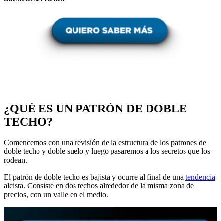
¿QUÉ ES UN PATRÓN DE DOBLE
TECHO?
Comencemos con una revisión de la estructura de los patrones de
doble techo y doble suelo y luego pasaremos a los secretos que los
rodean.
El patrón de doble techo es bajista y ocurre al final de una
tendencia
alcista. Consiste en dos techos alrededor de la misma zona de
precios, con un valle en el medio.