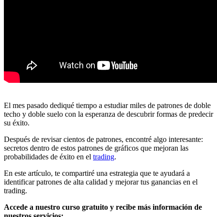
El mes pasado dediqué tiempo a estudiar miles de patrones de doble
techo y doble suelo con la esperanza de descubrir formas de predecir
su éxito.
Después de revisar cientos de patrones, encontré algo interesante:
secretos dentro de estos patrones de gráficos que mejoran las
probabilidades de éxito en el
trading
.
En este artículo, te compartiré una estrategia que te ayudará a
identificar patrones de alta calidad y mejorar tus ganancias en el
trading.
Accede a nuestro curso gratuito y recibe más información de
nuestros servicios: