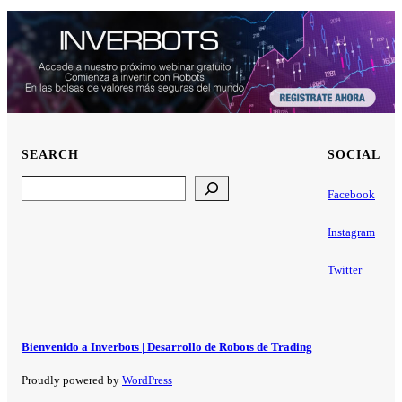
SEARCH
SOCIAL
Search
Facebook
Instagram
Twitter
Bienvenido a Inverbots | Desarrollo de Robots de Trading
Proudly powered by
WordPress